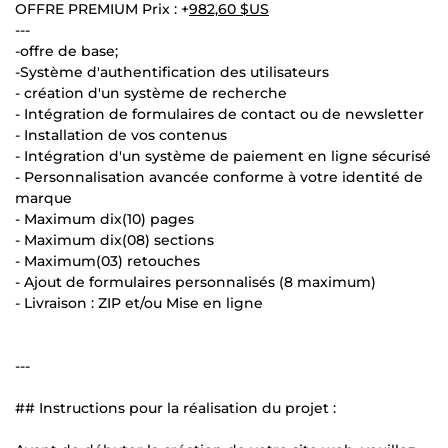
OFFRE PREMIUM Prix : +
982,60 $US
---
-offre de base;
-Système d'authentification des utilisateurs
- création d'un système de recherche
- Intégration de formulaires de contact ou de newsletter
- Installation de vos contenus
- Intégration d'un système de paiement en ligne sécurisé
- Personnalisation avancée conforme à votre identité de
marque
- Maximum dix(10) pages
- Maximum dix(08) sections
- Maximum(03) retouches
- Ajout de formulaires personnalisés (8 maximum)
- Livraison : ZIP et/ou Mise en ligne
---
## Instructions pour la réalisation du projet :