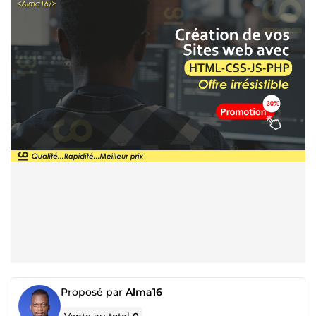
Proposé par
Alma16