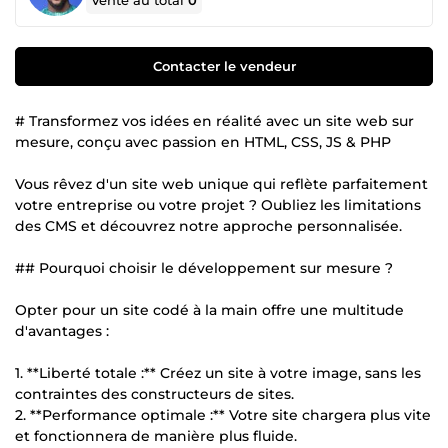
Vente au total
0
Contacter le vendeur
# Transformez vos idées en réalité avec un site web sur
mesure, conçu avec passion en HTML, CSS, JS & PHP
Vous rêvez d'un site web unique qui reflète parfaitement
votre entreprise ou votre projet ? Oubliez les limitations
des CMS et découvrez notre approche personnalisée.
## Pourquoi choisir le développement sur mesure ?
Opter pour un site codé à la main offre une multitude
d'avantages :
1. **Liberté totale :** Créez un site à votre image, sans les
contraintes des constructeurs de sites.
2. **Performance optimale :** Votre site chargera plus vite
et fonctionnera de manière plus fluide.