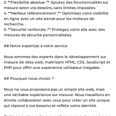
3. **Flexibilité absolue :** Ajoutez des fonctionnalités sur
mesure selon vos besoins, sans limites imposées.
4. **Meilleur référencement :** Optimisez votre visibilité
en ligne avec un site pensé pour les moteurs de
recherche.
5. **Sécurité renforcée :** Protégez votre site avec des
mesures de sécurité personnalisées.
## Notre expertise à votre service
Nous sommes des experts dans le développement sur
mesure de sites web, maîtrisant HTML, CSS, JavaScript et
PHP pour offrir une expérience utilisateur inégalée.
## Pourquoi nous choisir ?
Nous ne vous proposons pas un simple site web, mais
une véritable expérience sur mesure. Nous travaillons en
étroite collaboration avec vous pour créer un site unique
qui répond à vos besoins et reflète votre identité.