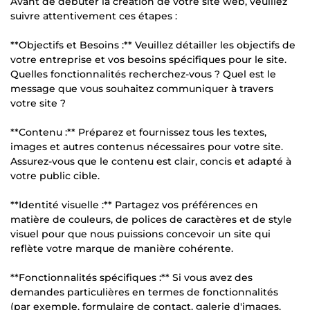
Avant de débuter la création de votre site web, veuillez
suivre attentivement ces étapes :
**Objectifs et Besoins :** Veuillez détailler les objectifs de
votre entreprise et vos besoins spécifiques pour le site.
Quelles fonctionnalités recherchez-vous ? Quel est le
message que vous souhaitez communiquer à travers
votre site ?
**Contenu :** Préparez et fournissez tous les textes,
images et autres contenus nécessaires pour votre site.
Assurez-vous que le contenu est clair, concis et adapté à
votre public cible.
**Identité visuelle :** Partagez vos préférences en
matière de couleurs, de polices de caractères et de style
visuel pour que nous puissions concevoir un site qui
reflète votre marque de manière cohérente.
**Fonctionnalités spécifiques :** Si vous avez des
demandes particulières en termes de fonctionnalités
(par exemple, formulaire de contact, galerie d'images,