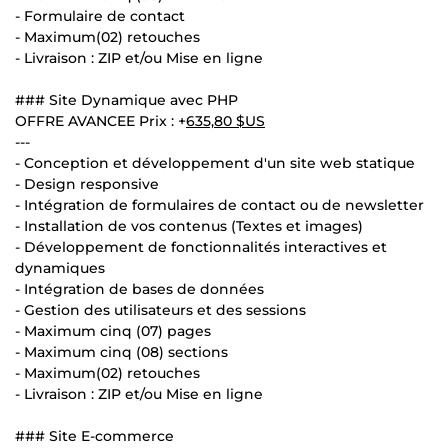
- Formulaire de contact
- Maximum(02) retouches
- Livraison : ZIP et/ou Mise en ligne
### Site Dynamique avec PHP
OFFRE AVANCEE Prix : +
635,80 $US
---
- Conception et développement d'un site web statique
- Design responsive
- Intégration de formulaires de contact ou de newsletter
- Installation de vos contenus (Textes et images)
- Développement de fonctionnalités interactives et
dynamiques
- Intégration de bases de données
- Gestion des utilisateurs et des sessions
- Maximum cinq (07) pages
- Maximum cinq (08) sections
- Maximum(02) retouches
- Livraison : ZIP et/ou Mise en ligne
### Site E-commerce