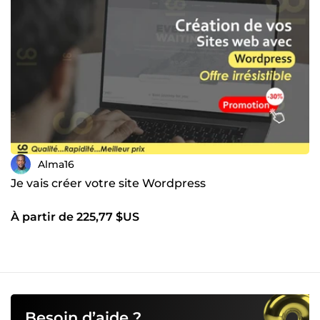
Alma16
Je vais créer votre site Wordpress
À partir de 225,77 $US
Besoin d’aide ?