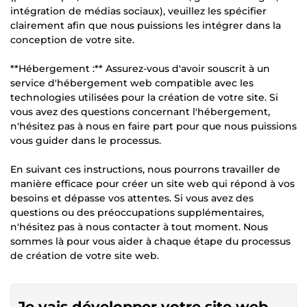
intégration de médias sociaux), veuillez les spécifier
clairement afin que nous puissions les intégrer dans la
conception de votre site.
**Hébergement :** Assurez-vous d'avoir souscrit à un
service d'hébergement web compatible avec les
technologies utilisées pour la création de votre site. Si
vous avez des questions concernant l'hébergement,
n'hésitez pas à nous en faire part pour que nous puissions
vous guider dans le processus.
En suivant ces instructions, nous pourrons travailler de
manière efficace pour créer un site web qui répond à vos
besoins et dépasse vos attentes. Si vous avez des
questions ou des préoccupations supplémentaires,
n'hésitez pas à nous contacter à tout moment. Nous
sommes là pour vous aider à chaque étape du processus
de création de votre site web.
Je vais développer votre site web