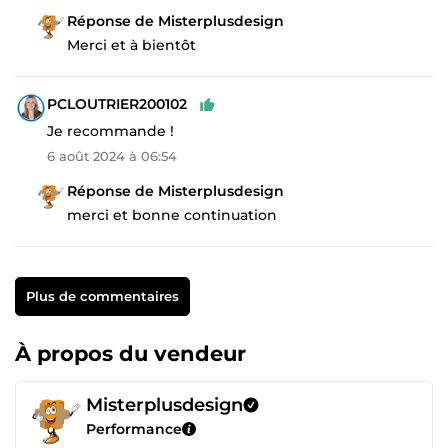
Réponse de Misterplusdesign
Merci et à bientôt
PCLOUTRIER200102
Je recommande !
6 août 2024 à 06:54
Réponse de Misterplusdesign
merci et bonne continuation
Plus de commentaires
À propos du vendeur
Misterplusdesign
Performance