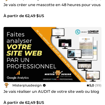
Je vais créer une mascotte en 48 heures pour vous
À partir de 62,49 $US
Misterplusdesign
5,0
(99)
Je vais réaliser un AUDIT de votre site web ou blog
À partir de 62,49 $US