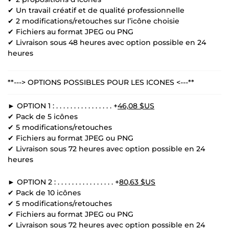
✔ Un travail créatif et de qualité professionnelle
✔ 2 modifications/retouches sur l’icône choisie
✔ Fichiers au format JPEG ou PNG
✔ Livraison sous 48 heures avec option possible en 24
heures
**---> OPTIONS POSSIBLES POUR LES ICONES <---**
► OPTION 1 : . . . . . . . . . . . . . . . . +
46,08 $US
✔ Pack de 5 icônes
✔ 5 modifications/retouches
✔ Fichiers au format JPEG ou PNG
✔ Livraison sous 72 heures avec option possible en 24
heures
► OPTION 2 : . . . . . . . . . . . . . . . . +
80,63 $US
✔ Pack de 10 icônes
✔ 5 modifications/retouches
✔ Fichiers au format JPEG ou PNG
✔ Livraison sous 72 heures avec option possible en 24