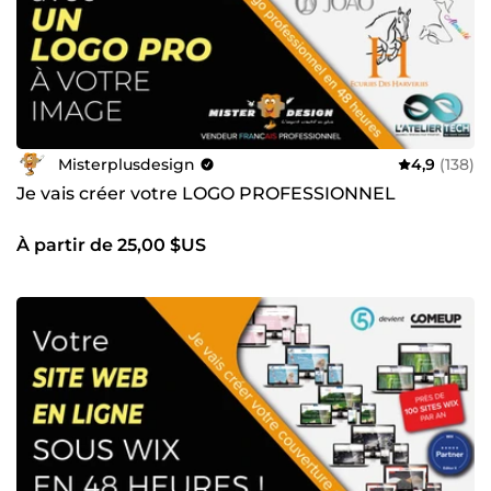
Misterplusdesign
4,9
(138)
Je vais créer votre LOGO PROFESSIONNEL
À partir de 25,00 $US