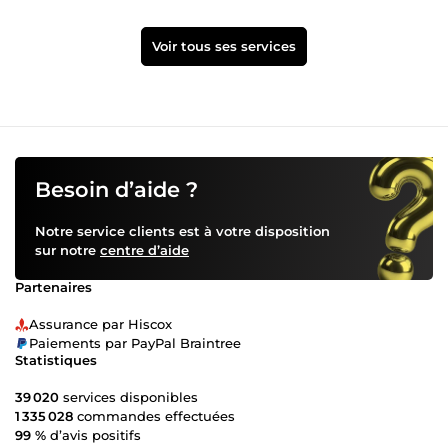
Voir tous ses services
Besoin d’aide ?
Notre service clients est à votre disposition
sur notre
centre d’aide
Partenaires
Assurance par Hiscox
Paiements par PayPal Braintree
Statistiques
39 020
services disponibles
1 335 028
commandes effectuées
99 %
d’avis positifs