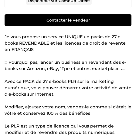
Disponible sur
ComeUp Direct
Contacter le vendeur
Je vous propose un service UNIQUE un packs de 27 e-
books REVENDABLE et les licences de droit de revente
en FRANÇAIS
::: Pourquoi pas, lancer un business en revendant des e-
books sur Amazon, eBay, 1Tpe et autres marketplaces…
Avec ce PACK de 27 e-books PLR sur le marketing
numérique, vous pouvez démarrer votre activité de vente
d'e-books sur Internet.
Modifiez, ajoutez votre nom, vendez-le comme si c'était le
vôtre et conservez 100 % des bénéfices !
Le PLR est un type de licence qui vous permet de
modifier et de revendre des produits numériques