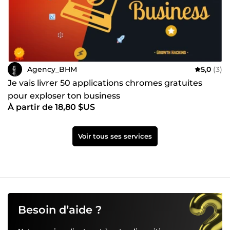
Agency_BHM
5,0
(3)
Je vais livrer 50 applications chromes gratuites
pour exploser ton business
À partir de 18,80 $US
Voir tous ses services
Besoin d’aide ?