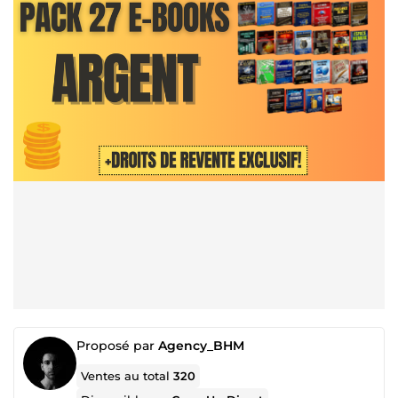
Proposé par
Agency_BHM
Ventes au total
320