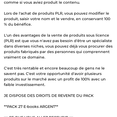
comme si vous aviez produit le contenu.
Lors de l'achat de produits PLR, vous pouvez modifier le
produit, saisir votre nom et le vendre, en conservant 100
% du bénéfice.
L'un des avantages de la vente de produits sous licence
(PLR) est que vous n'avez pas besoin d'être un spécialiste
dans diverses niches, vous pouvez déjà vous procurer des
produits fabriqués par des personnes qui comprennent
vraiment ce domaine.
C'est très rentable et encore beaucoup de gens ne le
savent pas. C'est votre opportunité d'avoir plusieurs
produits sur le marché avec un profit de 100% avec un
faible investissement.
JE DISPOSE DES DROITS DE REVENTE DU PACK
**PACK 27 E-books ARGENT**