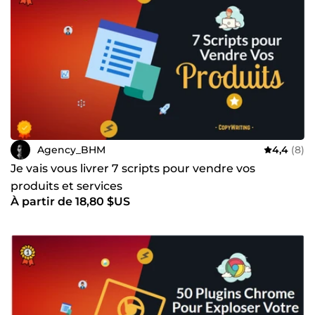
Agency_BHM
4,4
(8)
Je vais vous livrer 7 scripts pour vendre vos
produits et services
À partir de 18,80 $US