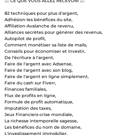
::::: CE QUE VOUS ALLEZ RECEVOIR :::::
82 techniques pour plus d'argent,
Adhésion-les bénéfices du site,
Affiliation-Avalanche de revenu,
Alliances secrètes pour générer des revenus,
Autopilot de profit,
Comment monétiser sa liste de mails,
Conseils pour économiser et investir,
De l'écriture à l'argent,
Faire de l'argent avec Adsense,
Faire de l'argent avec son blog,
Faire de l'argent en ligne simplement,
Faire du cash sur Fiverr,
Finances familiales,
Flux de profits en ligne,
Formule de profit automatique,
Imputation des taxes,
Jeux Financiers-crise mondiale,
La richesse intemporelle sagesse,
Les bénéfices du nom de domaine,
L'investissement immobilier,