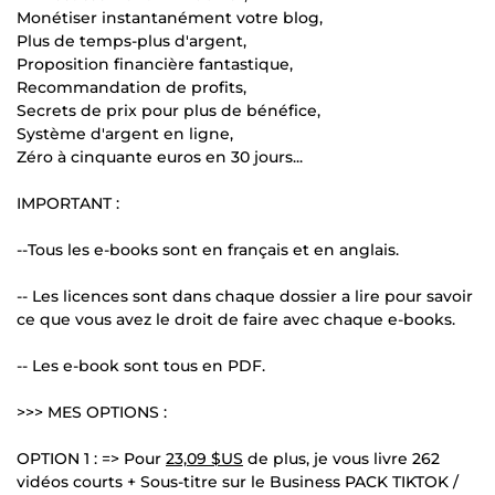
Monétiser instantanément votre blog,
Plus de temps-plus d'argent,
Proposition financière fantastique,
Recommandation de profits,
Secrets de prix pour plus de bénéfice,
Système d'argent en ligne,
Zéro à cinquante euros en 30 jours...
IMPORTANT :
--Tous les e-books sont en français et en anglais.
-- Les licences sont dans chaque dossier a lire pour savoir
ce que vous avez le droit de faire avec chaque e-books.
-- Les e-book sont tous en PDF.
>>> MES OPTIONS :
OPTION 1 : => Pour
23,09 $US
de plus, je vous livre 262
vidéos courts + Sous-titre sur le Business PACK TIKTOK /