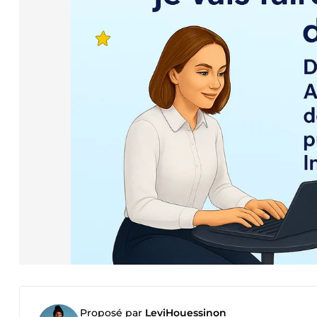
Proposé par
LeviHouessinon