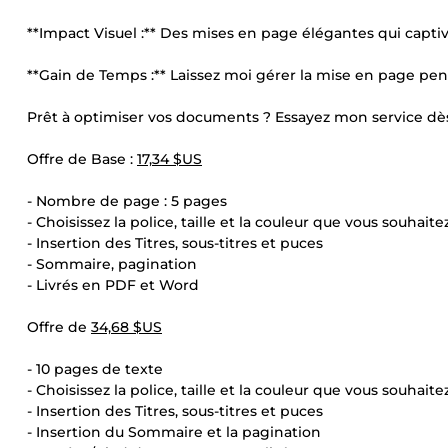
**Impact Visuel :** Des mises en page élégantes qui captiv
**Gain de Temps :** Laissez moi gérer la mise en page pen
Prêt à optimiser vos documents ? Essayez mon service dè
Offre de Base :
17,34 $US
- Nombre de page : 5 pages
- Choisissez la police, taille et la couleur que vous souhaitez
- Insertion des Titres, sous-titres et puces
- Sommaire, pagination
- Livrés en PDF et Word
Offre de
34,68 $US
- 10 pages de texte
- Choisissez la police, taille et la couleur que vous souhaitez
- Insertion des Titres, sous-titres et puces
- Insertion du Sommaire et la pagination