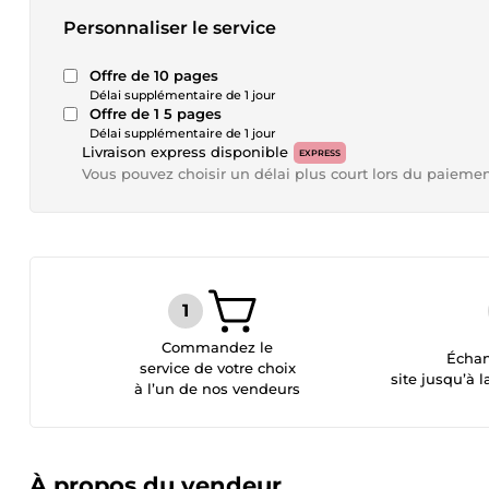
Personnaliser le service
Offre de 10 pages
Délai supplémentaire de 1 jour
Offre de 1 5 pages
Délai supplémentaire de 1 jour
Livraison express disponible
EXPRESS
Vous pouvez choisir un délai plus court lors du paieme
Commandez le
Échan
service de votre choix
site jusqu’à l
à l’un de nos vendeurs
À propos du vendeur