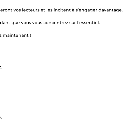
eront vos lecteurs et les incitent à s’engager davantage.
dant que vous vous concentrez sur l’essentiel.
s maintenant !
.
.