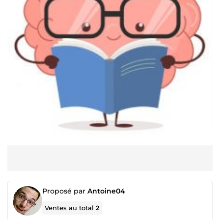
Proposé par
Antoine04
Ventes au total
2