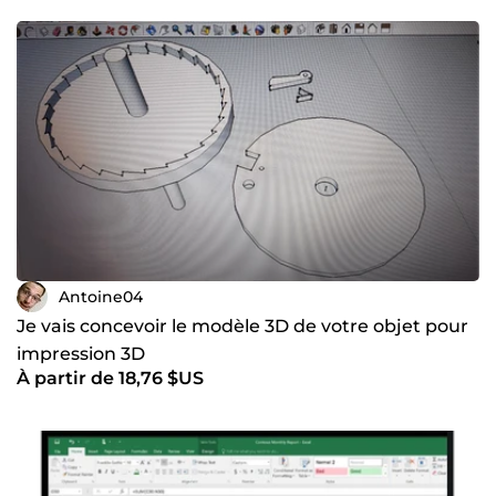
Antoine04
Je vais concevoir le modèle 3D de votre objet pour
impression 3D
À partir de 18,76 $US