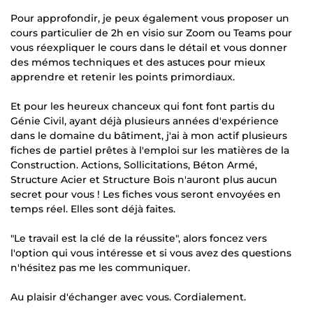
Pour approfondir, je peux également vous proposer un
cours particulier de 2h en visio sur Zoom ou Teams pour
vous réexpliquer le cours dans le détail et vous donner
des mémos techniques et des astuces pour mieux
apprendre et retenir les points primordiaux.
Et pour les heureux chanceux qui font font partis du
Génie Civil, ayant déjà plusieurs années d'expérience
dans le domaine du bâtiment, j'ai à mon actif plusieurs
fiches de partiel prêtes à l'emploi sur les matières de la
Construction. Actions, Sollicitations, Béton Armé,
Structure Acier et Structure Bois n'auront plus aucun
secret pour vous ! Les fiches vous seront envoyées en
temps réel. Elles sont déjà faites.
"Le travail est la clé de la réussite", alors foncez vers
l'option qui vous intéresse et si vous avez des questions
n'hésitez pas me les communiquer.
Au plaisir d'échanger avec vous. Cordialement.