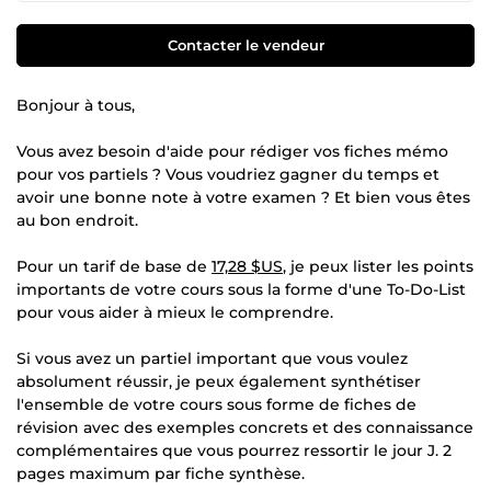
Contacter le vendeur
Bonjour à tous,
Vous avez besoin d'aide pour rédiger vos fiches mémo
pour vos partiels ? Vous voudriez gagner du temps et
avoir une bonne note à votre examen ? Et bien vous êtes
au bon endroit.
Pour un tarif de base de
17,28 $US
, je peux lister les points
importants de votre cours sous la forme d'une To-Do-List
pour vous aider à mieux le comprendre.
Si vous avez un partiel important que vous voulez
absolument réussir, je peux également synthétiser
l'ensemble de votre cours sous forme de fiches de
révision avec des exemples concrets et des connaissance
complémentaires que vous pourrez ressortir le jour J. 2
pages maximum par fiche synthèse.