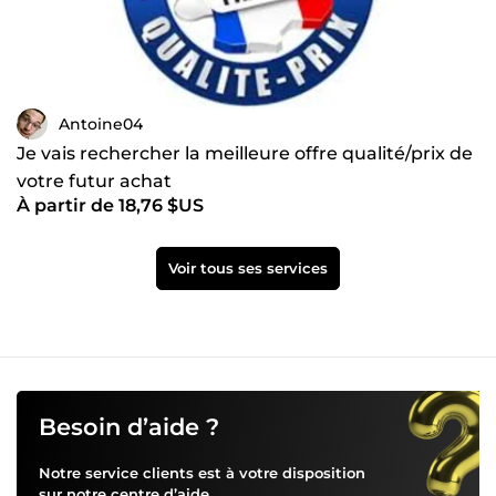
Antoine04
Je vais rechercher la meilleure offre qualité/prix de
votre futur achat
À partir de 18,76 $US
Voir tous ses services
Besoin d’aide ?
Notre service clients est à votre disposition
sur notre
centre d’aide