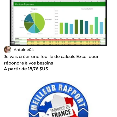
Antoine04
Je vais créer une feuille de calculs Excel pour
répondre à vos besoins
À partir de 18,76 $US