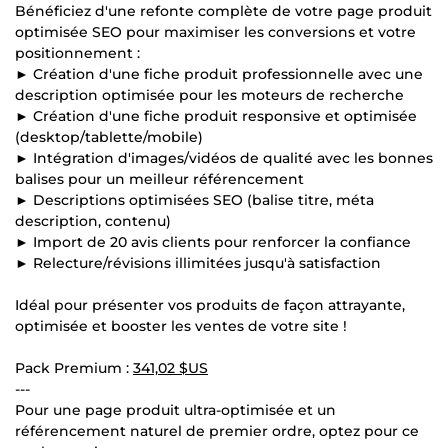
Bénéficiez d'une refonte complète de votre page produit
optimisée SEO pour maximiser les conversions et votre
positionnement :
► Création d'une fiche produit professionnelle avec une
description optimisée pour les moteurs de recherche
► Création d'une fiche produit responsive et optimisée
(desktop/tablette/mobile)
► Intégration d'images/vidéos de qualité avec les bonnes
balises pour un meilleur référencement
► Descriptions optimisées SEO (balise titre, méta
description, contenu)
► Import de 20 avis clients pour renforcer la confiance
► Relecture/révisions illimitées jusqu'à satisfaction
Idéal pour présenter vos produits de façon attrayante,
optimisée et booster les ventes de votre site !
Pack Premium :
341,02 $US
---
Pour une page produit ultra-optimisée et un
référencement naturel de premier ordre, optez pour ce