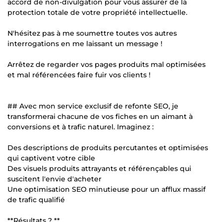
accord de non-divulgation pour vous assurer de la
protection totale de votre propriété intellectuelle.
N'hésitez pas à me soumettre toutes vos autres
interrogations en me laissant un message !
Arrêtez de regarder vos pages produits mal optimisées
et mal référencées faire fuir vos clients !
## Avec mon service exclusif de refonte SEO, je
transformerai chacune de vos fiches en un aimant à
conversions et à trafic naturel. Imaginez :
Des descriptions de produits percutantes et optimisées
qui captivent votre cible
Des visuels produits attrayants et référençables qui
suscitent l'envie d'acheter
Une optimisation SEO minutieuse pour un afflux massif
de trafic qualifié
**Résultats ? **