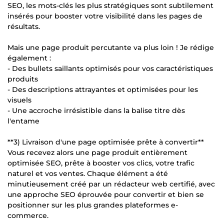
SEO, les mots-clés les plus stratégiques sont subtilement
insérés pour booster votre visibilité dans les pages de
résultats.
Mais une page produit percutante va plus loin ! Je rédige
également :
- Des bullets saillants optimisés pour vos caractéristiques
produits
- Des descriptions attrayantes et optimisées pour les
visuels
- Une accroche irrésistible dans la balise titre dès
l'entame
**3) Livraison d'une page optimisée prête à convertir**
Vous recevez alors une page produit entièrement
optimisée SEO, prête à booster vos clics, votre trafic
naturel et vos ventes. Chaque élément a été
minutieusement créé par un rédacteur web certifié, avec
une approche SEO éprouvée pour convertir et bien se
positionner sur les plus grandes plateformes e-
commerce.