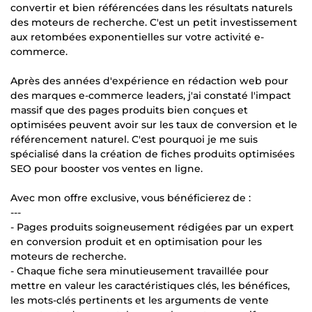
convertir et bien référencées dans les résultats naturels
des moteurs de recherche. C'est un petit investissement
aux retombées exponentielles sur votre activité e-
commerce.
Après des années d'expérience en rédaction web pour
des marques e-commerce leaders, j'ai constaté l'impact
massif que des pages produits bien conçues et
optimisées peuvent avoir sur les taux de conversion et le
référencement naturel. C'est pourquoi je me suis
spécialisé dans la création de fiches produits optimisées
SEO pour booster vos ventes en ligne.
Avec mon offre exclusive, vous bénéficierez de :
---
- Pages produits soigneusement rédigées par un expert
en conversion produit et en optimisation pour les
moteurs de recherche.
- Chaque fiche sera minutieusement travaillée pour
mettre en valeur les caractéristiques clés, les bénéfices,
les mots-clés pertinents et les arguments de vente