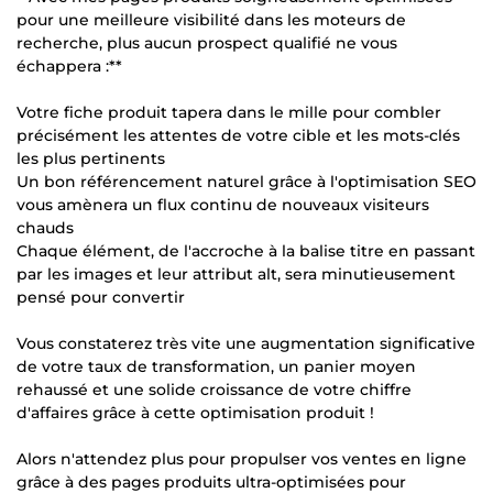
pour une meilleure visibilité dans les moteurs de
recherche, plus aucun prospect qualifié ne vous
échappera :**
Votre fiche produit tapera dans le mille pour combler
précisément les attentes de votre cible et les mots-clés
les plus pertinents
Un bon référencement naturel grâce à l'optimisation SEO
vous amènera un flux continu de nouveaux visiteurs
chauds
Chaque élément, de l'accroche à la balise titre en passant
par les images et leur attribut alt, sera minutieusement
pensé pour convertir
Vous constaterez très vite une augmentation significative
de votre taux de transformation, un panier moyen
rehaussé et une solide croissance de votre chiffre
d'affaires grâce à cette optimisation produit !
Alors n'attendez plus pour propulser vos ventes en ligne
grâce à des pages produits ultra-optimisées pour