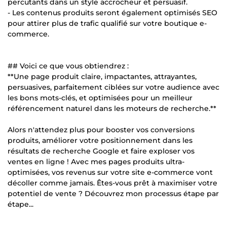
percutants dans un style accrocheur et persuasif.
- Les contenus produits seront également optimisés SEO
pour attirer plus de trafic qualifié sur votre boutique e-
commerce.
## Voici ce que vous obtiendrez :
**Une page produit claire, impactantes, attrayantes,
persuasives, parfaitement ciblées sur votre audience avec
les bons mots-clés, et optimisées pour un meilleur
référencement naturel dans les moteurs de recherche.**
Alors n'attendez plus pour booster vos conversions
produits, améliorer votre positionnement dans les
résultats de recherche Google et faire exploser vos
ventes en ligne ! Avec mes pages produits ultra-
optimisées, vos revenus sur votre site e-commerce vont
décoller comme jamais. Êtes-vous prêt à maximiser votre
potentiel de vente ? Découvrez mon processus étape par
étape...