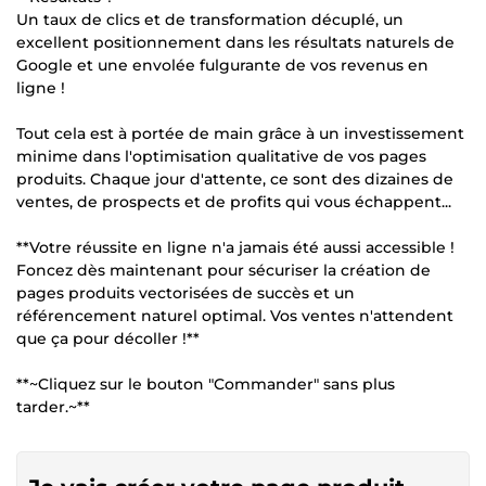
Un taux de clics et de transformation décuplé, un
excellent positionnement dans les résultats naturels de
Google et une envolée fulgurante de vos revenus en
ligne !
Tout cela est à portée de main grâce à un investissement
minime dans l'optimisation qualitative de vos pages
produits. Chaque jour d'attente, ce sont des dizaines de
ventes, de prospects et de profits qui vous échappent...
**Votre réussite en ligne n'a jamais été aussi accessible !
Foncez dès maintenant pour sécuriser la création de
pages produits vectorisées de succès et un
référencement naturel optimal. Vos ventes n'attendent
que ça pour décoller !**
**~Cliquez sur le bouton "Commander" sans plus
tarder.~**