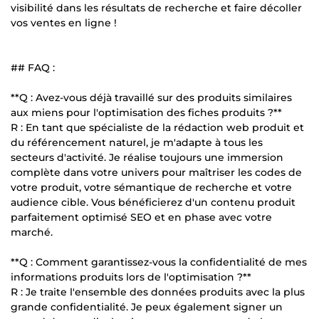
visibilité dans les résultats de recherche et faire décoller
vos ventes en ligne !
## FAQ :
**Q : Avez-vous déjà travaillé sur des produits similaires
aux miens pour l'optimisation des fiches produits ?**
R : En tant que spécialiste de la rédaction web produit et
du référencement naturel, je m'adapte à tous les
secteurs d'activité. Je réalise toujours une immersion
complète dans votre univers pour maîtriser les codes de
votre produit, votre sémantique de recherche et votre
audience cible. Vous bénéficierez d'un contenu produit
parfaitement optimisé SEO et en phase avec votre
marché.
**Q : Comment garantissez-vous la confidentialité de mes
informations produits lors de l'optimisation ?**
R : Je traite l'ensemble des données produits avec la plus
grande confidentialité. Je peux également signer un