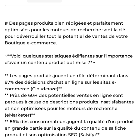
# Des pages produits bien rédigées et parfaitement
optimisées pour les moteurs de recherche sont la clé
pour déverrouiller tout le potentiel de ventes de votre
Boutique e-commerce.
~**Voici quelques statistiques édifiantes sur l'importance
d'avoir un contenu produit optimisé :**~
** Les pages produits jouent un rôle déterminant dans
87% des décisions d'achat en ligne sur les sites e-
commerce (Cloudcraze)**
** Près de 60% des potentielles ventes en ligne sont
perdues à cause de descriptions produits insatisfaisantes
et non optimisées pour les moteurs de recherche
(eMarketer)**
** 86% des consommateurs jugent la qualité d'un produit
en grande partie sur la qualité du contenu de sa fiche
produit et son optimisation SEO (Salsify)**