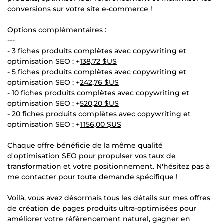
conversions sur votre site e-commerce !
Options complémentaires :
---
- 3 fiches produits complètes avec copywriting et
optimisation SEO : +
138,72 $US
- 5 fiches produits complètes avec copywriting et
optimisation SEO : +
242,76 $US
- 10 fiches produits complètes avec copywriting et
optimisation SEO : +
520,20 $US
- 20 fiches produits complètes avec copywriting et
optimisation SEO : +
1 156,00 $US
Chaque offre bénéficie de la même qualité
d'optimisation SEO pour propulser vos taux de
transformation et votre positionnement. N'hésitez pas à
me contacter pour toute demande spécifique !
Voilà, vous avez désormais tous les détails sur mes offres
de création de pages produits ultra-optimisées pour
améliorer votre référencement naturel, gagner en