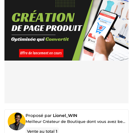
Proposé par
Lionel_WIN
Meilleur Créateur de Boutique dont vous avez besoin pour Scaler 🚀
Vente au total
1