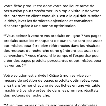
Votre fiche produit est donc votre meilleure arme de
persuasion pour transformer un simple visiteur de votre
site internet en client conquis. C'est elle qui doit susciter
le désir, lever les dernières objections et convaincre
d'acheter grâce à une bonne optimisation !
**Vous peinez à vendre vos produits en ligne ? Vos pages
produits actuelles manquent de punch, ne sont pas assez
optimisées pour être bien référencées dans les résultats
des moteurs de recherche et ne génèrent pas assez de
conversions ? Vous n'avez ni le temps ni l'expertise pour
créer des pages produits percutantes et optimisées pour
les ventes ?**
Votre solution est arrivée ! Grâce à mon service sur-
mesure de création de pages produits optimisées, vous
allez transformer chacune de vos fiches en une véritable
machine à vendre présente dans les premiers résultats
des moteurs de recherche.
**Avec mes pages produits soigneusement optimisées