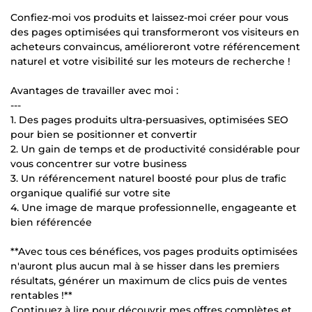
Confiez-moi vos produits et laissez-moi créer pour vous
des pages optimisées qui transformeront vos visiteurs en
acheteurs convaincus, amélioreront votre référencement
naturel et votre visibilité sur les moteurs de recherche !
Avantages de travailler avec moi :
---
1. Des pages produits ultra-persuasives, optimisées SEO
pour bien se positionner et convertir
2. Un gain de temps et de productivité considérable pour
vous concentrer sur votre business
3. Un référencement naturel boosté pour plus de trafic
organique qualifié sur votre site
4. Une image de marque professionnelle, engageante et
bien référencée
**Avec tous ces bénéfices, vos pages produits optimisées
n'auront plus aucun mal à se hisser dans les premiers
résultats, générer un maximum de clics puis de ventes
rentables !**
Continuez à lire pour découvrir mes offres complètes et