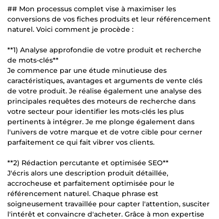
## Mon processus complet vise à maximiser les
conversions de vos fiches produits et leur référencement
naturel. Voici comment je procède :
**1) Analyse approfondie de votre produit et recherche
de mots-clés**
Je commence par une étude minutieuse des
caractéristiques, avantages et arguments de vente clés
de votre produit. Je réalise également une analyse des
principales requêtes des moteurs de recherche dans
votre secteur pour identifier les mots-clés les plus
pertinents à intégrer. Je me plonge également dans
l'univers de votre marque et de votre cible pour cerner
parfaitement ce qui fait vibrer vos clients.
**2) Rédaction percutante et optimisée SEO**
J'écris alors une description produit détaillée,
accrocheuse et parfaitement optimisée pour le
référencement naturel. Chaque phrase est
soigneusement travaillée pour capter l'attention, susciter
l'intérêt et convaincre d'acheter. Grâce à mon expertise