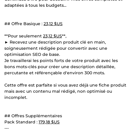
adaptées à tous les budgets...
## Offre Basique :
23,12 $US
**Pour seulement
23,12 $US
**,
► Recevez une description produit clé en main,
soigneusement rédigée pour convertir avec une
optimisation SEO de base.
Je travaillerai les points forts de votre produit avec les
bons mots-clés pour créer une description détaillée,
percutante et référençable d'environ 300 mots.
Cette offre est parfaite si vous avez déjà une fiche produit
mais avec un contenu mal rédigé, non optimisé ou
incomplet.
## Offres Supplémentaires
Pack Standard :
179,18 $US
---