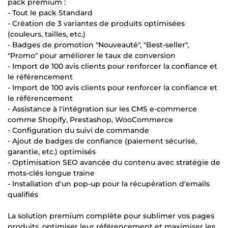
pack premium :
- Tout le pack Standard
- Création de 3 variantes de produits optimisées
(couleurs, tailles, etc.)
- Badges de promotion "Nouveauté", "Best-seller",
"Promo" pour améliorer le taux de conversion
- Import de 100 avis clients pour renforcer la confiance et
le référencement
- Import de 100 avis clients pour renforcer la confiance et
le référencement
- Assistance à l'intégration sur les CMS e-commerce
comme Shopify, Prestashop, WooCommerce
- Configuration du suivi de commande
- Ajout de badges de confiance (paiement sécurisé,
garantie, etc.) optimisés
- Optimisation SEO avancée du contenu avec stratégie de
mots-clés longue traine
- Installation d'un pop-up pour la récupération d'emails
qualifiés
La solution premium complète pour sublimer vos pages
produits, optimiser leur référencement et maximiser les