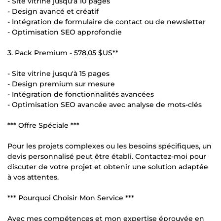
- Site vitrine jusqu'à 10 pages
- Design avancé et créatif
- Intégration de formulaire de contact ou de newsletter
- Optimisation SEO approfondie
3. Pack Premium -
578,05 $US
**
- Site vitrine jusqu'à 15 pages
- Design premium sur mesure
- Intégration de fonctionnalités avancées
- Optimisation SEO avancée avec analyse de mots-clés
*** Offre Spéciale ***
Pour les projets complexes ou les besoins spécifiques, un
devis personnalisé peut être établi. Contactez-moi pour
discuter de votre projet et obtenir une solution adaptée
à vos attentes.
*** Pourquoi Choisir Mon Service ***
Avec mes compétences et mon expertise éprouvée en