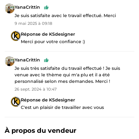
YanaCrittin
Je suis satisfaite avec le travail effectué. Merci
9 mai 2025 à 09:18
Réponse de KSdesigner
Merci pour votre confiance :)
YanaCrittin
Je suis très satisfaite du travail effectué ! Je suis
venue avec le thème qui m'a plu et il a été
personnalisé selon mes demandes. Merci !
26 sept. 2024 à 10:47
Réponse de KSdesigner
C'est un plaisir de travailler avec vous
À propos du vendeur