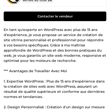
Ventes au total
26
Contacter le vendeur
En tant qu'experte en WordPress avec plus de 15 ans
d'expérience, je vous propose un service de création de
site vitrine personnalisé et professionnel pour répondre
à vos besoins spécifiques. Grâce à ma maîtrise
approfondie de WordPress et des bonnes pratiques du
web, je vous garantis un site web moderne, responsive et
optimisé pour les moteurs de recherche.
*** Avantages de Travailler Avec Moi
1. Expertise WordPress : Plus de 15 ans d'expérience dans
la création de sites web avec WordPress, assurant un
résultat de qualité supérieure et conforme aux dernières
normes et tendances.
2. Design Personnalisé : Création d'un design sur mesure