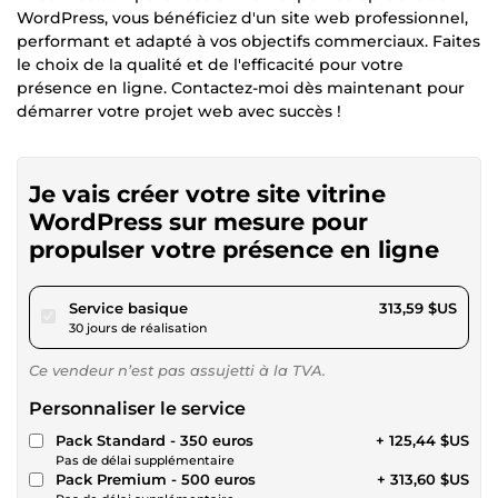
WordPress, vous bénéficiez d'un site web professionnel,
performant et adapté à vos objectifs commerciaux. Faites
le choix de la qualité et de l'efficacité pour votre
présence en ligne. Contactez-moi dès maintenant pour
démarrer votre projet web avec succès !
Je vais créer votre site vitrine
WordPress sur mesure pour
propulser votre présence en ligne
pour 289,03 $US
Service basique
313,59 $US
30 jours de réalisation
Ce vendeur n’est pas assujetti à la TVA.
Personnaliser le service
Pack Standard - 350 euros
+ 125,44 $US
Pas de délai supplémentaire
Pack Premium - 500 euros
+ 313,60 $US