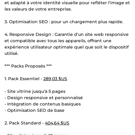
et adapté à votre identité visuelle pour refléter l'image et
les valeurs de votre entreprise.
3. Optimisation SEO : pour un chargement plus rapide.
4. Responsive Design : Garantie d'un site web responsive
et compatible avec tous les appareils, offrant une
expérience utilisateur optimale quel que soit le dispositif
utilisé.
*** Packs Proposés ***
1. Pack Essentiel -
289,03 $US
- Site vitrine jusqu'à 5 pages
- Design responsive et personnalisé
- Intégration de contenus basiques
- Optimisation SEO de base
2. Pack Standard -
404,64 $US