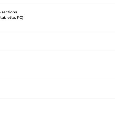
 sections
tablette, PC)