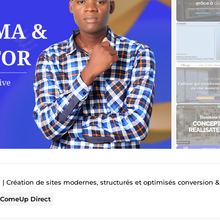
 Création de sites modernes, structurés et optimisés conversion 
r
ComeUp Direct