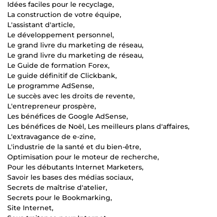
Idées faciles pour le recyclage,
La construction de votre équipe,
L'assistant d'article,
Le développement personnel,
Le grand livre du marketing de réseau,
Le grand livre du marketing de réseau,
Le Guide de formation Forex,
Le guide définitif de Clickbank,
Le programme AdSense,
Le succès avec les droits de revente,
L'entrepreneur prospère,
Les bénéfices de Google AdSense,
Les bénéfices de Noël, Les meilleurs plans d'affaires,
L'extravagance de e-zine,
L'industrie de la santé et du bien-être,
Optimisation pour le moteur de recherche,
Pour les débutants Internet Marketers,
Savoir les bases des médias sociaux,
Secrets de maîtrise d'atelier,
Secrets pour le Bookmarking,
Site Internet,