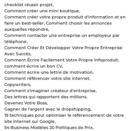
checklist réussir projet,
Comment créer une mini boutique,
Comment créer votre propre produit d'information et en
faire un best-seller, Comment choisir les annonces
auxquelles répondre,
Comment contacter une entreprise un employeur par
téléphone,
Comment Créer Et Développer Votre Propre Entreprise
Avec Succès,
Comment Écrire Facilement Votre Propre Infoproduit,
comment écrire un bon CV,
Comment écrire une lettre de motivation,
Comment référencer votre site internet,
Copywriters,
Comment s'imaginer créateur d'entreprise,
Des lettres qui rapportent des millions,
Devenez Votre Boss,
Gagner de l'argent avec le dropshipping,
19 techniques pour optimiser le référencement de votre
site Internet sur Google,
54 Business Modèles 20 Politiques de Prix,