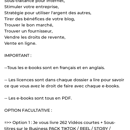
Sous-traitance pour Internet,
Stimuler votre entreprise,
Stratégie pour utiliser l'argent des autres,
Tirer des bénéfices de votre blog,
Trouver le bon marché,
Trouver un fournisseur,
Vendre les droits de revente,
Vente en ligne.
IMPORTANT :
--Tous les e-books sont en français et en anglais.
-- Les licences sont dans chaque dossier a lire pour savoir
ce que vous avez le droit de faire avec chaque e-books.
-- Les e-books sont tous en PDF.
OPTION FACULTATIVE :
=>> Option 1 : Je vous livre 262 Vidéos courtes + Sous-
titres sur le Business PACK TIKTOK / REEL / STORY /