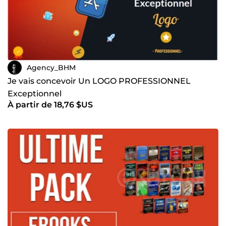
Agency_BHM
Je vais concevoir Un LOGO PROFESSIONNEL
Exceptionnel
À partir de 18,76 $US