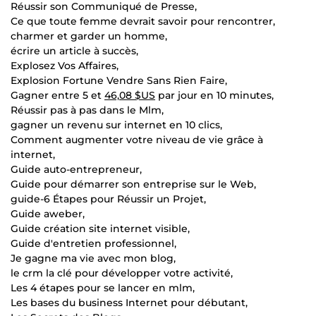
Réussir son Communiqué de Presse,
Ce que toute femme devrait savoir pour rencontrer,
charmer et garder un homme,
écrire un article à succès,
Explosez Vos Affaires,
Explosion Fortune Vendre Sans Rien Faire,
Gagner entre 5 et
46,08 $US
par jour en 10 minutes,
Réussir pas à pas dans le Mlm,
gagner un revenu sur internet en 10 clics,
Comment augmenter votre niveau de vie grâce à
internet,
Guide auto-entrepreneur,
Guide pour démarrer son entreprise sur le Web,
guide-6 Étapes pour Réussir un Projet,
Guide aweber,
Guide création site internet visible,
Guide d'entretien professionnel,
Je gagne ma vie avec mon blog,
le crm la clé pour développer votre activité,
Les 4 étapes pour se lancer en mlm,
Les bases du business Internet pour débutant,