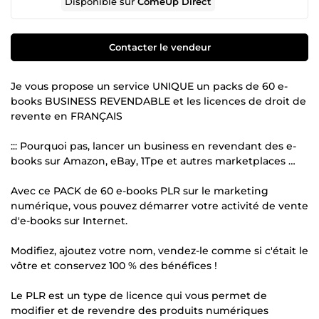
Disponible sur
ComeUp Direct
Contacter le vendeur
Je vous propose un service UNIQUE un packs de 60 e-
books BUSINESS REVENDABLE et les licences de droit de
revente en FRANÇAIS
::: Pourquoi pas, lancer un business en revendant des e-
books sur Amazon, eBay, 1Tpe et autres marketplaces …
Avec ce PACK de 60 e-books PLR sur le marketing
numérique, vous pouvez démarrer votre activité de vente
d'e-books sur Internet.
Modifiez, ajoutez votre nom, vendez-le comme si c'était le
vôtre et conservez 100 % des bénéfices !
Le PLR est un type de licence qui vous permet de
modifier et de revendre des produits numériques