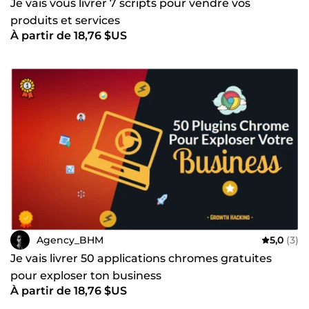
Je vais vous livrer 7 scripts pour vendre vos
produits et services
À partir de 18,76 $US
Agency_BHM
5,0
(3)
Je vais livrer 50 applications chromes gratuites
pour exploser ton business
À partir de 18,76 $US