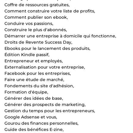
Coffre de ressources gratuites,
Comment construire votre liste de profits,
Comment publier son ebook,
Conduire vos passions,
Construire le plus d'abonnés,
Démarrer une entreprise à domicile qui fonctionne,
Droits de Revente Success Day,
Ebooks pour le lancement des produits,
Édition Kindle passif,
Entrepreneur et employés,
Externalisation pour votre entreprise,
Facebook pour les entreprises,
Faire une étude de marché,
Fondements du site d'adhésion,
Formation d'équipe,
Générer des idées de base,
Générer des prospects de marketing,
Gestion du temps pour les entrepreneurs,
Google Adsense et vous,
Gourou des finances personnelles,
Guide des bénéfices E-zine,