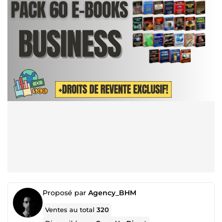
Proposé par
Agency_BHM
Ventes au total
320