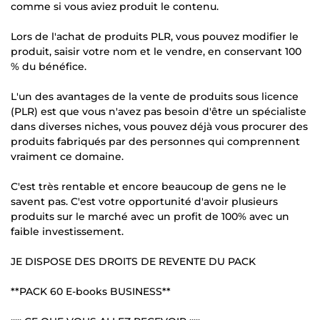
comme si vous aviez produit le contenu.
Lors de l'achat de produits PLR, vous pouvez modifier le
produit, saisir votre nom et le vendre, en conservant 100
% du bénéfice.
L'un des avantages de la vente de produits sous licence
(PLR) est que vous n'avez pas besoin d'être un spécialiste
dans diverses niches, vous pouvez déjà vous procurer des
produits fabriqués par des personnes qui comprennent
vraiment ce domaine.
C'est très rentable et encore beaucoup de gens ne le
savent pas. C'est votre opportunité d'avoir plusieurs
produits sur le marché avec un profit de 100% avec un
faible investissement.
JE DISPOSE DES DROITS DE REVENTE DU PACK
**PACK 60 E-books BUSINESS**