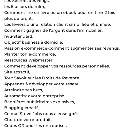
Les Secrets des Blogs,
les 5 piliers du mlm,
Comment lire un livre ou un ebook pour en tirer 2 fois
plus de profit,
Les leviers d’une relation client simplifiée et unifiée,
Comment gagner de l'argent dans l'immobilier,
nvu-Standard,
Objectif business à domicile,
Passion e-commerce-comment augmenter ses revenus,
Planter ton e-commerce,
Ressources Webmaster,
Comment développer vos ressources personnelles,
Site attractif,
Tout Savoir sur les Droits de Revente,
Apprenez à développer votre réseau,
Atteindre ses buts,
Automatisez votre entreprise,
Bannières publicitaires explosives,
Blogging créatif,
Ce que Steve Jobs nous a enseigné,
Choix de votre produit,
Codes QR pour les entreprises,