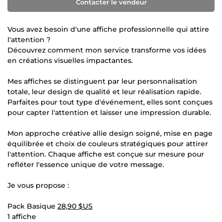
Contacter le vendeur
Vous avez besoin d'une affiche professionnelle qui attire
l'attention ?
Découvrez comment mon service transforme vos idées
en créations visuelles impactantes.
Mes affiches se distinguent par leur personnalisation
totale, leur design de qualité et leur réalisation rapide.
Parfaites pour tout type d'événement, elles sont conçues
pour capter l'attention et laisser une impression durable.
Mon approche créative allie design soigné, mise en page
équilibrée et choix de couleurs stratégiques pour attirer
l'attention. Chaque affiche est conçue sur mesure pour
refléter l'essence unique de votre message.
Je vous propose :
Pack Basique
28,90 $US
1 affiche