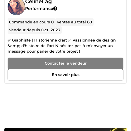
CelineLag
Performance
Commande en cours
0
Ventes au total
60
Vendeur depuis
Oct. 2023
✅ Graphiste | Historienne d'art ✅ Passionnée de design
&amp; d'histoire de l'art N'hésitez pas à m'envoyer un
message pour parler de votre projet !
Contacter le vendeur
En savoir plus