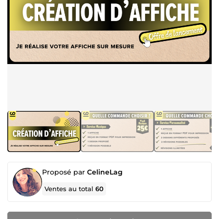
Proposé par
CelineLag
Ventes au total
60