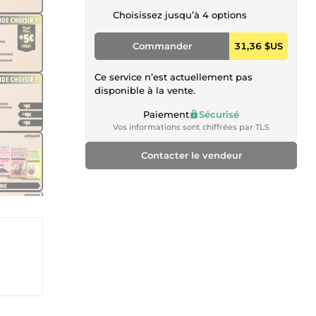
Choisissez jusqu’à 4 options
Commander
31,36 $US
Ce service n’est actuellement pas
disponible à la vente.
Paiement
Sécurisé
Vos informations sont chiffrées par TLS
Contacter le vendeur