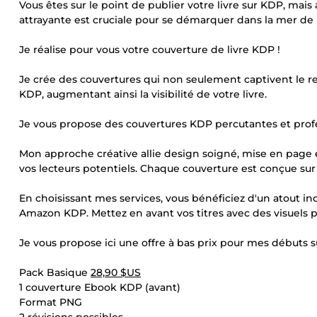
Vous êtes sur le point de publier votre livre sur KDP, mai
attrayante est cruciale pour se démarquer dans la mer de 
Je réalise pour vous votre couverture de livre KDP !
Je crée des couvertures qui non seulement captivent le re
KDP, augmentant ainsi la visibilité de votre livre.
Je vous propose des couvertures KDP percutantes et profes
Mon approche créative allie design soigné, mise en page éq
vos lecteurs potentiels. Chaque couverture est conçue sur 
En choisissant mes services, vous bénéficiez d'un atout ind
Amazon KDP. Mettez en avant vos titres avec des visuels p
Je vous propose ici une offre à bas prix pour mes débuts 
Pack Basique
28,90 $US
1 couverture Ebook KDP (avant)
Format PNG