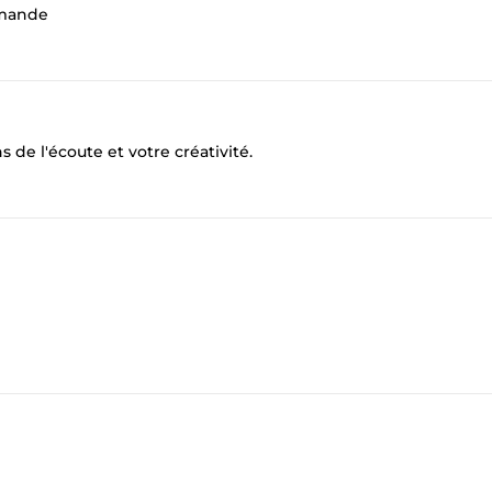
ommande
 de l'écoute et votre créativité.