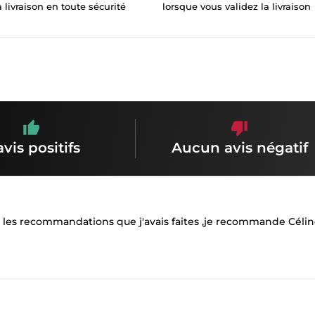
a livraison en toute sécurité
lorsque vous validez la livraison
avis positifs
Aucun avis négatif
 les recommandations que j'avais faites ,je recommande Céline