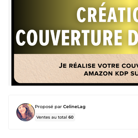
Proposé par
CelineLag
Ventes au total
60