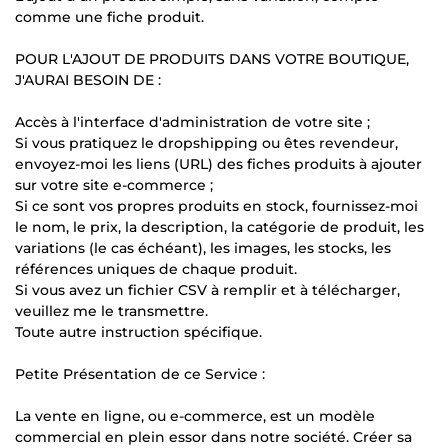
comme une fiche produit.
POUR L'AJOUT DE PRODUITS DANS VOTRE BOUTIQUE,
J'AURAI BESOIN DE :
Accès à l'interface d'administration de votre site ;
Si vous pratiquez le dropshipping ou êtes revendeur,
envoyez-moi les liens (URL) des fiches produits à ajouter
sur votre site e-commerce ;
Si ce sont vos propres produits en stock, fournissez-moi
le nom, le prix, la description, la catégorie de produit, les
variations (le cas échéant), les images, les stocks, les
références uniques de chaque produit.
Si vous avez un fichier CSV à remplir et à télécharger,
veuillez me le transmettre.
Toute autre instruction spécifique.
Petite Présentation de ce Service :
La vente en ligne, ou e-commerce, est un modèle
commercial en plein essor dans notre société. Créer sa