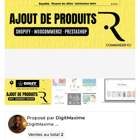
Proposé par
DigitMaxime
DigitMaxime ....
Ventes au total
2