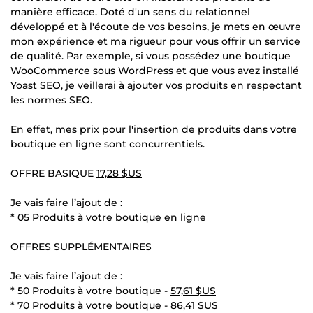
manière efficace. Doté d'un sens du relationnel
développé et à l'écoute de vos besoins, je mets en œuvre
mon expérience et ma rigueur pour vous offrir un service
de qualité. Par exemple, si vous possédez une boutique
WooCommerce sous WordPress et que vous avez installé
Yoast SEO, je veillerai à ajouter vos produits en respectant
les normes SEO.
En effet, mes prix pour l'insertion de produits dans votre
boutique en ligne sont concurrentiels.
OFFRE BASIQUE
17,28 $US
Je vais faire l’ajout de :
* 05 Produits à votre boutique en ligne
OFFRES SUPPLÉMENTAIRES
Je vais faire l’ajout de :
* 50 Produits à votre boutique -
57,61 $US
* 70 Produits à votre boutique -
86,41 $US