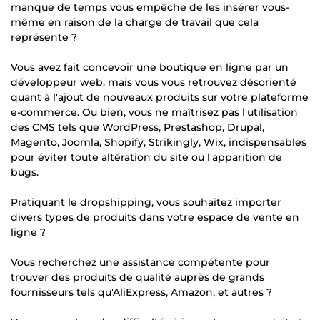
manque de temps vous empêche de les insérer vous-
même en raison de la charge de travail que cela
représente ?
Vous avez fait concevoir une boutique en ligne par un
développeur web, mais vous vous retrouvez désorienté
quant à l'ajout de nouveaux produits sur votre plateforme
e-commerce. Ou bien, vous ne maîtrisez pas l'utilisation
des CMS tels que WordPress, Prestashop, Drupal,
Magento, Joomla, Shopify, Strikingly, Wix, indispensables
pour éviter toute altération du site ou l'apparition de
bugs.
Pratiquant le dropshipping, vous souhaitez importer
divers types de produits dans votre espace de vente en
ligne ?
Vous recherchez une assistance compétente pour
trouver des produits de qualité auprès de grands
fournisseurs tels qu'AliExpress, Amazon, et autres ?