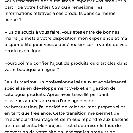
Vous rencontrez des difficultés à importer vos produits à
partir de votre fichier CSV ou à renseigner les
informations relatives à ces produits dans ce même
fichier ?
Plus de soucis à vous faire, vous êtes entre de bonnes
mains, je mets à votre disposition mon expérience et ma
disponibilité pour vous aider à maximiser la vente de vos
produits en ligne.
Pourquoi me confier l'ajout de produits ou d'articles dans
votre boutique en ligne ?
Je suis Maxime, un professionnel sérieux et expérimenté,
spécialisé en développement web et en gestion de
catalogue produits. Après avoir travaillé pendant
plusieurs années au sein d'une agence de
webmarketing, j'ai décidé de voler de mes propres ailes
en tant que freelance. Cette transition me permet de
m'épanouir davantage et de mieux répondre aux besoins
de mes clients. Mon objectif est d'optimiser le taux de
conversion de votre site en insérant les produits de