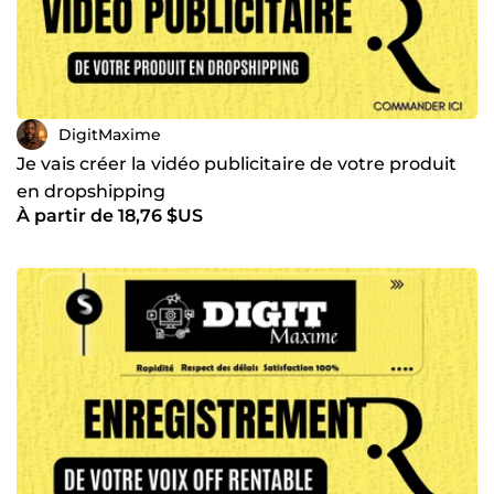
DigitMaxime
Je vais créer la vidéo publicitaire de votre produit
en dropshipping
À partir de 18,76 $US