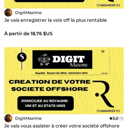
DigitMaxime
Je vais enregistrer la voix off la plus rentable
À partir de 18,76 $US
DigitMaxime
5,0
(1)
Je vais vous assister à créer votre société offshore