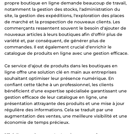
propre boutique en ligne demande beaucoup de travail,
notamment la gestion des stocks, l'administration du
site, la gestion des expéditions, l'exploration des places
de marché et la prospection de nouveaux clients. Les
commerçants ressentent souvent le besoin d'ajouter de
nouveaux articles à leurs boutiques afin d'offrir plus de
variété et, par conséquent, de générer plus de
commandes. Il est également crucial d'enrichir le
catalogue de produits en ligne avec une gestion efficace.
Ce service d'ajout de produits dans les boutiques en
ligne offre une solution clé en main aux entreprises
souhaitant optimiser leur présence numérique. En
confiant cette tâche à un professionnel, les clients
bénéficient d'une expertise spécialisée garantissant une
gestion efficace de leur catalogue en ligne, une
présentation attrayante des produits et une mise à jour
régulière des informations. Cela se traduit par une
augmentation des ventes, une meilleure visibilité et une
économie de temps précieux.