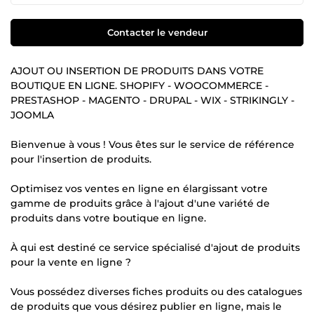
Contacter le vendeur
AJOUT OU INSERTION DE PRODUITS DANS VOTRE
BOUTIQUE EN LIGNE. SHOPIFY - WOOCOMMERCE -
PRESTASHOP - MAGENTO - DRUPAL - WIX - STRIKINGLY -
JOOMLA
Bienvenue à vous ! Vous êtes sur le service de référence
pour l'insertion de produits.
Optimisez vos ventes en ligne en élargissant votre
gamme de produits grâce à l'ajout d'une variété de
produits dans votre boutique en ligne.
À qui est destiné ce service spécialisé d'ajout de produits
pour la vente en ligne ?
Vous possédez diverses fiches produits ou des catalogues
de produits que vous désirez publier en ligne, mais le