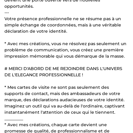
devient une porte ouverte vers de nouvelles
opportunités.
---
Votre présence professionnelle ne se résume pas à un
simple échange de coordonnées, mais à une véritable
déclaration de votre identité.
* Avec mes créations, vous ne résolvez pas seulement un
problème de communication, vous créez une première
impression mémorable qui vous démarque de la masse.
# MERCI D'ABORD DE ME REJOINDRE DANS L'UNIVERS
DE L'ELEGANCE PROFESSIONNELLE !
* Mes cartes de visite ne sont pas seulement des
supports de contact, mais des ambassadeurs de votre
marque, des déclarations audacieuses de votre identité.
Imaginez un outil qui va au-delà de l'ordinaire, captivant
instantanément l'attention de ceux qui le tiennent.
_________
* Avec mes créations, chaque carte devient une
promesse de qualité, de professionnalisme et de