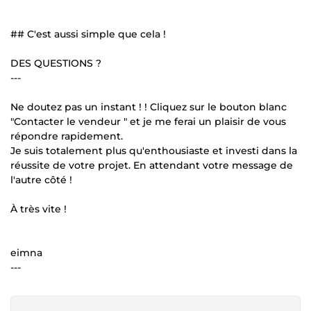
## C'est aussi simple que cela !
DES QUESTIONS ?
---
Ne doutez pas un instant ! ! Cliquez sur le bouton blanc
"Contacter le vendeur " et je me ferai un plaisir de vous
répondre rapidement.
Je suis totalement plus qu'enthousiaste et investi dans la
réussite de votre projet. En attendant votre message de
l'autre côté !
À très vite !
eimna
---