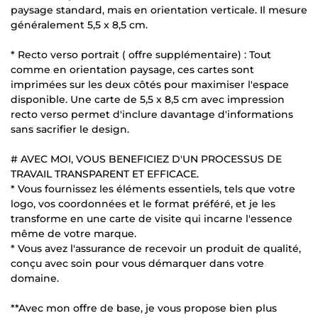
paysage standard, mais en orientation verticale. Il mesure
généralement 5,5 x 8,5 cm.
* Recto verso portrait ( offre supplémentaire) : Tout
comme en orientation paysage, ces cartes sont
imprimées sur les deux côtés pour maximiser l'espace
disponible. Une carte de 5,5 x 8,5 cm avec impression
recto verso permet d'inclure davantage d'informations
sans sacrifier le design.
# AVEC MOI, VOUS BENEFICIEZ D'UN PROCESSUS DE
TRAVAIL TRANSPARENT ET EFFICACE.
* Vous fournissez les éléments essentiels, tels que votre
logo, vos coordonnées et le format préféré, et je les
transforme en une carte de visite qui incarne l'essence
même de votre marque.
* Vous avez l'assurance de recevoir un produit de qualité,
conçu avec soin pour vous démarquer dans votre
domaine.
**Avec mon offre de base, je vous propose bien plus