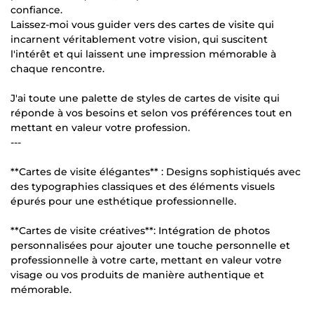
confiance.
Laissez-moi vous guider vers des cartes de visite qui
incarnent véritablement votre vision, qui suscitent
l'intérêt et qui laissent une impression mémorable à
chaque rencontre.
J'ai toute une palette de styles de cartes de visite qui
réponde à vos besoins et selon vos préférences tout en
mettant en valeur votre profession.
---
**Cartes de visite élégantes** : Designs sophistiqués avec
des typographies classiques et des éléments visuels
épurés pour une esthétique professionnelle.
**Cartes de visite créatives**: Intégration de photos
personnalisées pour ajouter une touche personnelle et
professionnelle à votre carte, mettant en valeur votre
visage ou vos produits de manière authentique et
mémorable.