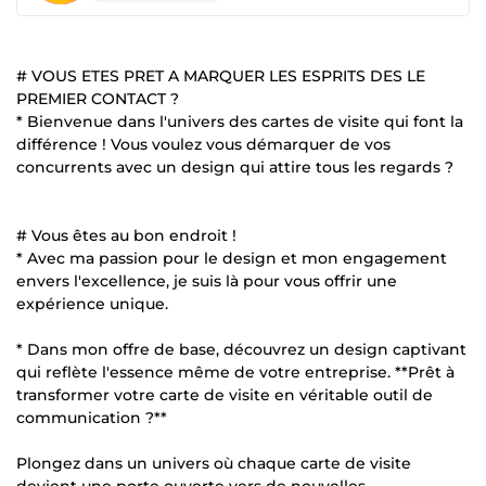
# VOUS ETES PRET A MARQUER LES ESPRITS DES LE
PREMIER CONTACT ?
* Bienvenue dans l'univers des cartes de visite qui font la
différence ! Vous voulez vous démarquer de vos
concurrents avec un design qui attire tous les regards ?
# Vous êtes au bon endroit !
* Avec ma passion pour le design et mon engagement
envers l'excellence, je suis là pour vous offrir une
expérience unique.
* Dans mon offre de base, découvrez un design captivant
qui reflète l'essence même de votre entreprise. **Prêt à
transformer votre carte de visite en véritable outil de
communication ?**
Plongez dans un univers où chaque carte de visite