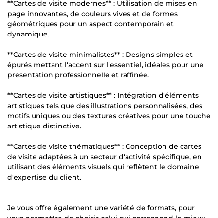
**Cartes de visite modernes** : Utilisation de mises en
page innovantes, de couleurs vives et de formes
géométriques pour un aspect contemporain et
dynamique.
**Cartes de visite minimalistes** : Designs simples et
épurés mettant l'accent sur l'essentiel, idéales pour une
présentation professionnelle et raffinée.
**Cartes de visite artistiques** : Intégration d'éléments
artistiques tels que des illustrations personnalisées, des
motifs uniques ou des textures créatives pour une touche
artistique distinctive.
**Cartes de visite thématiques** : Conception de cartes
de visite adaptées à un secteur d'activité spécifique, en
utilisant des éléments visuels qui reflètent le domaine
d'expertise du client.
__________
Je vous offre également une variété de formats, pour