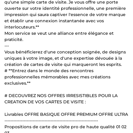
qu'une simple carte de visite. Je vous offre une porte
ouverte sur votre identité professionnelle, une première
impression qui saura captiver l'essence de votre marque
et établir une connexion instantanée avec vos
interlocuteurs.**
Mon service se veut une alliance entre élégance et
praticité.
---
Vous bénéficierez d'une conception soignée, de designs
uniques à votre image, et d'une expertise dévouée à la
création de cartes de visite qui marqueront les esprits.
# **Entrez dans le monde des rencontres
professionnelles mémorables avec mes créations
exclusives.**
# DECOUVREZ NOS OFFRES IRRESISTIBLES POUR LA
CREATION DE VOS CARTES DE VISITE :
Livrables OFFRE BASIQUE OFFRE PREMIUM OFFRE ULTRA
---------------------------------------------------------------
Propositions de carte de visite pro de haute qualité 01 02