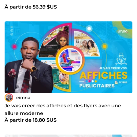
À partir de 56,39 $US
eimna
Je vais créer des affiches et des flyers avec une
allure moderne
À partir de 18,80 $US