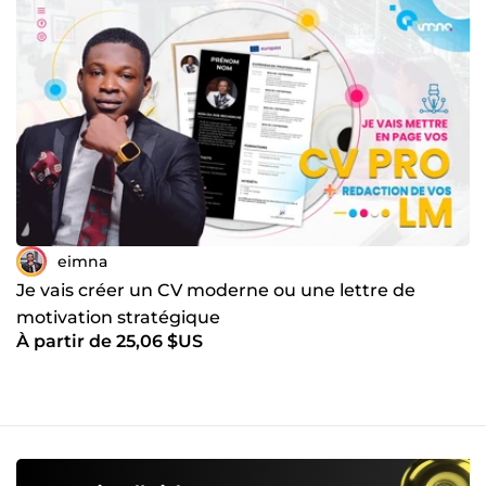
eimna
Je vais créer un CV moderne ou une lettre de
motivation stratégique
À partir de 25,06 $US