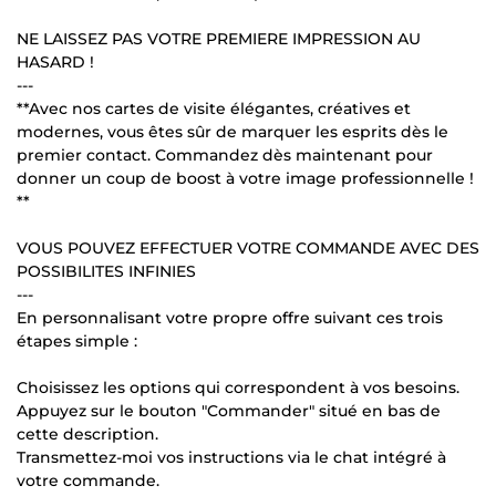
NE LAISSEZ PAS VOTRE PREMIERE IMPRESSION AU
HASARD !
---
**Avec nos cartes de visite élégantes, créatives et
modernes, vous êtes sûr de marquer les esprits dès le
premier contact. Commandez dès maintenant pour
donner un coup de boost à votre image professionnelle !
**
VOUS POUVEZ EFFECTUER VOTRE COMMANDE AVEC DES
POSSIBILITES INFINIES
---
En personnalisant votre propre offre suivant ces trois
étapes simple :
Choisissez les options qui correspondent à vos besoins.
Appuyez sur le bouton "Commander" situé en bas de
cette description.
Transmettez-moi vos instructions via le chat intégré à
votre commande.