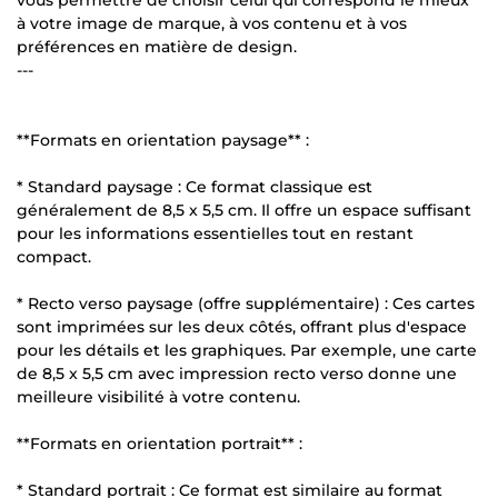
vous permettre de choisir celui qui correspond le mieux
à votre image de marque, à vos contenu et à vos
préférences en matière de design.
---
**Formats en orientation paysage** :
* Standard paysage : Ce format classique est
généralement de 8,5 x 5,5 cm. Il offre un espace suffisant
pour les informations essentielles tout en restant
compact.
* Recto verso paysage (offre supplémentaire) : Ces cartes
sont imprimées sur les deux côtés, offrant plus d'espace
pour les détails et les graphiques. Par exemple, une carte
de 8,5 x 5,5 cm avec impression recto verso donne une
meilleure visibilité à votre contenu.
**Formats en orientation portrait** :
* Standard portrait : Ce format est similaire au format