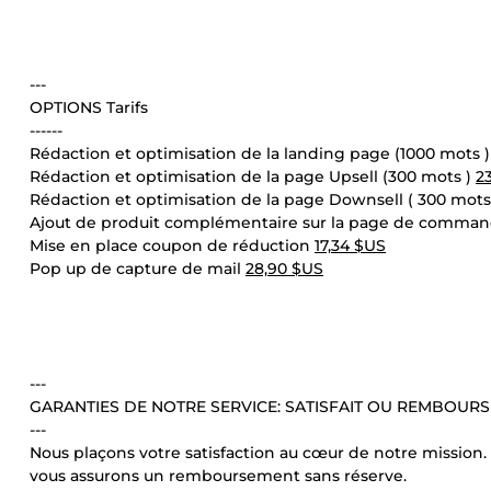
---
OPTIONS Tarifs
------
Rédaction et optimisation de la landing page (1000 mots 
Rédaction et optimisation de la page Upsell (300 mots )
2
Rédaction et optimisation de la page Downsell ( 300 mots
Ajout de produit complémentaire sur la page de comma
Mise en place coupon de réduction
17,34 $US
Pop up de capture de mail
28,90 $US
---
GARANTIES DE NOTRE SERVICE: SATISFAIT OU REMBOURS
---
Nous plaçons votre satisfaction au cœur de notre mission.
vous assurons un remboursement sans réserve.