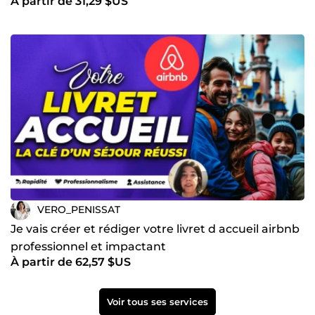
À partir de 31,29 $US
VERO_PENISSAT
Je vais créer et rédiger votre livret d accueil airbnb
professionnel et impactant
À partir de 62,57 $US
Voir tous ses services