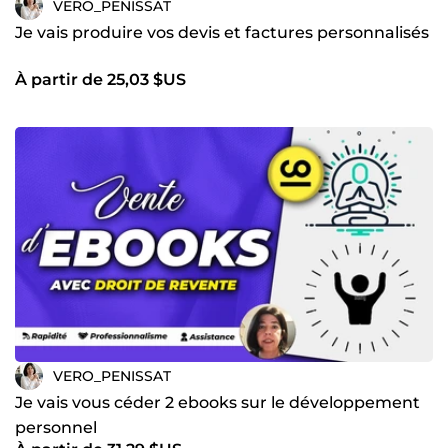
VERO_PENISSAT
Je vais produire vos devis et factures personnalisés
À partir de 25,03 $US
VERO_PENISSAT
Je vais vous céder 2 ebooks sur le développement
personnel