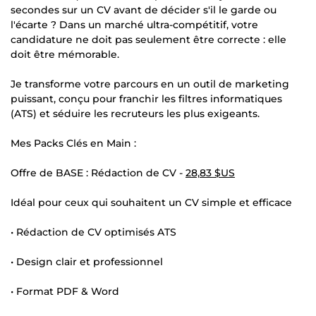
secondes sur un CV avant de décider s'il le garde ou
l'écarte ? Dans un marché ultra-compétitif, votre
candidature ne doit pas seulement être correcte : elle
doit être mémorable.
Je transforme votre parcours en un outil de marketing
puissant, conçu pour franchir les filtres informatiques
(ATS) et séduire les recruteurs les plus exigeants.
Mes Packs Clés en Main :
Offre de BASE : Rédaction de CV -
28,83 $US
Idéal pour ceux qui souhaitent un CV simple et efficace
• Rédaction de CV optimisés ATS
• Design clair et professionnel
• Format PDF & Word