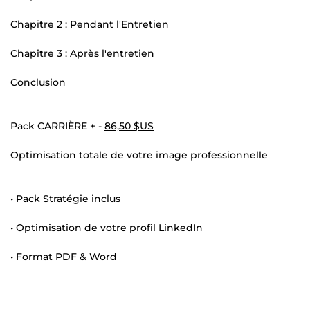
Chapitre 2 : Pendant l'Entretien
Chapitre 3 : Après l'entretien
Conclusion
Pack CARRIÈRE + -
86,50 $US
Optimisation totale de votre image professionnelle
• Pack Stratégie inclus
• Optimisation de votre profil LinkedIn
• Format PDF & Word