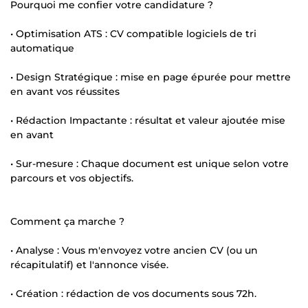
Pourquoi me confier votre candidature ?
• Optimisation ATS : CV compatible logiciels de tri
automatique
• Design Stratégique : mise en page épurée pour mettre
en avant vos réussites
• Rédaction Impactante : résultat et valeur ajoutée mise
en avant
• Sur-mesure : Chaque document est unique selon votre
parcours et vos objectifs.
Comment ça marche ?
• Analyse : Vous m'envoyez votre ancien CV (ou un
récapitulatif) et l'annonce visée.
• Création : rédaction de vos documents sous 72h.