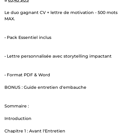
à
63,43 $US
Le duo gagnant CV + lettre de motivation - 500 mots
MAX.
• Pack Essentiel inclus
• Lettre personnalisée avec storytelling impactant
• Format PDF & Word
BONUS : Guide entretien d'embauche
Sommaire :
Introduction
Chapitre 1 : Avant l'Entretien