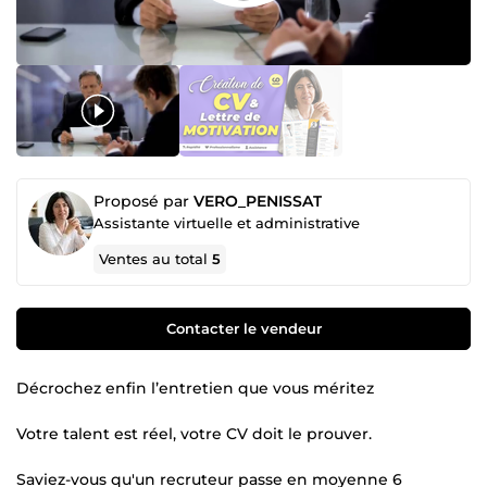
Proposé par
VERO_PENISSAT
Assistante virtuelle et administrative
Ventes au total
5
Contacter le vendeur
Décrochez enfin l’entretien que vous méritez
Votre talent est réel, votre CV doit le prouver.
Saviez-vous qu'un recruteur passe en moyenne 6