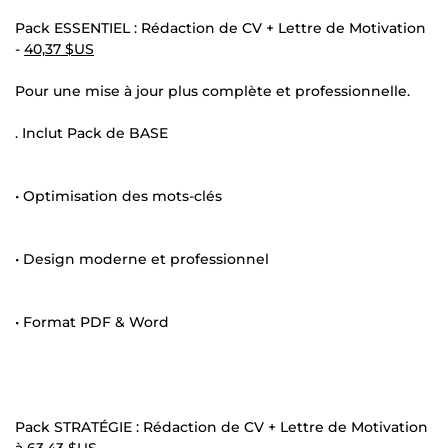
Pack ESSENTIEL : Rédaction de CV + Lettre de Motivation
-
40,37 $US
Pour une mise à jour plus complète et professionnelle.
. Inclut Pack de BASE
• Optimisation des mots-clés
• Design moderne et professionnel
• Format PDF & Word
Pack STRATÉGIE : Rédaction de CV + Lettre de Motivation