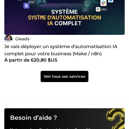
Gleads
Je vais déployer un système d'automatisation IA
complet pour votre business (Make / n8n)
À partir de 620,80 $US
Voir tous ses services
Besoin d’aide ?