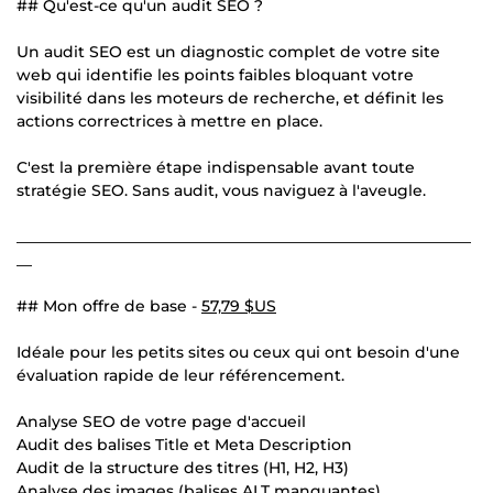
## Qu'est-ce qu'un audit SEO ?
Un audit SEO est un diagnostic complet de votre site
web qui identifie les points faibles bloquant votre
visibilité dans les moteurs de recherche, et définit les
actions correctrices à mettre en place.
C'est la première étape indispensable avant toute
stratégie SEO. Sans audit, vous naviguez à l'aveugle.
___________________________________________________________
__
## Mon offre de base -
57,79 $US
Idéale pour les petits sites ou ceux qui ont besoin d'une
évaluation rapide de leur référencement.
Analyse SEO de votre page d'accueil
Audit des balises Title et Meta Description
Audit de la structure des titres (H1, H2, H3)
Analyse des images (balises ALT manquantes)