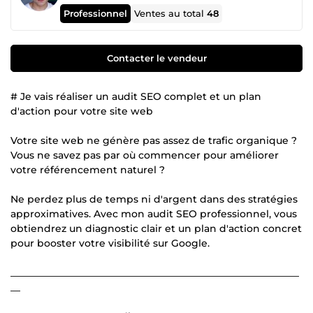
Professionnel
Ventes au total
48
Contacter le vendeur
# Je vais réaliser un audit SEO complet et un plan
d'action pour votre site web
Votre site web ne génère pas assez de trafic organique ?
Vous ne savez pas par où commencer pour améliorer
votre référencement naturel ?
Ne perdez plus de temps ni d'argent dans des stratégies
approximatives. Avec mon audit SEO professionnel, vous
obtiendrez un diagnostic clair et un plan d'action concret
pour booster votre visibilité sur Google.
___________________________________________________________
__