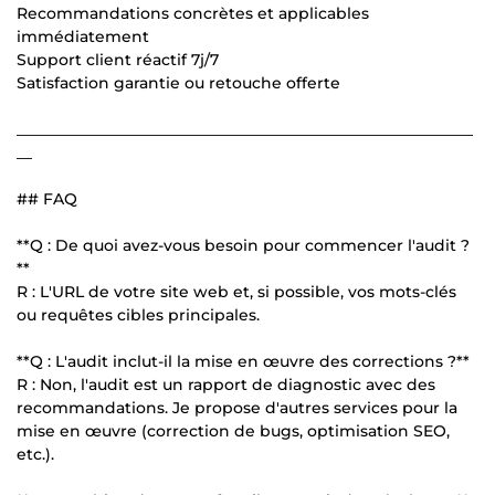
Recommandations concrètes et applicables
immédiatement
Support client réactif 7j/7
Satisfaction garantie ou retouche offerte
___________________________________________________________
__
## FAQ
**Q : De quoi avez-vous besoin pour commencer l'audit ?
**
R : L'URL de votre site web et, si possible, vos mots-clés
ou requêtes cibles principales.
**Q : L'audit inclut-il la mise en œuvre des corrections ?**
R : Non, l'audit est un rapport de diagnostic avec des
recommandations. Je propose d'autres services pour la
mise en œuvre (correction de bugs, optimisation SEO,
etc.).