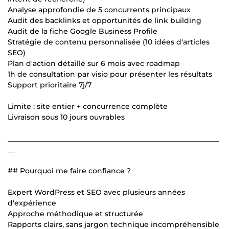
Analyse approfondie de 5 concurrents principaux
Audit des backlinks et opportunités de link building
Audit de la fiche Google Business Profile
Stratégie de contenu personnalisée (10 idées d'articles
SEO)
Plan d'action détaillé sur 6 mois avec roadmap
1h de consultation par visio pour présenter les résultats
Support prioritaire 7j/7
Limite : site entier + concurrence complète
Livraison sous 10 jours ouvrables
___________________________________________________________
__
## Pourquoi me faire confiance ?
Expert WordPress et SEO avec plusieurs années
d'expérience
Approche méthodique et structurée
Rapports clairs, sans jargon technique incompréhensible