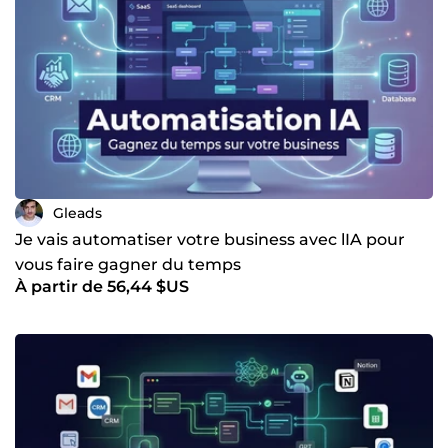
Gleads
Je vais automatiser votre business avec lIA pour
vous faire gagner du temps
À partir de 56,44 $US