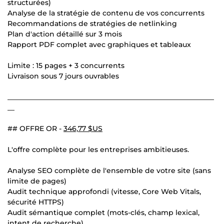
structurées)
Analyse de la stratégie de contenu de vos concurrents
Recommandations de stratégies de netlinking
Plan d'action détaillé sur 3 mois
Rapport PDF complet avec graphiques et tableaux
Limite : 15 pages + 3 concurrents
Livraison sous 7 jours ouvrables
___________________________________________________________
__
## OFFRE OR -
346,77 $US
L'offre complète pour les entreprises ambitieuses.
Analyse SEO complète de l'ensemble de votre site (sans
limite de pages)
Audit technique approfondi (vitesse, Core Web Vitals,
sécurité HTTPS)
Audit sémantique complet (mots-clés, champ lexical,
intent de recherche)