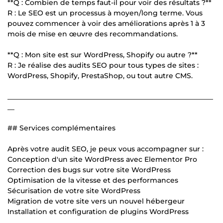
**Q : Combien de temps faut-il pour voir des résultats ?**
R : Le SEO est un processus à moyen/long terme. Vous
pouvez commencer à voir des améliorations après 1 à 3
mois de mise en œuvre des recommandations.
**Q : Mon site est sur WordPress, Shopify ou autre ?**
R : Je réalise des audits SEO pour tous types de sites :
WordPress, Shopify, PrestaShop, ou tout autre CMS.
___________________________________________________________
__
## Services complémentaires
Après votre audit SEO, je peux vous accompagner sur :
Conception d'un site WordPress avec Elementor Pro
Correction des bugs sur votre site WordPress
Optimisation de la vitesse et des performances
Sécurisation de votre site WordPress
Migration de votre site vers un nouvel hébergeur
Installation et configuration de plugins WordPress