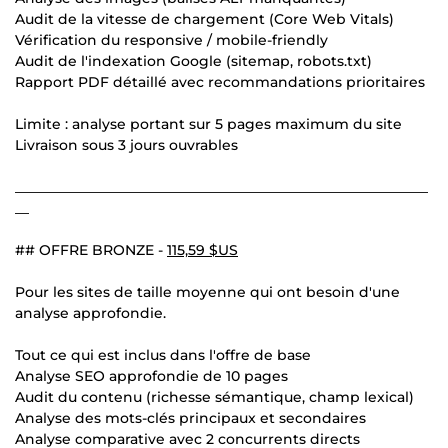
Audit de la vitesse de chargement (Core Web Vitals)
Vérification du responsive / mobile-friendly
Audit de l'indexation Google (sitemap, robots.txt)
Rapport PDF détaillé avec recommandations prioritaires
Limite : analyse portant sur 5 pages maximum du site
Livraison sous 3 jours ouvrables
___________________________________________________________
__
## OFFRE BRONZE -
115,59 $US
Pour les sites de taille moyenne qui ont besoin d'une
analyse approfondie.
Tout ce qui est inclus dans l'offre de base
Analyse SEO approfondie de 10 pages
Audit du contenu (richesse sémantique, champ lexical)
Analyse des mots-clés principaux et secondaires
Analyse comparative avec 2 concurrents directs