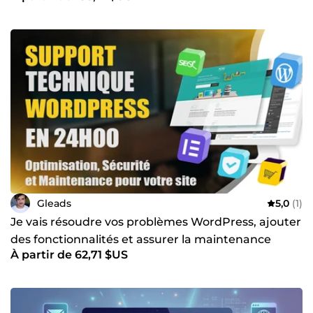
Gleads
5,0
(1)
Je vais résoudre vos problèmes WordPress, ajouter
des fonctionnalités et assurer la maintenance
À partir de 62,71 $US