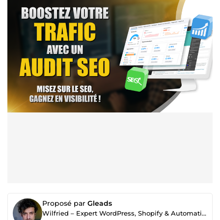
Proposé par
Gleads
Wilfried – Expert WordPress, Shopify & Automatisation IA