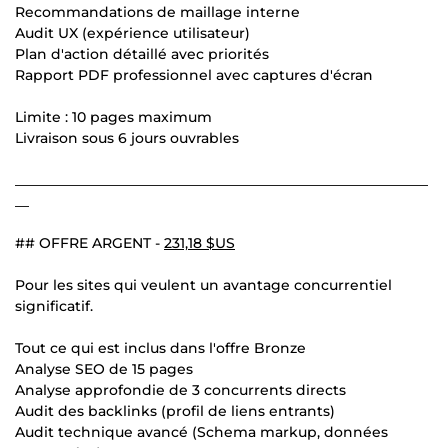
Recommandations de maillage interne
Audit UX (expérience utilisateur)
Plan d'action détaillé avec priorités
Rapport PDF professionnel avec captures d'écran
Limite : 10 pages maximum
Livraison sous 6 jours ouvrables
___________________________________________________________
__
## OFFRE ARGENT -
231,18 $US
Pour les sites qui veulent un avantage concurrentiel
significatif.
Tout ce qui est inclus dans l'offre Bronze
Analyse SEO de 15 pages
Analyse approfondie de 3 concurrents directs
Audit des backlinks (profil de liens entrants)
Audit technique avancé (Schema markup, données