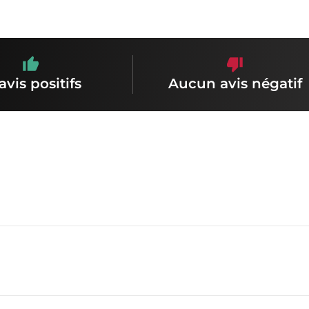
avis positifs
Aucun avis négatif