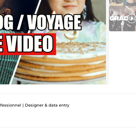
fessionnel | Designer & data entry