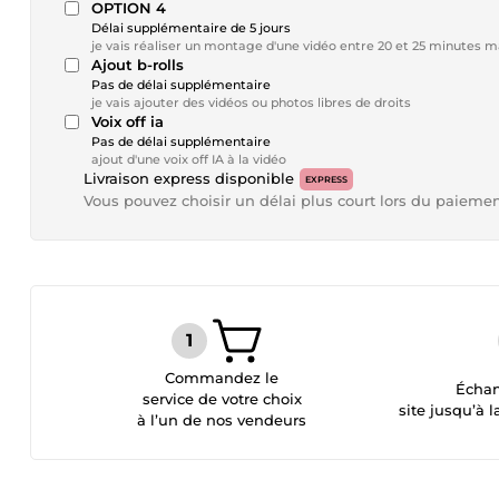
OPTION 4
Délai supplémentaire de 5 jours
je vais réaliser un montage d'une vidéo entre 20 et 25 minutes
Ajout b-rolls
Pas de délai supplémentaire
je vais ajouter des vidéos ou photos libres de droits
Voix off ia
Pas de délai supplémentaire
ajout d'une voix off IA à la vidéo
Livraison express disponible
EXPRESS
Vous pouvez choisir un délai plus court lors du paieme
Commandez le
Échan
service de votre choix
site jusqu’à l
à l’un de nos vendeurs