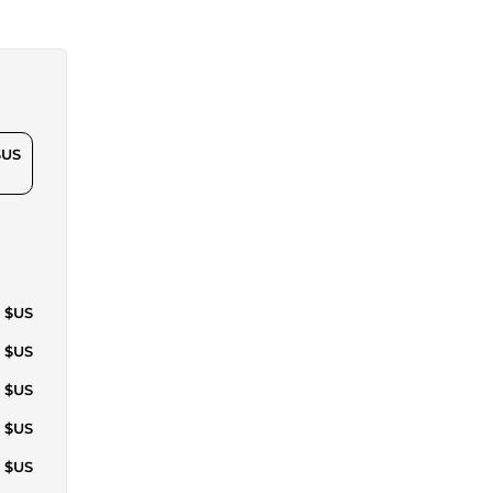
$US
2 $US
2 $US
5 $US
6 $US
6 $US