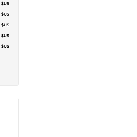
6 $US
6 $US
3 $US
8 $US
3 $US