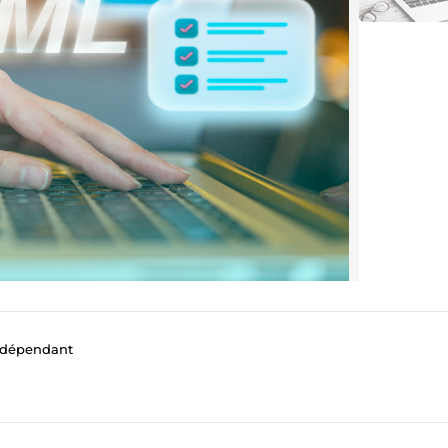
ndépendant