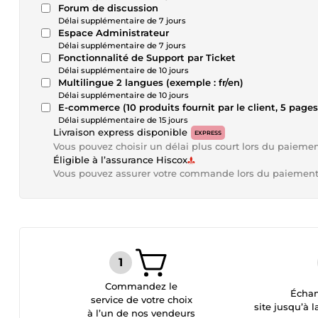
Forum de discussion
Délai supplémentaire de 7 jours
Espace Administrateur
Délai supplémentaire de 7 jours
Fonctionnalité de Support par Ticket
Délai supplémentaire de 10 jours
Multilingue 2 langues (exemple : fr/en)
Délai supplémentaire de 10 jours
E-commerce (10 produits fournit par le client, 5 pages
Délai supplémentaire de 15 jours
Livraison express disponible
EXPRESS
Vous pouvez choisir un délai plus court lors du paieme
Éligible à l’assurance Hiscox
Vous pouvez assurer votre commande lors du paiemen
Commandez le
Échan
service de votre choix
site jusqu’à l
à l’un de nos vendeurs