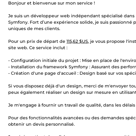
Bonjour et bienvenue sur mon service !
Je suis un développeur web indépendant spécialisé dans
Symfony. Fort d’une expérience solide, je suis passionné 
uniques de mes clients.
Pour un prix de départ de
115,62 $US
, je vous propose l'in
site web. Ce service inclut :
- Configuration initiale du projet : Mise en place de l'e
- Installation du framework Symfony : Assurant des perfor
- Création d'une page d'accueil : Design basé sur vos spéci
Si vous disposez déjà d'un design, merci de m'envoyer tous
peux également réaliser un design sur mesure en utilisant
Je m'engage à fournir un travail de qualité, dans les délai
Pour des fonctionnalités avancées ou des demandes spécif
obtenir un devis personnalisé.