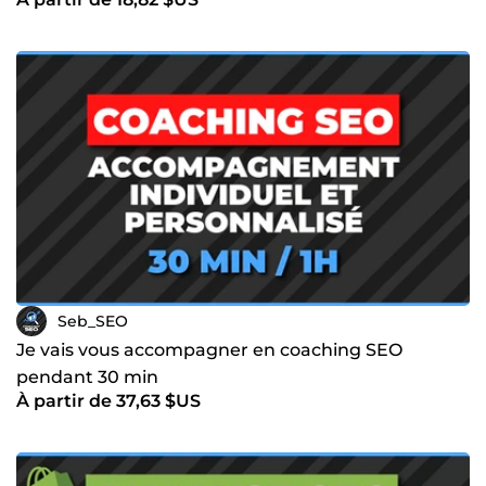
Seb_SEO
Je vais vous accompagner en coaching SEO
pendant 30 min
À partir de 37,63 $US