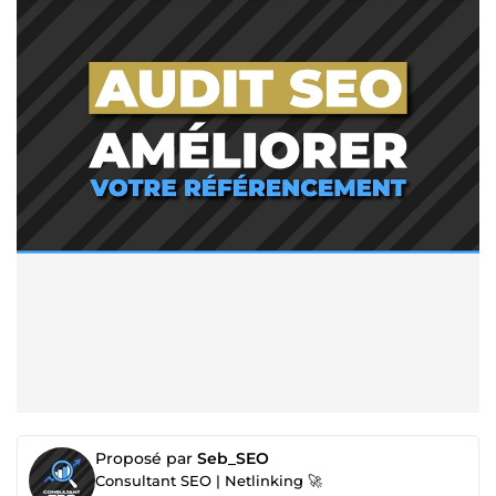
Proposé par
Seb_SEO
Consultant SEO | Netlinking 🚀