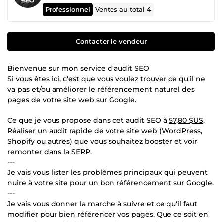
Professionnel
Ventes au total
4
Contacter le vendeur
Bienvenue sur mon service d'audit SEO
Si vous êtes ici, c'est que vous voulez trouver ce qu'il ne
va pas et/ou améliorer le référencement naturel des
pages de votre site web sur Google.
Ce que je vous propose dans cet audit SEO à
57,80 $US
.
Réaliser un audit rapide de votre site web (WordPress,
Shopify ou autres) que vous souhaitez booster et voir
remonter dans la SERP.
---
Je vais vous lister les problèmes principaux qui peuvent
nuire à votre site pour un bon référencement sur Google.
---
Je vais vous donner la marche à suivre et ce qu'il faut
modifier pour bien référencer vos pages. Que ce soit en