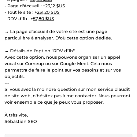
- Page d'Accueil : +
23,12 $US
- Tout le site : +
231,20 $US
- RDV d'1h : +
57,80 $US
→ La page d'accueil de votre site est une page
particulière à analyser. D'où cette option dédiée.
→ Détails de l'option "RDV d'1h"
Avec cette option, nous pouvons organiser un appel
vocal sur Comeup ou sur Google Meet. Cela nous
permettra de faire le point sur vos besoins et sur vos
objectifs.
---
Si vous avez la moindre question sur mon service d'audit
de site web, n'hésitez pas à me contacter. Nous pourront
voir ensemble ce que je peux vous proposer.
À très vite,
Sébastien SEO