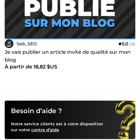
Seb_SEO
5,0
(4)
Je vais publier un article invité de qualité sur mon
blog
À partir de 18,82 $US
Besoin d’aide ?
Notre service clients est à votre disposition
sur notre
centre d’aide