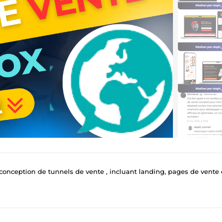
onception de tunnels de vente , incluant landing, pages de vente et copywri