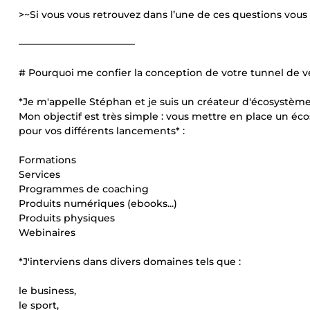
>~Si vous vous retrouvez dans l’une de ces questions vous 
————————————
# Pourquoi me confier la conception de votre tunnel de v
*Je m'appelle Stéphan et je suis un créateur d'écosystème
Mon objectif est très simple : vous mettre en place un éc
pour vos différents lancements* :
Formations
Services
Programmes de coaching
Produits numériques (ebooks...)
Produits physiques
Webinaires
*J'interviens dans divers domaines tels que :
le business,
le sport,