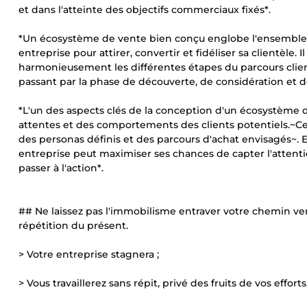
et dans l'atteinte des objectifs commerciaux fixés*.
*Un écosystème de vente bien conçu englobe l'ensemble de
entreprise pour attirer, convertir et fidéliser sa clientèle.
harmonieusement les différentes étapes du parcours client,
passant par la phase de découverte, de considération et d
*L'un des aspects clés de la conception d'un écosystème
attentes et des comportements des clients potentiels.~C
des personas définis et des parcours d'achat envisagés~. 
entreprise peut maximiser ses chances de capter l'attentio
passer à l'action*.
## Ne laissez pas l'immobilisme entraver votre chemin ve
répétition du présent.
> Votre entreprise stagnera ;
> Vous travaillerez sans répit, privé des fruits de vos effor