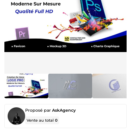
Proposé par
AskAgency
Vente au total
0