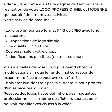
aider à grandir et à vous faire gagner du temps dans la
réalisation de votre LOGO PROFESSIONNEL et MODERNE
qui traduit fidèlement vos activités.
Notre service de base inclut
• Logo pro en écriture format PNG ou JPEG avec fond
transparent.
• 2 Propositions de logo simple.
• Une qualité HD 300 dpi.
• Couleurs : selon votre choix.
• 2 Modifications possibles (texte et couleur)
Vous souhaitez disposer d'un plus grand choix de
modifications afin que le rendu final corresponde
exactement à ce que vous avez en tête ?
Choisissez l'un des trois packs ci-dessous pour profiter
d'un service premium et
Recevez des logos haute définition, des maquettes
professionnelles et même des fichiers sources pour
pouvoir modifier vos visuels à la volée.