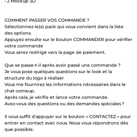
• 2 Mockup 3D
COMMENT PASSER VOS COMMANDE ?
Sélectionnez-le(s) pack qui vous convient dans la liste
des options.
Appuyez ensuite sur le bouton COMMANDER pour vérifier
votre commande
Vous serez redirigé vers la page de paiement.
Que se passe-t-il après avoir passé une commande ?
Je vous pose quelques questions sur le look et la
structure du logo à réaliser
Vous me fournirez les informations nécessaires dans le
chat comeup.
Après cela, je vérifie et lance votre commande.
Avez-vous des questions ou des demandes spéciales ?
Il vous suffit d'appuyer sur le bouton « CONTACTEZ » pour
entrer en contact avec nous. Nous vous répondrons dès
que possible.