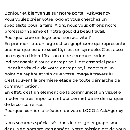
Bonjour et bienvenue sur notre portail AskAgency
Vous voulez créer votre logo et vous cherchez un
spécialiste pour la faire. Alors, nous vous offrons notre
professionnalisme et notre goût du beau travail.
Pourquoi crée un logo pour son activité ?
En premier lieu, un logo est un graphisme qui représente
une marque ou une société, il est un symbole. C'est aussi
un moyen d'identification et de communication
indispensable à toute entreprise. Il est essentiel pour
l’identité visuelle de votre entreprise, il constitue un
point de repère et véhicule votre image à travers lui.
C’est souvent la première étape de toute démarche de
communication.
En effet, c'est un élément de la communication visuelle
moderne très important et qui permet de se démarquer
de la concurrence.
Pourquoi confier la création de votre LOGO à AskAgency
?
Nous sommes spécialisés dans le design et graphisme
depuis de nombreuses années. Notre mission est de vous