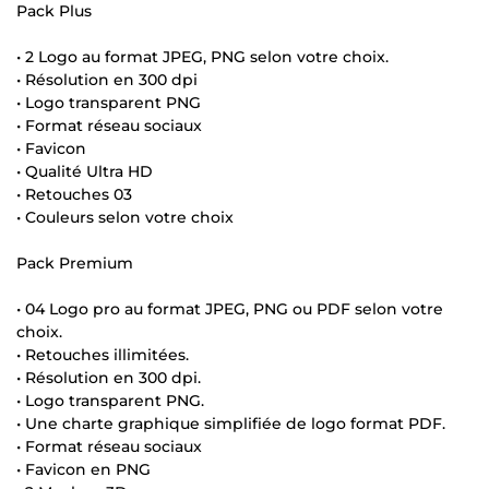
Pack Plus
• 2 Logo au format JPEG, PNG selon votre choix.
• Résolution en 300 dpi
• Logo transparent PNG
• Format réseau sociaux
• Favicon
• Qualité Ultra HD
• Retouches 03
• Couleurs selon votre choix
Pack Premium
• 04 Logo pro au format JPEG, PNG ou PDF selon votre
choix.
• Retouches illimitées.
• Résolution en 300 dpi.
• Logo transparent PNG.
• Une charte graphique simplifiée de logo format PDF.
• Format réseau sociaux
• Favicon en PNG