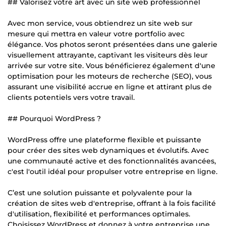
## Valorisez votre art avec un site web professionnel
Avec mon service, vous obtiendrez un site web sur
mesure qui mettra en valeur votre portfolio avec
élégance. Vos photos seront présentées dans une galerie
visuellement attrayante, captivant les visiteurs dès leur
arrivée sur votre site. Vous bénéficierez également d'une
optimisation pour les moteurs de recherche (SEO), vous
assurant une visibilité accrue en ligne et attirant plus de
clients potentiels vers votre travail.
## Pourquoi WordPress ?
WordPress offre une plateforme flexible et puissante
pour créer des sites web dynamiques et évolutifs. Avec
une communauté active et des fonctionnalités avancées,
c'est l'outil idéal pour propulser votre entreprise en ligne.
C’est une solution puissante et polyvalente pour la
création de sites web d'entreprise, offrant à la fois facilité
d'utilisation, flexibilité et performances optimales.
Choisissez WordPress et donnez à votre entreprise une