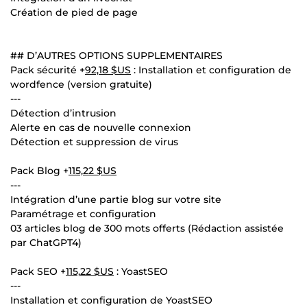
Création de pied de page
## D’AUTRES OPTIONS SUPPLEMENTAIRES
Pack sécurité +
92,18 $US
: Installation et configuration de
wordfence (version gratuite)
---
Détection d’intrusion
Alerte en cas de nouvelle connexion
Détection et suppression de virus
Pack Blog +
115,22 $US
---
Intégration d’une partie blog sur votre site
Paramétrage et configuration
03 articles blog de 300 mots offerts (Rédaction assistée
par ChatGPT4)
Pack SEO +
115,22 $US
: YoastSEO
---
Installation et configuration de YoastSEO