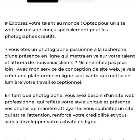
# Exposez votre talent au monde : Optez pour un site
web sur mesure conçu spécialement pour les
photographes créatifs.
> Vous êtes un photographe passionné à la recherche
d'une présence en ligne qui mettra en valeur votre talent
et attirera de nouveaux clients ? Ne cherchez pas plus
loin ! Avec mon service de conception de site web, je vais
créer une plateforme en ligne captivante qui mettra en
lumière votre travail exceptionnel.
En tant que photographe, vous avez besoin d'un site web
professionnel qui reflète votre style unique et présente
vos photos de manière attrayante. Vous souhaitez un site
qui attire l'attention, renforce votre crédibilité et vous
aide à développer votre activité en ligne.