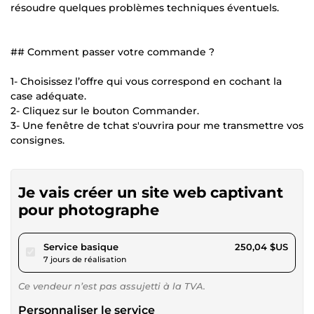
résoudre quelques problèmes techniques éventuels.
## Comment passer votre commande ?
1- Choisissez l’offre qui vous correspond en cochant la
case adéquate.
2- Cliquez sur le bouton Commander.
3- Une fenêtre de tchat s'ouvrira pour me transmettre vos
consignes.
Je vais créer un site web captivant
pour photographe
pour 230,45 $US
Service basique
250,04 $US
7 jours de réalisation
Ce vendeur n’est pas assujetti à la TVA.
Personnaliser le service