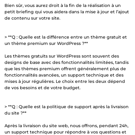
Bien sûr, vous aurez droit à la fin de la réalisation à un
petit briefing qui vous aidera dans la mise à jour et l’ajout
de contenu sur votre site.
> **Q : Quelle est la différence entre un thème gratuit et
un thème premium sur WordPress ?**
Les thèmes gratuits sur WordPress sont souvent des
designs de base avec des fonctionnalités limitées, tandis
que les thèmes premium offrent généralement plus de
fonctionnalités avancées, un support technique et des
mises à jour régulières. Le choix entre les deux dépend
de vos besoins et de votre budget.
> **Q : Quelle est la politique de support après la livraison
du site ?**
Après la livraison du site web, nous offrons, pendant 24h,
un support technique pour répondre à vos questions et