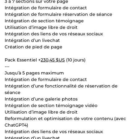
3 à 7 sections sur votre page
Intégration de formulaire de contact
Intégration de formulaire réservation de séance
Intégration de section témoignage
Utilisation d’image libre de droit
Intégration des liens de vos réseaux sociaux
Intégration d’un livechat
Création de pied de page
Pack Essentiel +
230,45 $US
(10 jours)
---
Jusqu’à 5 pages maximum
Intégration de formulaire de contact
Intégration d’une fonctionnalité de réservation de
séance
Intégration d’une galerie photos
Intégration de section témoignage vidéo
Utilisation d’image libre de droit
Reformulation et optimisation de votre contenu (avec
ChatGPT4)
Intégration des liens de vos réseaux sociaux
Intégration d’un livechat