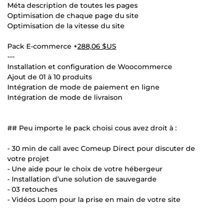
Méta description de toutes les pages
Optimisation de chaque page du site
Optimisation de la vitesse du site
Pack E-commerce +
288,06 $US
---
Installation et configuration de Woocommerce
Ajout de 01 à 10 produits
Intégration de mode de paiement en ligne
Intégration de mode de livraison
## Peu importe le pack choisi cous avez droit à :
- 30 min de call avec Comeup Direct pour discuter de
votre projet
- Une aide pour le choix de votre hébergeur
- Installation d’une solution de sauvegarde
- 03 retouches
- Vidéos Loom pour la prise en main de votre site