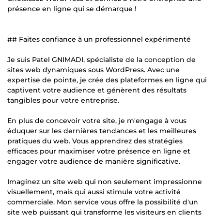
présence en ligne qui se démarque !
## Faites confiance à un professionnel expérimenté
Je suis Patel GNIMADI, spécialiste de la conception de
sites web dynamiques sous WordPress. Avec une
expertise de pointe, je crée des plateformes en ligne qui
captivent votre audience et génèrent des résultats
tangibles pour votre entreprise.
En plus de concevoir votre site, je m'engage à vous
éduquer sur les dernières tendances et les meilleures
pratiques du web. Vous apprendrez des stratégies
efficaces pour maximiser votre présence en ligne et
engager votre audience de manière significative.
Imaginez un site web qui non seulement impressionne
visuellement, mais qui aussi stimule votre activité
commerciale. Mon service vous offre la possibilité d'un
site web puissant qui transforme les visiteurs en clients