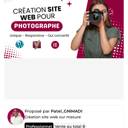
Proposé par
Patel_GNIMADI
Création site web sur mesure
Professionnel
Vente au total
0