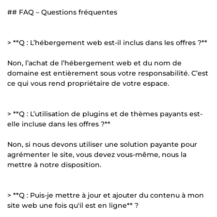
## FAQ – Questions fréquentes
> **Q : L’hébergement web est-il inclus dans les offres ?**
Non, l’achat de l’hébergement web et du nom de
domaine est entièrement sous votre responsabilité. C’est
ce qui vous rend propriétaire de votre espace.
> **Q : L’utilisation de plugins et de thèmes payants est-
elle incluse dans les offres ?**
Non, si nous devons utiliser une solution payante pour
agrémenter le site, vous devez vous-même, nous la
mettre à notre disposition.
> **Q : Puis-je mettre à jour et ajouter du contenu à mon
site web une fois qu'il est en ligne** ?