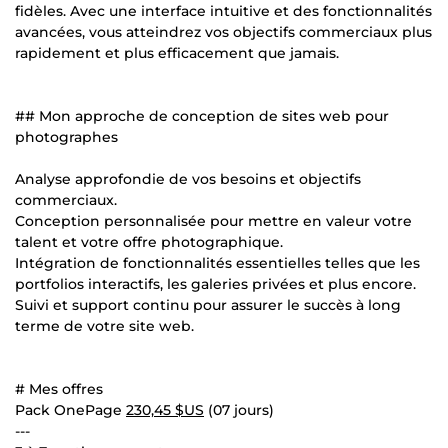
fidèles. Avec une interface intuitive et des fonctionnalités
avancées, vous atteindrez vos objectifs commerciaux plus
rapidement et plus efficacement que jamais.
## Mon approche de conception de sites web pour
photographes
Analyse approfondie de vos besoins et objectifs
commerciaux.
Conception personnalisée pour mettre en valeur votre
talent et votre offre photographique.
Intégration de fonctionnalités essentielles telles que les
portfolios interactifs, les galeries privées et plus encore.
Suivi et support continu pour assurer le succès à long
terme de votre site web.
# Mes offres
Pack OnePage
230,45 $US
(07 jours)
---