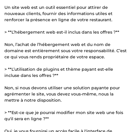
Un site web est un outil essentiel pour attirer de
nouveaux clients, fournir des informations utiles et
renforcer la présence en ligne de votre restaurant.
> **L’hébergement web est-il inclus dans les offres ?**
Non, l’achat de l’hébergement web et du nom de
domaine est entièrement sous votre responsabilité. C’est
ce qui vous rends propriétaire de votre espace.
> **L’utilisation de plugins et thème payant est-elle
incluse dans les offres ?**
Non, si nous devons utiliser une solution payante pour
agrémenter le site, vous devez vous-même, nous la
mettre à notre disposition.
> **Est-ce que je pourrai modifier mon site web une fois
qu'il sera en ligne ?**
Oui, je vous fournirai un accès facile à l'interface de