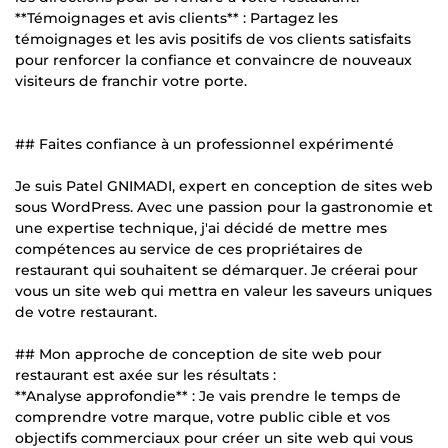
**Témoignages et avis clients** : Partagez les
témoignages et les avis positifs de vos clients satisfaits
pour renforcer la confiance et convaincre de nouveaux
visiteurs de franchir votre porte.
## Faites confiance à un professionnel expérimenté
Je suis Patel GNIMADI, expert en conception de sites web
sous WordPress. Avec une passion pour la gastronomie et
une expertise technique, j'ai décidé de mettre mes
compétences au service de ces propriétaires de
restaurant qui souhaitent se démarquer. Je créerai pour
vous un site web qui mettra en valeur les saveurs uniques
de votre restaurant.
## Mon approche de conception de site web pour
restaurant est axée sur les résultats :
**Analyse approfondie** : Je vais prendre le temps de
comprendre votre marque, votre public cible et vos
objectifs commerciaux pour créer un site web qui vous