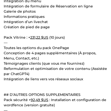
Intégration du menu
Intégration de formulaire de Réservation en ligne
Galerie de photos
Informations pratiques
Intégration d’un livechat
Création de pied de page
Pack Vitrine : +
231,22 $US
(10 jours)
---
Toutes les options du pack OnePage
Conception de 4 pages supplémentaires (À propos,
Menu, Contact, etc.)
Témoignages clients (que vous me fournirez)
Reformulation et optimisation de votre contenu (Assistée
par ChatGPT4)
Intégration de liens vers vos réseaux sociaux
## D’AUTRES OPTIONS SUPPLEMENTAIRES
Pack sécurité +
92,49 $US
: Installation et configuration de
wordfence (version gratuite)
---