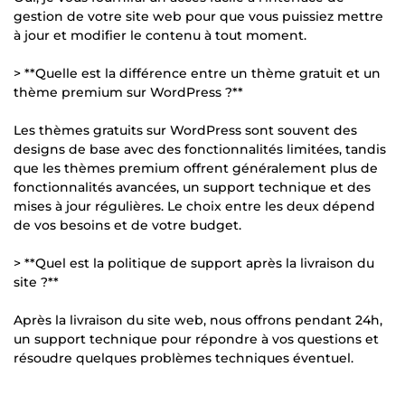
gestion de votre site web pour que vous puissiez mettre
à jour et modifier le contenu à tout moment.
> **Quelle est la différence entre un thème gratuit et un
thème premium sur WordPress ?**
Les thèmes gratuits sur WordPress sont souvent des
designs de base avec des fonctionnalités limitées, tandis
que les thèmes premium offrent généralement plus de
fonctionnalités avancées, un support technique et des
mises à jour régulières. Le choix entre les deux dépend
de vos besoins et de votre budget.
> **Quel est la politique de support après la livraison du
site ?**
Après la livraison du site web, nous offrons pendant 24h,
un support technique pour répondre à vos questions et
résoudre quelques problèmes techniques éventuel.