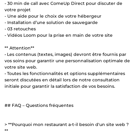
- 30 min de call avec ComeUp Direct pour discuter de
votre projet
- Une aide pour le choix de votre hébergeur
- Installation d’une solution de sauvegarde
- 03 retouches
- Vidéos Loom pour la prise en main de votre site
** Attention**
• Les contenus (textes, images) devront être fournis par
vos soins pour garantir une personnalisation optimale de
votre site web.
• Toutes les fonctionnalités et options supplémentaires
seront discutées en détail lors de notre consultation
initiale pour garantir la satisfaction de vos besoins.
## FAQ – Questions fréquentes
> **Pourquoi mon restaurant a-t-il besoin d'un site web ?
**