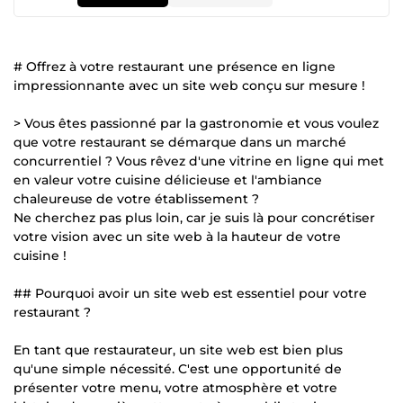
# Offrez à votre restaurant une présence en ligne
impressionnante avec un site web conçu sur mesure !
> Vous êtes passionné par la gastronomie et vous voulez
que votre restaurant se démarque dans un marché
concurrentiel ? Vous rêvez d'une vitrine en ligne qui met
en valeur votre cuisine délicieuse et l'ambiance
chaleureuse de votre établissement ?
Ne cherchez pas plus loin, car je suis là pour concrétiser
votre vision avec un site web à la hauteur de votre
cuisine !
## Pourquoi avoir un site web est essentiel pour votre
restaurant ?
En tant que restaurateur, un site web est bien plus
qu'une simple nécessité. C'est une opportunité de
présenter votre menu, votre atmosphère et votre