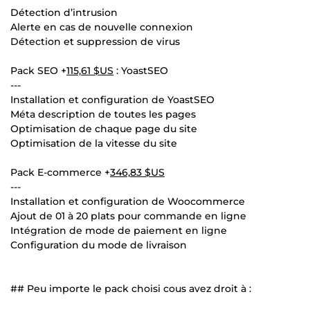
Détection d’intrusion
Alerte en cas de nouvelle connexion
Détection et suppression de virus
Pack SEO +
115,61 $US
: YoastSEO
---
Installation et configuration de YoastSEO
Méta description de toutes les pages
Optimisation de chaque page du site
Optimisation de la vitesse du site
Pack E-commerce +
346,83 $US
---
Installation et configuration de Woocommerce
Ajout de 01 à 20 plats pour commande en ligne
Intégration de mode de paiement en ligne
Configuration du mode de livraison
## Peu importe le pack choisi cous avez droit à :