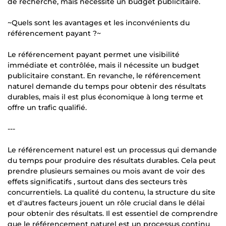
de recherche, mais nécessite un budget publicitaire.
~Quels sont les avantages et les inconvénients du
référencement payant ?~
Le référencement payant permet une visibilité
immédiate et contrôlée, mais il nécessite un budget
publicitaire constant. En revanche, le référencement
naturel demande du temps pour obtenir des résultats
durables, mais il est plus économique à long terme et
offre un trafic qualifié.
---
Le référencement naturel est un processus qui demande
du temps pour produire des résultats durables. Cela peut
prendre plusieurs semaines ou mois avant de voir des
effets significatifs , surtout dans des secteurs très
concurrentiels. La qualité du contenu, la structure du site
et d'autres facteurs jouent un rôle crucial dans le délai
pour obtenir des résultats. Il est essentiel de comprendre
que le référencement naturel est un processus continu