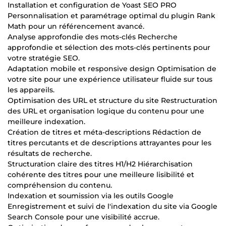
Installation et configuration de Yoast SEO PRO
Personnalisation et paramétrage optimal du plugin Rank
Math pour un référencement avancé.
Analyse approfondie des mots-clés Recherche
approfondie et sélection des mots-clés pertinents pour
votre stratégie SEO.
Adaptation mobile et responsive design Optimisation de
votre site pour une expérience utilisateur fluide sur tous
les appareils.
Optimisation des URL et structure du site Restructuration
des URL et organisation logique du contenu pour une
meilleure indexation.
Création de titres et méta-descriptions Rédaction de
titres percutants et de descriptions attrayantes pour les
résultats de recherche.
Structuration claire des titres H1/H2 Hiérarchisation
cohérente des titres pour une meilleure lisibilité et
compréhension du contenu.
Indexation et soumission via les outils Google
Enregistrement et suivi de l'indexation du site via Google
Search Console pour une visibilité accrue.