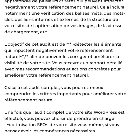
approfondie de plusieurs critères qui peuvent impacter
négativement votre référencement naturel. Cela inclura
notamment une vérification des balises méta, des mots-
clés, des liens internes et externes, de la structure de
votre site, de l'optimisation de vos images, de la vitesse
de chargement, etc.
L'objectif de cet audit est de ***~détecter les éléments
qui impactent négativement votre référencement
naturel~*,** afin de pouvoir les corriger et améliorer la
visibilité de votre site. Vous recevrez un rapport détaillé
avec mes recommandations et actions concrètes pour
améliorer votre référencement naturel.
Grâce à cet audit complet, vous pourrez mieux
comprendre les critères importants pour améliorer votre
référencement naturel.
Une fois que l'audit complet de votre site WordPress est
effectué, vous pouvez choisir de prendre en charge
l'~optimisation SEO~ de votre site vous-même, si vous
pensez avoir les compétences nécessaires.