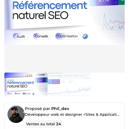
Proposé par
Phil_dev
Développeur web et designer ⚡Sites & Applications sur mesure
Ventes au total
24