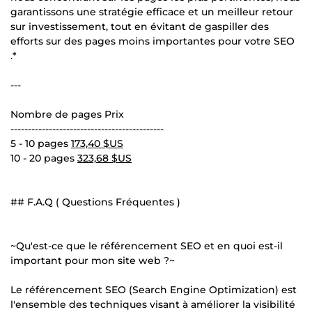
garantissons une stratégie efficace et un meilleur retour
sur investissement, tout en évitant de gaspiller des
efforts sur des pages moins importantes pour votre SEO
.*
---
Nombre de pages Prix
--------------------------------------------
5 - 10 pages
173,40 $US
10 - 20 pages
323,68 $US
## F.A.Q ( Questions Fréquentes )
~Qu'est-ce que le référencement SEO et en quoi est-il
important pour mon site web ?~
Le référencement SEO (Search Engine Optimization) est
l'ensemble des techniques visant à améliorer la visibilité