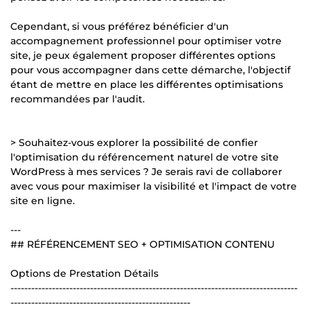
Cependant, si vous préférez bénéficier d'un
accompagnement professionnel pour optimiser votre
site, je peux également proposer différentes options
pour vous accompagner dans cette démarche, l'objectif
étant de mettre en place les différentes optimisations
recommandées par l'audit.
> Souhaitez-vous explorer la possibilité de confier
l'optimisation du référencement naturel de votre site
WordPress à mes services ? Je serais ravi de collaborer
avec vous pour maximiser la visibilité et l'impact de votre
site en ligne.
---
## RÉFÉRENCEMENT SEO + OPTIMISATION CONTENU
Options de Prestation Détails
-----------------------------------------------------------------------------------
----------------------------------------------------