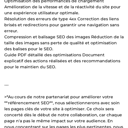
Optimisation des performances de chargement
Amélioration de la vitesse et de la réactivité du site pour
une expérience utilisateur optimale.
Résolution des erreurs de type 4xx Correction des liens
brisés et redirections pour garantir une navigation sans
erreur.
Compression et balisage SEO des images Réduction de la
taille des images sans perte de qualité et optimisation
des balises pour le SEO.
Guide PDF détaillé des optimisations Document
explicatif des actions réalisées et des recommandations
pour le maintien du SEO.
---
>*Au cours de notre partenariat pour améliorer votre
**référencement SEO**, nous sélectionnerons avec soin
les pages clés de votre site à optimiser. Ce choix sera
concerté dès le début de notre collaboration, car chaque
page n'a pas le même impact sur votre audience. En
nous concentrant sur les pages les plus pertinentes, nous