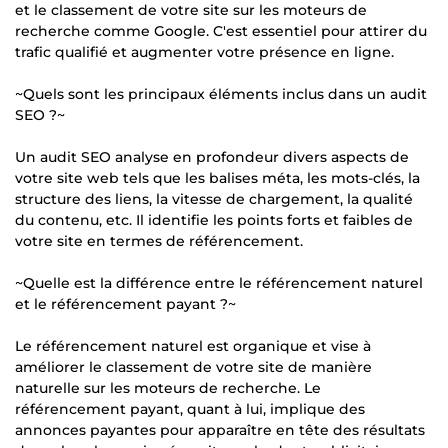
et le classement de votre site sur les moteurs de
recherche comme Google. C'est essentiel pour attirer du
trafic qualifié et augmenter votre présence en ligne.
~Quels sont les principaux éléments inclus dans un audit
SEO ?~
Un audit SEO analyse en profondeur divers aspects de
votre site web tels que les balises méta, les mots-clés, la
structure des liens, la vitesse de chargement, la qualité
du contenu, etc. Il identifie les points forts et faibles de
votre site en termes de référencement.
~Quelle est la différence entre le référencement naturel
et le référencement payant ?~
Le référencement naturel est organique et vise à
améliorer le classement de votre site de manière
naturelle sur les moteurs de recherche. Le
référencement payant, quant à lui, implique des
annonces payantes pour apparaître en tête des résultats