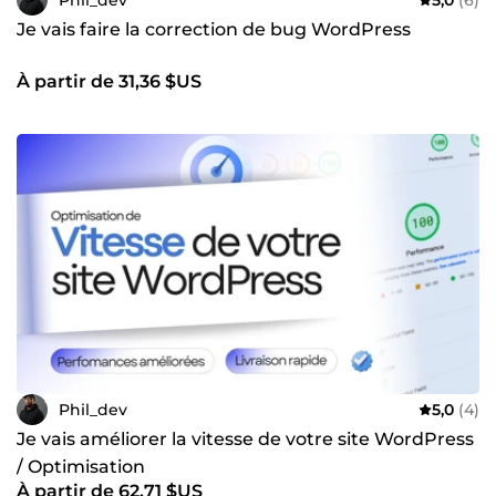
Je vais faire la correction de bug WordPress
À partir de 31,36 $US
Phil_dev
5,0
(4)
Je vais améliorer la vitesse de votre site WordPress
/ Optimisation
À partir de 62,71 $US