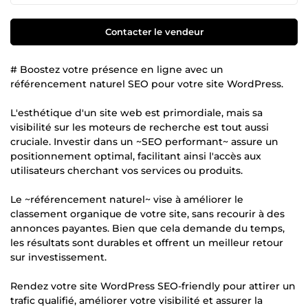
Contacter le vendeur
# Boostez votre présence en ligne avec un
référencement naturel SEO pour votre site WordPress.
L'esthétique d'un site web est primordiale, mais sa
visibilité sur les moteurs de recherche est tout aussi
cruciale. Investir dans un ~SEO performant~ assure un
positionnement optimal, facilitant ainsi l'accès aux
utilisateurs cherchant vos services ou produits.
Le ~référencement naturel~ vise à améliorer le
classement organique de votre site, sans recourir à des
annonces payantes. Bien que cela demande du temps,
les résultats sont durables et offrent un meilleur retour
sur investissement.
Rendez votre site WordPress SEO-friendly pour attirer un
trafic qualifié, améliorer votre visibilité et assurer la