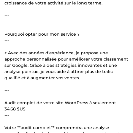
croissance de votre activité sur le long terme.
---
Pourquoi opter pour mon service ?
---
> Avec des années d'expérience, je propose une
approche personnalisée pour améliorer votre classement
sur Google. Grâce à des stratégies innovantes et une
analyse pointue, je vous aide à attirer plus de trafic
qualifié et à augmenter vos ventes.
---
Audit complet de votre site WordPress à seulement
34,68 $US
---
Votre **audit complet** comprendra une analyse