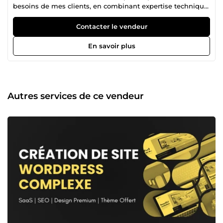
besoins de mes clients, en combinant expertise technique
et créativité pour offrir des expériences en ligne
exceptionnelles.
Contacter le vendeur
En savoir plus
Autres services de ce vendeur