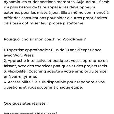
dynamiques et des sections membres. Aujourd'hui, Sarah
n'a plus besoin de faire appel à des développeurs
externes pour les mises à jour. Elle a même commencé à
offrir des consultations pour aider d'autres propriétaires
de sites à optimiser leur propre plateforme.
Pourquoi choisir mon coaching WordPress ?
1. Expertise approfondie : Plus de 10 ans d’expérience
avec WordPress.
2. Approche interactive et pratique : Vous apprendrez en
faisant, avec des exercices pratiques et des projets réels.
3. Flexibilité : Coaching adapté à votre emploi du temps
et à votre rythme.
4. Accessibilité : Je suis disponible pour répondre à vos
questions et vous soutenir à chaque étape.
Quelques sites réalisés :
https://systemai-officiel.com/