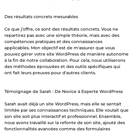
Des résultats concrets mesurables
Ce que j’offre, ce sont des résultats concrets. Vous ne
repartirez pas avec une simple théorie, mais avec des
compétences pratiques et des connaissances
applicables. Mon objectif est de m'assurer que vous
pouvez gérer votre site WordPress de manière autonome
à la fin de notre collaboration. Pour cela, nous utiliserons
des méthodes éprouvées et des outils spécifiques qui
ont fait leurs preuves pour d'autres clients.
Témoignage de Sarah : De Novice à Experte WordPress
Sarah avait déjà un site WordPress, mais elle se sentait
limitée par ses connaissances techniques. Elle voulait que
son site soit plus interactif et professionnel. Ensemble,
nous avons travaillé sur la refonte de son site, ajouté des
fonctionnalités avancées comme des formulaires