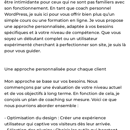
être intimidante pour ceux qui ne sont pas familiers avec
son fonctionnement. En tant que coach personnel
WordPress, je suis ici pour vous offrir bien plus qu’un
simple cours ou une formation en ligne. Je vous propose
une approche personnalisée, adaptée à vos besoins
spécifiques et à votre niveau de compétence. Que vous
soyez un débutant complet ou un utilisateur
expérimenté cherchant à perfectionner son site, je suis là
pour vous guider.
Une approche personnalisée pour chaque client
Mon approche se base sur vos besoins. Nous
commençons par une évaluation de votre niveau actuel
et de vos objectifs à long terme. En fonction de cela, je
conçois un plan de coaching sur mesure. Voici ce que
nous pourrions aborder ensemble :
- Optimisation du design : Créer une expérience
utilisateur qui captive vos visiteurs dès leur arrivée.
- Sélection des plugins : Choisir les outils qui boostent