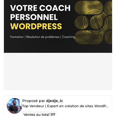
Proposé par
djedje_lc
Top Vendeur | Expert en création de sites WordPress & Formateur - Coach
Ventes au total
117