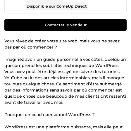
Disponible sur
ComeUp Direct
Contacter le vendeur
Vous rêvez de créer votre site web, mais vous ne savez
pas par où commencer ?
Imaginez avoir un guide personnel à vos côtés, quelqu'un
qui comprend les subtilités techniques de WordPress.
Vous avez peut-être déjà essayé de suivre des tutoriels
YouTube ou lu des articles interminables, mais il manque
toujours quelque chose. Ce sentiment d’être submergé
par des informations sans savoir par où commencer est
quelque chose que beaucoup de mes clients ont ressenti
avant de travailler avec moi.
Pourquoi un coach personnel WordPress ?
WordPress est une plateforme puissante, mais elle peut