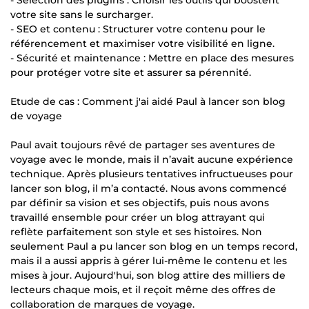
votre site sans le surcharger.
- SEO et contenu : Structurer votre contenu pour le
référencement et maximiser votre visibilité en ligne.
- Sécurité et maintenance : Mettre en place des mesures
pour protéger votre site et assurer sa pérennité.
Etude de cas : Comment j'ai aidé Paul à lancer son blog
de voyage
Paul avait toujours rêvé de partager ses aventures de
voyage avec le monde, mais il n’avait aucune expérience
technique. Après plusieurs tentatives infructueuses pour
lancer son blog, il m’a contacté. Nous avons commencé
par définir sa vision et ses objectifs, puis nous avons
travaillé ensemble pour créer un blog attrayant qui
reflète parfaitement son style et ses histoires. Non
seulement Paul a pu lancer son blog en un temps record,
mais il a aussi appris à gérer lui-même le contenu et les
mises à jour. Aujourd'hui, son blog attire des milliers de
lecteurs chaque mois, et il reçoit même des offres de
collaboration de marques de voyage.