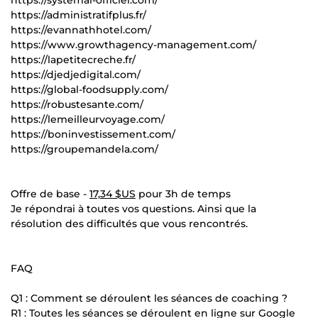
https://administratifplus.fr/
https://evannathhotel.com/
https://www.growthagency-management.com/
https://lapetitecreche.fr/
https://djedjedigital.com/
https://global-foodsupply.com/
https://robustesante.com/
https://lemeilleurvoyage.com/
https://boninvestissement.com/
https://groupemandela.com/
Offre de base -
17,34 $US
pour 3h de temps
Je répondrai à toutes vos questions. Ainsi que la
résolution des difficultés que vous rencontrés.
FAQ
Q1 : Comment se déroulent les séances de coaching ?
R1 : Toutes les séances se déroulent en ligne sur Google