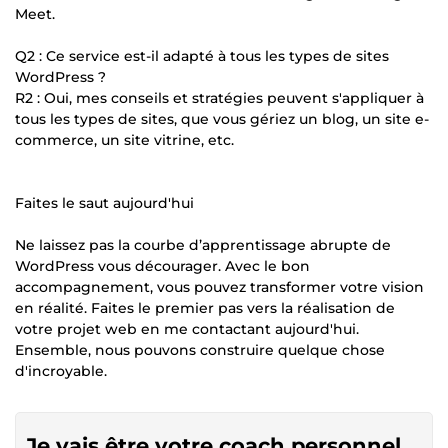
Meet.
Q2 : Ce service est-il adapté à tous les types de sites
WordPress ?
R2 : Oui, mes conseils et stratégies peuvent s'appliquer à
tous les types de sites, que vous gériez un blog, un site e-
commerce, un site vitrine, etc.
Faites le saut aujourd'hui
Ne laissez pas la courbe d’apprentissage abrupte de
WordPress vous décourager. Avec le bon
accompagnement, vous pouvez transformer votre vision
en réalité. Faites le premier pas vers la réalisation de
votre projet web en me contactant aujourd'hui.
Ensemble, nous pouvons construire quelque chose
d'incroyable.
Je vais être votre coach personnel