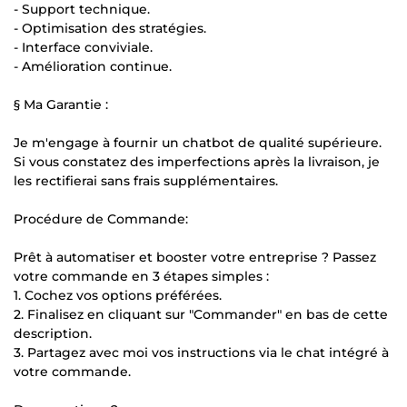
- Support technique.
- Optimisation des stratégies.
- Interface conviviale.
- Amélioration continue.
§ Ma Garantie :
Je m'engage à fournir un chatbot de qualité supérieure.
Si vous constatez des imperfections après la livraison, je
les rectifierai sans frais supplémentaires.
Procédure de Commande:
Prêt à automatiser et booster votre entreprise ? Passez
votre commande en 3 étapes simples :
1. Cochez vos options préférées.
2. Finalisez en cliquant sur "Commander" en bas de cette
description.
3. Partagez avec moi vos instructions via le chat intégré à
votre commande.