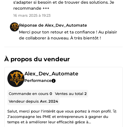
s'adapter si besoin et de trouver des solutions. Je
recommande +++
16 mars 2025 à 19:23
Réponse de Alex_Dev_Automate
Merci pour ton retour et ta confiance ! Au plaisir
de collaborer à nouveau. À très bientôt !
À propos du vendeur
Alex_Dev_Automate
Performance
Commande en cours
0
Ventes au total
2
Vendeur depuis
Avr. 2024
Salut, merci pour l'intérêt que vous portez à mon profil. 🚀
J’accompagne les PME et entrepreneurs à gagner du
temps et à améliorer leur efficacité grâce à