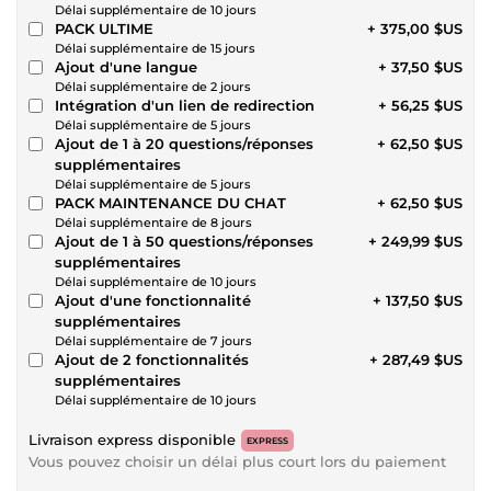
Délai supplémentaire de 10 jours
PACK ULTIME
+ 375,00 $US
Délai supplémentaire de 15 jours
Ajout d'une langue
+ 37,50 $US
Délai supplémentaire de 2 jours
Intégration d'un lien de redirection
+ 56,25 $US
Délai supplémentaire de 5 jours
Ajout de 1 à 20 questions/réponses
+ 62,50 $US
supplémentaires
Délai supplémentaire de 5 jours
PACK MAINTENANCE DU CHAT
+ 62,50 $US
Délai supplémentaire de 8 jours
Ajout de 1 à 50 questions/réponses
+ 249,99 $US
supplémentaires
Délai supplémentaire de 10 jours
Ajout d'une fonctionnalité
+ 137,50 $US
supplémentaires
Délai supplémentaire de 7 jours
Ajout de 2 fonctionnalités
+ 287,49 $US
supplémentaires
Délai supplémentaire de 10 jours
Livraison express disponible
EXPRESS
Vous pouvez choisir un délai plus court lors du paiement