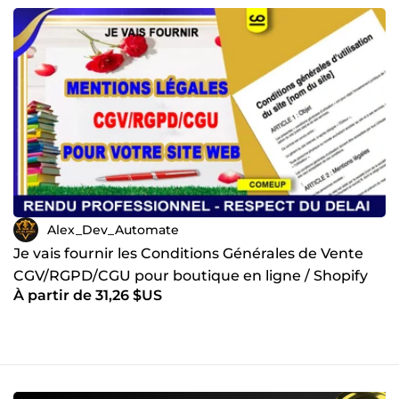
Alex_Dev_Automate
Je vais fournir les Conditions Générales de Vente
CGV/RGPD/CGU pour boutique en ligne / Shopify
À partir de 31,26 $US