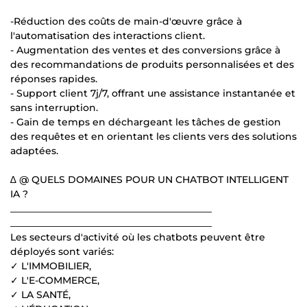
-Réduction des coûts de main-d'œuvre grâce à
l'automatisation des interactions client.
- Augmentation des ventes et des conversions grâce à
des recommandations de produits personnalisées et des
réponses rapides.
- Support client 7j/7, offrant une assistance instantanée et
sans interruption.
- Gain de temps en déchargeant les tâches de gestion
des requêtes et en orientant les clients vers des solutions
adaptées.
∆ @ QUELS DOMAINES POUR UN CHATBOT INTELLIGENT
IA ?
__________________________________________
__________________________________________
Les secteurs d'activité où les chatbots peuvent être
déployés sont variés:
✓ L'IMMOBILIER,
✓ L'E-COMMERCE,
✓ LA SANTÉ,