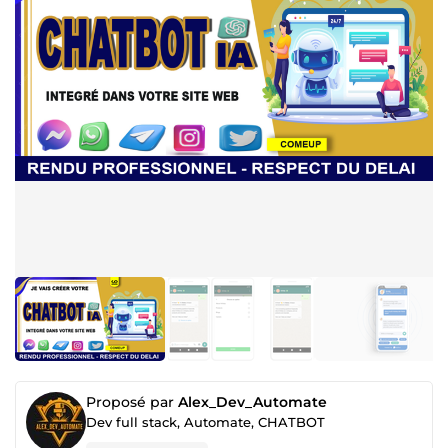
Proposé par
Alex_Dev_Automate
Dev full stack, Automate, CHATBOT