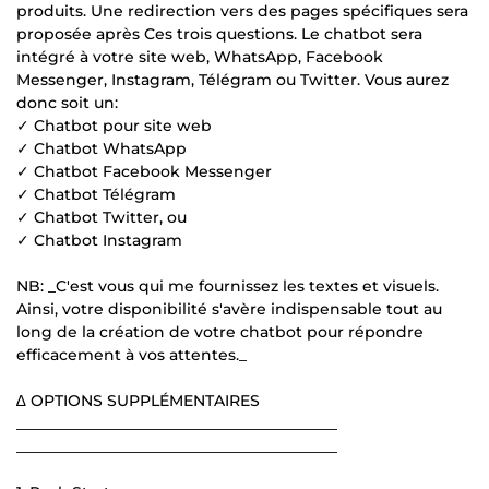
produits. Une redirection vers des pages spécifiques sera
proposée après Ces trois questions. Le chatbot sera
intégré à votre site web, WhatsApp, Facebook
Messenger, Instagram, Télégram ou Twitter. Vous aurez
donc soit un:
✓ Chatbot pour site web
✓ Chatbot WhatsApp
✓ Chatbot Facebook Messenger
✓ Chatbot Télégram
✓ Chatbot Twitter, ou
✓ Chatbot Instagram
NB: _C'est vous qui me fournissez les textes et visuels.
Ainsi, votre disponibilité s'avère indispensable tout au
long de la création de votre chatbot pour répondre
efficacement à vos attentes._
∆ OPTIONS SUPPLÉMENTAIRES
__________________________________________
__________________________________________