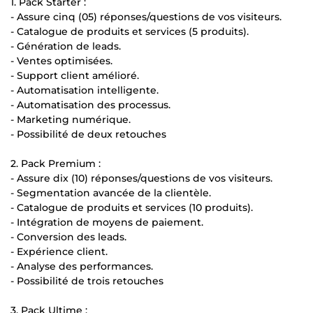
1. Pack Starter :
- Assure cinq (05) réponses/questions de vos visiteurs.
- Catalogue de produits et services (5 produits).
- Génération de leads.
- Ventes optimisées.
- Support client amélioré.
- Automatisation intelligente.
- Automatisation des processus.
- Marketing numérique.
- Possibilité de deux retouches
2. Pack Premium :
- Assure dix (10) réponses/questions de vos visiteurs.
- Segmentation avancée de la clientèle.
- Catalogue de produits et services (10 produits).
- Intégration de moyens de paiement.
- Conversion des leads.
- Expérience client.
- Analyse des performances.
- Possibilité de trois retouches
3. Pack Ultime :