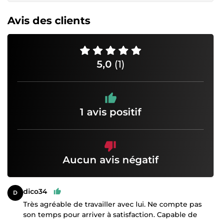
Avis des clients
5,0
(1)
1 avis positif
Aucun avis négatif
dico34
Très agréable de travailler avec lui. Ne compte pas
son temps pour arriver à satisfaction. Capable de