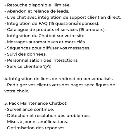
- Retouche disponible illimitée.
- Abandon et relance de leads.
- Live chat avec intégration de support client en direct.
- Intégration de FAQ (15 questions/réponses).
- Catalogue de produits et services (15 produits).
- Intégration du Chatbot sur votre site.
- Messages automatiques et mots clés.
- Séquences pour diffuser vos messages.
- Suivi des données.
- Personnalisation des interactions.
- Service clientèle 7j/7.
4. Intégration de liens de redirection personnalisés:
- Redirigez vos clients vers des pages spécifiques de
votre choix.
5. Pack Maintenance Chatbot:
- Surveillance continue.
- Détection et résolution des problèmes.
- Mises à jour et améliorations.
- Optimisation des réponses.