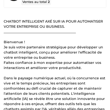
Ventes au total
2
CHATBOT INTELLIGENT AXÉ SUR IA POUR AUTOMATISER
VOTRE ENTREPRISE OU BUSINESS.
__________________________________________
Bienvenue !
Je suis votre partenaire stratégique pour développer un
chatbot intelligent, conçu pour améliorer l'efficacité de
votre entreprise ou business.
Faites confiance à mon expertise pour automatiser vos
interactions et améliorer votre productivité.
Dans le paysage numérique actuel, où la concurrence est
vive et le temps précieux, les entreprises sont
confrontées au défi crucial de capturer et de maintenir
l'attention de leurs clients potentiels. L'intelligence
artificielle (IA) se révèle être une solution innovante pour
répondre à ces enjeux, offrant des outils tels que les
chatbots assistés par l'IA, véritables alliés des entreprises