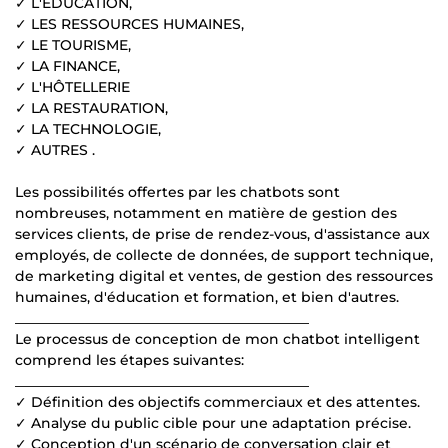
✓ L'ÉDUCATION,
✓ LES RESSOURCES HUMAINES,
✓ LE TOURISME,
✓ LA FINANCE,
✓ L'HÔTELLERIE
✓ LA RESTAURATION,
✓ LA TECHNOLOGIE,
✓ AUTRES .
Les possibilités offertes par les chatbots sont
nombreuses, notamment en matière de gestion des
services clients, de prise de rendez-vous, d'assistance aux
employés, de collecte de données, de support technique,
de marketing digital et ventes, de gestion des ressources
humaines, d'éducation et formation, et bien d'autres.
__________________________________________
Le processus de conception de mon chatbot intelligent
comprend les étapes suivantes:
__________________________________________
✓ Définition des objectifs commerciaux et des attentes.
✓ Analyse du public cible pour une adaptation précise.
✓ Conception d'un scénario de conversation clair et