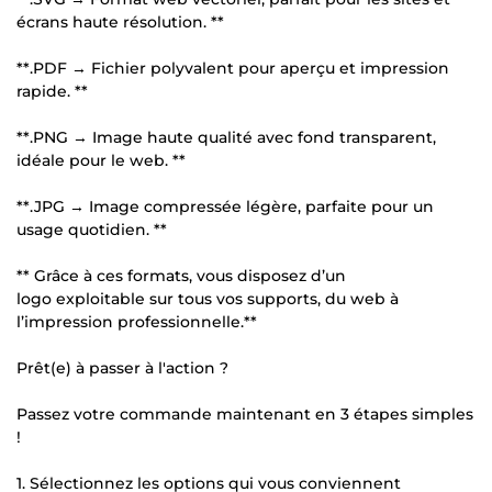
écrans haute résolution. **
**.PDF → Fichier polyvalent pour aperçu et impression
rapide. **
**.PNG → Image haute qualité avec fond transparent,
idéale pour le web. **
**.JPG → Image compressée légère, parfaite pour un
usage quotidien. **
** Grâce à ces formats, vous disposez d’un
logo exploitable sur tous vos supports, du web à
l’impression professionnelle.**
Prêt(e) à passer à l'action ?
Passez votre commande maintenant en 3 étapes simples
!
1. Sélectionnez les options qui vous conviennent