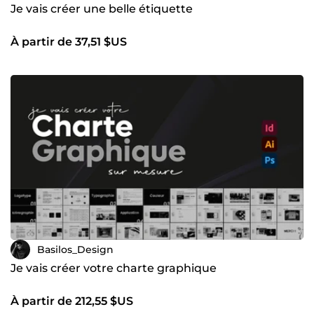
Je vais créer une belle étiquette
À partir de 37,51 $US
Basilos_Design
Je vais créer votre charte graphique
À partir de 212,55 $US