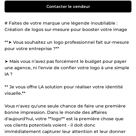
Contacter le vendeur
# Faites de votre marque une légende inoubliable :
Création de logos sur-mesure pour booster votre image
**➤ Vous souhaitez un logo professionnel fait sur-mesure
pour votre entreprise ?**
➤ Mais vous n’avez pas forcément le budget pour payer
une agence, ni l’envie de confier votre logo à une simple
IA ?
** Je vous offre LA solution pour réaliser votre identité
visuelle.**
Vous n'avez qu'une seule chance de faire une première
bonne impression. Dans le monde des affaires
d'aujourd'hui, votre **logo** est la première chose que
vos clients potentiels voient - il doit donc
immédiatement capturer leur attention et leur donner