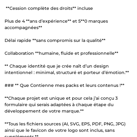
**Cession complète des droits** incluse
Plus de 4 **ans d’expérience** et 5**0 marques
accompagnées**
Délai rapide **sans compromis sur la qualité**
Collaboration **humaine, fluide et professionnelle**
** Chaque identité que je crée naît d’un design
intentionnel : minimal, structuré et porteur d’émotion.**
### ** Que Contienne mes packs et leurs contenus !**
**Chaque projet est unique et pour cela j’ai conçu 3
formulaire qui serais adaptées à chaque étape du
développement de votre marque.**
**Tous les fichiers sources (AI, SVG, EPS, PDF, PNG, JPG)
ainsi que le favicon de votre logo sont inclus, sans
suppléments.**