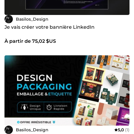
Basilos_Design
Je vais créer votre bannière LinkedIn
À partir de 75,02 $US
Basilos_Design
5,0
(1)