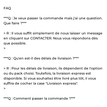
FAQ
***Q : Je veux passer la commande mais j'ai une question.
Que faire ?***
> R : Il vous suffit simplement de nous laisser un message
en cliquant sur CONTACTER. Nous vous répondons dès
que possible.
>
***Q : Qu'en est-il des délais de livraison ?***
> R : Pour les délais de livraison, ils dépendent de l'option
ou du pack choisi. Toutefois, la livraison express est
disponible. Si vous souhaitez être livré plus tôt, il vous
suffira de cocher la case "Livraison express".
>
***Q : Comment passer la commande ?***