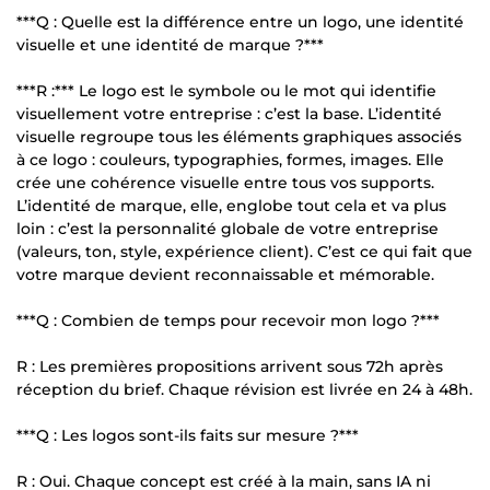
***Q : Quelle est la différence entre un logo, une identité
visuelle et une identité de marque ?***
***R :*** Le logo est le symbole ou le mot qui identifie
visuellement votre entreprise : c’est la base. L’identité
visuelle regroupe tous les éléments graphiques associés
à ce logo : couleurs, typographies, formes, images. Elle
crée une cohérence visuelle entre tous vos supports.
L’identité de marque, elle, englobe tout cela et va plus
loin : c’est la personnalité globale de votre entreprise
(valeurs, ton, style, expérience client). C’est ce qui fait que
votre marque devient reconnaissable et mémorable.
***Q : Combien de temps pour recevoir mon logo ?***
R : Les premières propositions arrivent sous 72h après
réception du brief. Chaque révision est livrée en 24 à 48h.
***Q : Les logos sont-ils faits sur mesure ?***
R : Oui. Chaque concept est créé à la main, sans IA ni