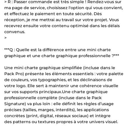
> R : Passer commande est très simple ! Rendez-vous sur
ma page de service, choisissez l'option qui vous convient,
et effectuez le paiement en toute sécurité. Dès
réception, je me mettrai au travail sur votre projet. Vous
recevrez ensuite votre contenu optimisé dans les délais
convenus.
>
***Q : Quelle est la différence entre une mini charte
graphique et une charte graphique professionnelle ?***
Une mini charte graphique simplifiée (incluse dans le
Pack Pro) présente les éléments essentiels : votre palette
de couleurs, vos typographies, et les déclinaisons de
votre logo. Elle sert à maintenir une cohérence visuelle
sur vos supports principaux.Une charte graphique
professionnelle complète (incluse dans le Pack
Signature) va plus loin : elle définit les règles d’usage
précises (tailles, marges, interdits), les applications
concrètes (print, digital, réseaux sociaux) et intègre
des patterns ou textures propres à votre univers visuel.