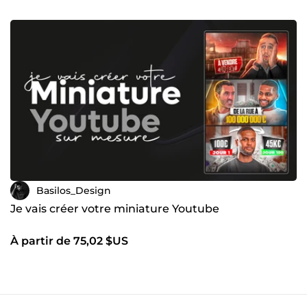
Basilos_Design
Je vais créer votre miniature Youtube
À partir de 75,02 $US