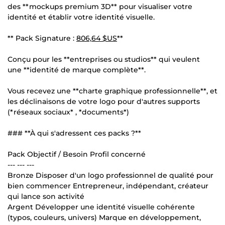
des **mockups premium 3D** pour visualiser votre
identité et établir votre identité visuelle.
** Pack Signature :
806,64 $US
**
Conçu pour les **entreprises ou studios** qui veulent
une **identité de marque complète**.
Vous recevez une **charte graphique professionnelle**, et
les déclinaisons de votre logo pour d'autres supports
(*réseaux sociaux* , *documents*)
### **À qui s'adressent ces packs ?**
Pack Objectif / Besoin Profil concerné
--- --- ---
Bronze Disposer d'un logo professionnel de qualité pour
bien commencer Entrepreneur, indépendant, créateur
qui lance son activité
Argent Développer une identité visuelle cohérente
(typos, couleurs, univers) Marque en développement,