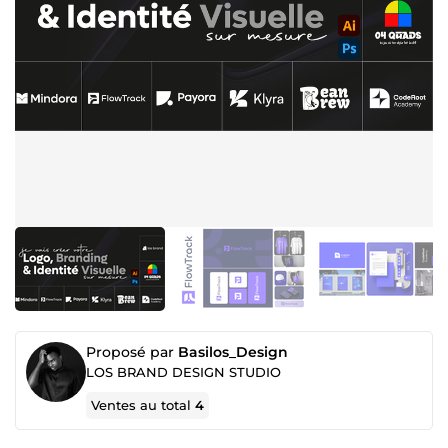
Proposé par
Basilos_Design
LOS BRAND DESIGN STUDIO
Ventes au total
4