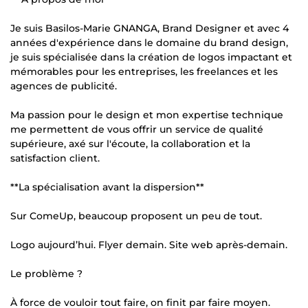
Je suis Basilos-Marie GNANGA, Brand Designer et avec 4
années d'expérience dans le domaine du brand design,
je suis spécialisée dans la création de logos impactant et
mémorables pour les entreprises, les freelances et les
agences de publicité.
Ma passion pour le design et mon expertise technique
me permettent de vous offrir un service de qualité
supérieure, axé sur l'écoute, la collaboration et la
satisfaction client.
**La spécialisation avant la dispersion**
Sur ComeUp, beaucoup proposent un peu de tout.
Logo aujourd’hui. Flyer demain. Site web après-demain.
Le problème ?
À force de vouloir tout faire, on finit par faire moyen.