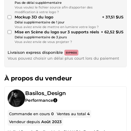
Pas de délai supplémentaire
Vous voulez le fichier source afin d'apporter des
modification à votre logo ?
Mockup 3D du logo
+ 37,51 $US
Délai supplémentaire de 1 jour
Vous aviez envie de mettre en lumiere votre logo ?
Mise en Scène du logo sur 3 supports réels
+ 62,52 $US
Délai supplémentaire de 3 jours
Vous aviez envie de vous projeter ?
Livraison express disponible
EXPRESS
Vous pouvez choisir un délai plus court lors du paiement
À propos du vendeur
Basilos_Design
Performance
Commande en cours
0
Ventes au total
4
Vendeur depuis
Août 2023