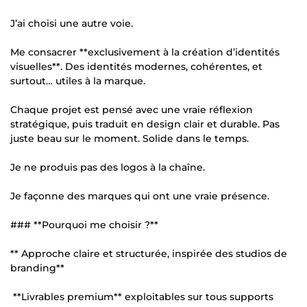
J’ai choisi une autre voie.
Me consacrer **exclusivement à la création d’identités
visuelles**. Des identités modernes, cohérentes, et
surtout… utiles à la marque.
Chaque projet est pensé avec une vraie réflexion
stratégique, puis traduit en design clair et durable. Pas
juste beau sur le moment. Solide dans le temps.
Je ne produis pas des logos à la chaîne.
Je façonne des marques qui ont une vraie présence.
### **Pourquoi me choisir ?**
** Approche claire et structurée, inspirée des studios de
branding**
**Livrables premium** exploitables sur tous supports