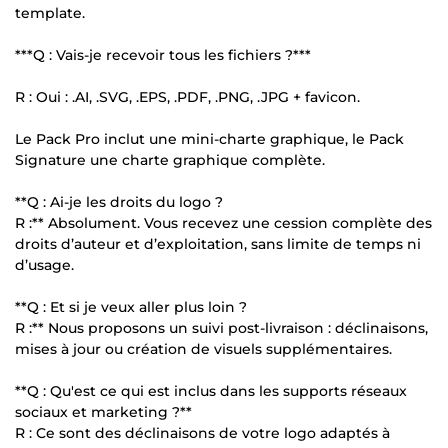
template.
***Q : Vais-je recevoir tous les fichiers ?***
R : Oui : .AI, .SVG, .EPS, .PDF, .PNG, .JPG + favicon.
Le Pack Pro inclut une mini-charte graphique, le Pack
Signature une charte graphique complète.
**Q : Ai-je les droits du logo ?
R :** Absolument. Vous recevez une cession complète des
droits d’auteur et d’exploitation, sans limite de temps ni
d’usage.
**Q : Et si je veux aller plus loin ?
R :** Nous proposons un suivi post-livraison : déclinaisons,
mises à jour ou création de visuels supplémentaires.
**Q : Qu'est ce qui est inclus dans les supports réseaux
sociaux et marketing ?**
R : Ce sont des déclinaisons de votre logo adaptés à