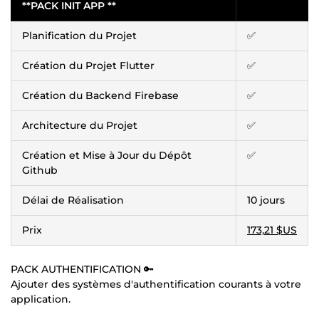
**PACK INIT APP **
Planification du Projet
✅
Création du Projet Flutter
✅
Création du Backend Firebase
✅
Architecture du Projet
✅
Création et Mise à Jour du Dépôt
✅
Github
Délai de Réalisation
10 jours
Prix
173,21 $US
PACK AUTHENTIFICATION 🔑
Ajouter des systèmes d'authentification courants à votre
application.