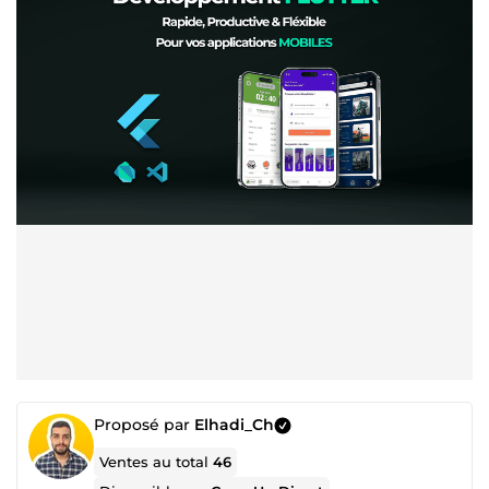
Proposé par
Elhadi_Ch
Ventes au total
46