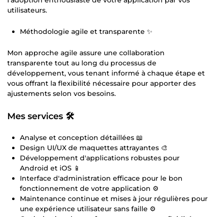
utilisateurs.
Méthodologie agile et transparente ✨
Mon approche agile assure une collaboration
transparente tout au long du processus de
développement, vous tenant informé à chaque étape et
vous offrant la flexibilité nécessaire pour apporter des
ajustements selon vos besoins.
Mes services 🛠
Analyse et conception détaillées 📖
Design UI/UX de maquettes attrayantes 🎨
Développement d'applications robustes pour
Android et iOS 📱
Interface d'administration efficace pour le bon
fonctionnement de votre application ⚙️
Maintenance continue et mises à jour régulières pour
une expérience utilisateur sans faille ⚙️