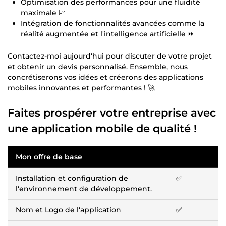
Optimisation des performances pour une fluidité
maximale 📈
Intégration de fonctionnalités avancées comme la
réalité augmentée et l'intelligence artificielle ⏩
Contactez-moi aujourd'hui pour discuter de votre projet
et obtenir un devis personnalisé. Ensemble, nous
concrétiserons vos idées et créerons des applications
mobiles innovantes et performantes ! 🚀
Faites prospérer votre entreprise avec
une application mobile de qualité !
Mon offre de base
Installation et configuration de
✅
l'environnement de développement.
Nom et Logo de l'application
✅