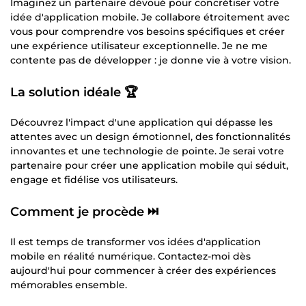
Imaginez un partenaire dévoué pour concrétiser votre
idée d'application mobile. Je collabore étroitement avec
vous pour comprendre vos besoins spécifiques et créer
une expérience utilisateur exceptionnelle. Je ne me
contente pas de développer : je donne vie à votre vision.
La solution idéale 🏆
Découvrez l'impact d'une application qui dépasse les
attentes avec un design émotionnel, des fonctionnalités
innovantes et une technologie de pointe. Je serai votre
partenaire pour créer une application mobile qui séduit,
engage et fidélise vos utilisateurs.
Comment je procède ⏭
Il est temps de transformer vos idées d'application
mobile en réalité numérique. Contactez-moi dès
aujourd'hui pour commencer à créer des expériences
mémorables ensemble.