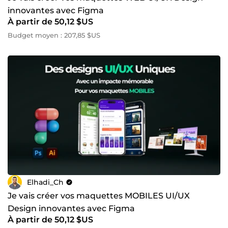
innovantes avec Figma
À partir de 50,12 $US
Budget moyen : 207,85 $US
Elhadi_Ch
Je vais créer vos maquettes MOBILES UI/UX
Design innovantes avec Figma
À partir de 50,12 $US