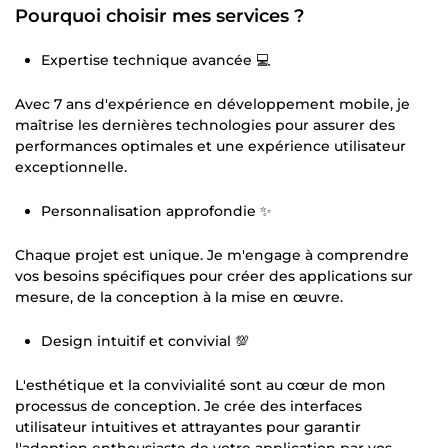
Pourquoi choisir mes services ?
Expertise technique avancée 💻
Avec 7 ans d'expérience en développement mobile, je
maîtrise les dernières technologies pour assurer des
performances optimales et une expérience utilisateur
exceptionnelle.
Personnalisation approfondie ✨
Chaque projet est unique. Je m'engage à comprendre
vos besoins spécifiques pour créer des applications sur
mesure, de la conception à la mise en œuvre.
Design intuitif et convivial 💯
L'esthétique et la convivialité sont au cœur de mon
processus de conception. Je crée des interfaces
utilisateur intuitives et attrayantes pour garantir
l'adoption enthousiaste de votre application par vos