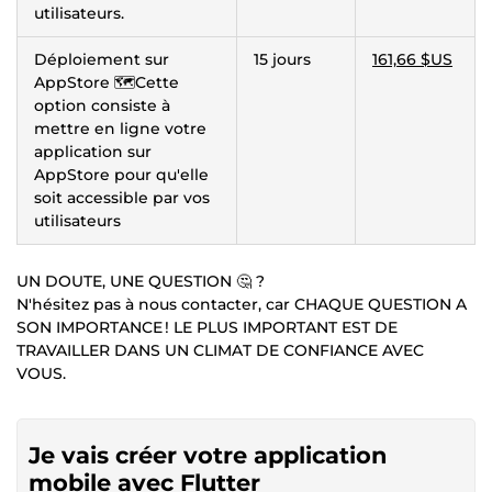
utilisateurs.
Déploiement sur
15 jours
161,66 $US
AppStore 🗺️Cette
option consiste à
mettre en ligne votre
application sur
AppStore pour qu'elle
soit accessible par vos
utilisateurs
UN DOUTE, UNE QUESTION 🤔 ?
N'hésitez pas à nous contacter, car CHAQUE QUESTION A
SON IMPORTANCE ! LE PLUS IMPORTANT EST DE
TRAVAILLER DANS UN CLIMAT DE CONFIANCE AVEC
VOUS.
Je vais créer votre application
mobile avec Flutter