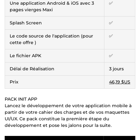
Une application Android & iOS avec 3
✅
pages vierges Maxi
Splash Screen
✅
Le code source de l'application (pour
✅
cette offre )
Le fichier APK
✅
Délai de Réalisation
3 jours
Prix
46,19 $US
PACK INIT APP
Lancez le développement de votre application mobile à
partir de votre cahier des charges et de vos maquettes
UI/UX. Ce pack constitue la première étape du
développement et pose les jalons pour la suite.