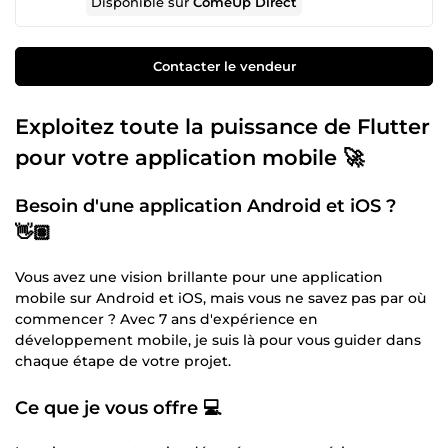
Disponible sur
ComeUp Direct
Contacter le vendeur
Exploitez toute la puissance de Flutter
pour votre application mobile 🚀
Besoin d'une application Android et iOS ?
👋🏽
Vous avez une vision brillante pour une application
mobile sur Android et iOS, mais vous ne savez pas par où
commencer ? Avec 7 ans d'expérience en
développement mobile, je suis là pour vous guider dans
chaque étape de votre projet.
Ce que je vous offre 💻