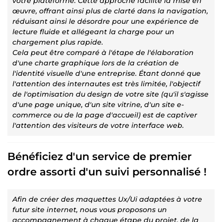
votre plateforme. Cette approche facilite la mise en
œuvre, offrant ainsi plus de clarté dans la navigation,
réduisant ainsi le désordre pour une expérience de
lecture fluide et allégeant la charge pour un
chargement plus rapide.
Cela peut être comparé à l'étape de l'élaboration
d'une charte graphique lors de la création de
l'identité visuelle d'une entreprise. Étant donné que
l'attention des internautes est très limitée, l'objectif
de l'optimisation du design de votre site (qu'il s'agisse
d'une page unique, d'un site vitrine, d'un site e-
commerce ou de la page d'accueil) est de captiver
l'attention des visiteurs de votre interface web.
Bénéficiez d'un service de premier
ordre assorti d'un suivi personnalisé !
Afin de créer des maquettes Ux/Ui adaptées à votre
futur site internet, nous vous proposons un
accompagnement à chaque étape du projet, de la