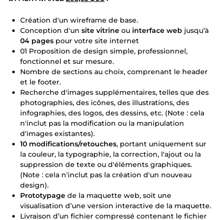
Création d'un wireframe de base.
Conception d'un
site vitrine
ou
interface web
jusqu’à
04 pages
pour votre site internet
01 Proposition de design simple, professionnel,
fonctionnel et sur mesure.
Nombre de sections au choix, comprenant le header
et le footer.
Recherche d'images supplémentaires, telles que des
photographies, des icônes, des illustrations, des
infographies, des logos, des dessins, etc. (Note : cela
n'inclut pas la modification ou la manipulation
d'images existantes).
10 modifications/retouches
, portant uniquement sur
la couleur, la typographie, la correction, l'ajout ou la
suppression de texte ou d'éléments graphiques.
(Note : cela n'inclut pas la création d'un nouveau
design).
Prototypage
de la maquette web, soit une
visualisation d’une version interactive de la maquette.
Livraison d’un fichier compressé contenant le fichier