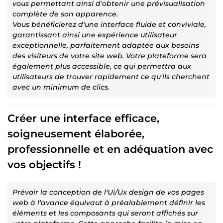
vous permettant ainsi d'obtenir une prévisualisation
complète de son apparence.
Vous bénéficierez d'une interface fluide et conviviale,
garantissant ainsi une expérience utilisateur
exceptionnelle, parfaitement adaptée aux besoins
des visiteurs de votre site web. Votre plateforme sera
également plus accessible, ce qui permettra aux
utilisateurs de trouver rapidement ce qu'ils cherchent
avec un minimum de clics.
Créer une interface efficace,
soigneusement élaborée,
professionnelle et en adéquation avec
vos objectifs !
Prévoir la conception de l'Ui/Ux design de vos pages
web à l'avance équivaut à préalablement définir les
éléments et les composants qui seront affichés sur