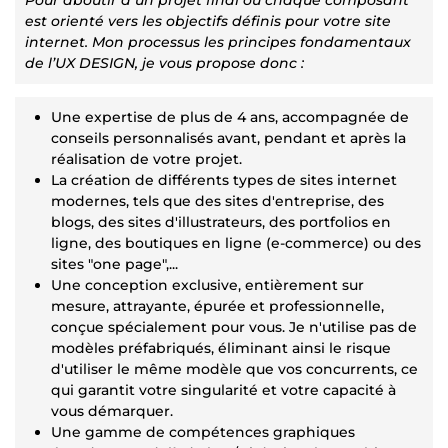
est orienté vers les objectifs définis pour votre site
internet. Mon processus les principes fondamentaux
de l’UX DESIGN, je vous propose donc :
Une expertise de plus de 4 ans, accompagnée de
conseils personnalisés avant, pendant et après la
réalisation de votre projet.
La création de différents types de sites internet
modernes, tels que des sites d'entreprise, des
blogs, des sites d'illustrateurs, des portfolios en
ligne, des boutiques en ligne (e-commerce) ou des
sites "one page",...
Une conception exclusive, entièrement sur
mesure, attrayante, épurée et professionnelle,
conçue spécialement pour vous. Je n'utilise pas de
modèles préfabriqués, éliminant ainsi le risque
d'utiliser le même modèle que vos concurrents, ce
qui garantit votre singularité et votre capacité à
vous démarquer.
Une gamme de compétences graphiques