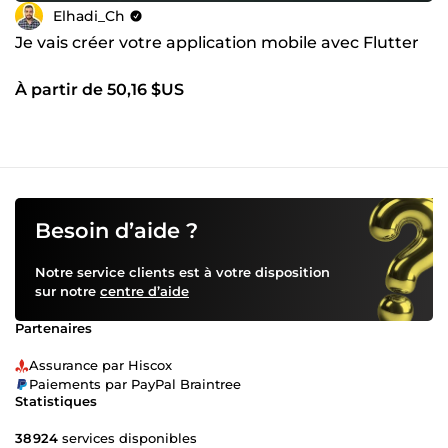
Elhadi_Ch
Je vais créer votre application mobile avec Flutter
À partir de 50,16 $US
Besoin d’aide ?
Notre service clients est à votre disposition
sur notre
centre d’aide
Partenaires
Assurance par Hiscox
Paiements par PayPal Braintree
Statistiques
38 924
services disponibles