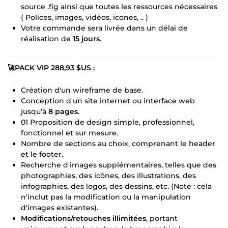
source .fig ainsi que toutes les ressources nécessaires
( Polices, images, vidéos, icones, .. )
Votre commande sera livrée dans un délai de
réalisation de
15 jours
.
🚀PACK VIP
288,93 $US
:
Création d'un wireframe de base.
Conception d'un site internet ou interface web
jusqu’à
8 pages
.
01 Proposition de design simple, professionnel,
fonctionnel et sur mesure.
Nombre de sections au choix, comprenant le header
et le footer.
Recherche d'images supplémentaires, telles que des
photographies, des icônes, des illustrations, des
infographies, des logos, des dessins, etc. (Note : cela
n'inclut pas la modification ou la manipulation
d'images existantes).
Modifications/retouches illimitées
, portant