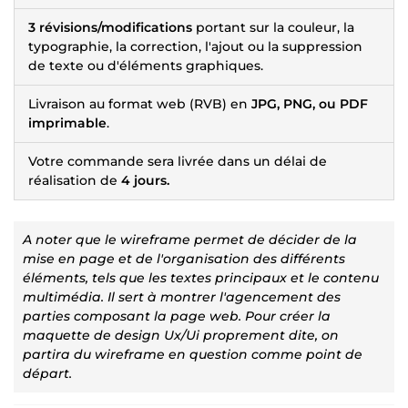
3 révisions/modifications
portant sur la couleur, la
typographie, la correction, l'ajout ou la suppression
de texte ou d'éléments graphiques.
Livraison au format web (RVB) en
JPG, PNG, ou PDF
imprimable
.
Votre commande sera livrée dans un délai de
réalisation de
4 jours.
A noter que le wireframe permet de décider de la
mise en page et de l'organisation des différents
éléments, tels que les textes principaux et le contenu
multimédia. Il sert à montrer l'agencement des
parties composant la page web. Pour créer la
maquette de design Ux/Ui proprement dite, on
partira du wireframe en question comme point de
départ.