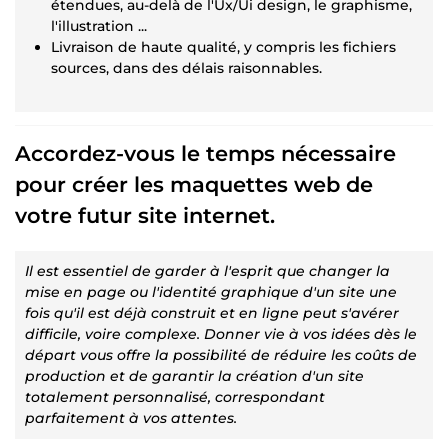
étendues, au-delà de l'Ux/Ui design, le graphisme,
l'illustration ...
Livraison de haute qualité, y compris les fichiers
sources, dans des délais raisonnables.
Accordez-vous le temps nécessaire
pour créer les maquettes web de
votre futur site internet.
Il est essentiel de garder à l'esprit que changer la
mise en page ou l'identité graphique d'un site une
fois qu'il est déjà construit et en ligne peut s'avérer
difficile, voire complexe. Donner vie à vos idées dès le
départ vous offre la possibilité de réduire les coûts de
production et de garantir la création d'un site
totalement personnalisé, correspondant
parfaitement à vos attentes.