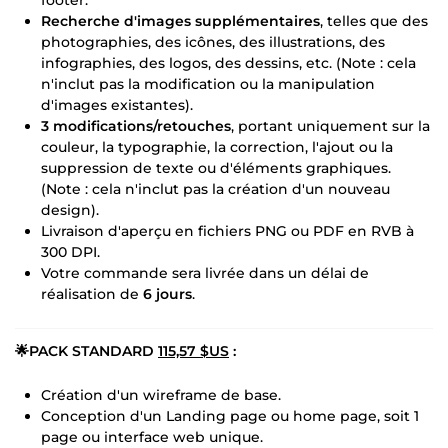
Recherche d'images supplémentaires
, telles que des
photographies, des icônes, des illustrations, des
infographies, des logos, des dessins, etc. (Note : cela
n'inclut pas la modification ou la manipulation
d'images existantes).
3 modifications/retouches
, portant uniquement sur la
couleur, la typographie, la correction, l'ajout ou la
suppression de texte ou d'éléments graphiques.
(Note : cela n'inclut pas la création d'un nouveau
design).
Livraison d'aperçu en fichiers PNG ou PDF en RVB à
300 DPI.
Votre commande sera livrée dans un délai de
réalisation de
6 jours
.
🌟PACK STANDARD
115,57 $US
:
Création d'un wireframe de base.
Conception d'un Landing page ou home page, soit 1
page ou interface web unique.