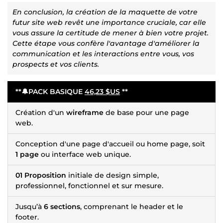
En conclusion, la création de la maquette de votre
futur site web revêt une importance cruciale, car elle
vous assure la certitude de mener à bien votre projet.
Cette étape vous confère l'avantage d'améliorer la
communication et les interactions entre vous, vos
prospects et vos clients.
**🔔PACK BASIQUE
46,23 $US
**
Création d'un
wireframe
de base pour une page
web.
Conception d'une page d'accueil ou home page, soit
1 page
ou interface web unique.
01 Proposition
initiale de design simple,
professionnel, fonctionnel et sur mesure.
Jusqu’à
6 sections
, comprenant le header et le
footer.