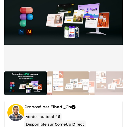
Proposé par
Elhadi_Ch
Ventes au total
46
Disponible sur
ComeUp Direct