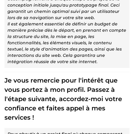
conception initiale jusqu'au prototypage final. Ceci
garantit un chemin optimal suivi par un utilisateur
lors de sa navigation sur votre site web.
Il est également essentiel de définir un budget de
manière précise dès le départ, en prenant en compte
la structure du site, la mise en page, les
fonctionnalités, les éléments visuels, le contenu
textuel, le style d'animation des pages, ainsi que les
interactions du site web. Cela garantira une
intégration réussie de votre site internet.
Je vous remercie pour l'intérêt que
vous portez à mon profil. Passez à
l'étape suivante, accordez-moi votre
confiance et faites appel à mes
services !
Pour aboutir à un projet final où chaque composant