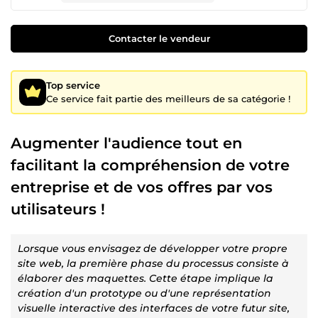
Contacter le vendeur
Top service
Ce service fait partie des meilleurs de sa catégorie !
Augmenter l'audience tout en
facilitant la compréhension de votre
entreprise et de vos offres par vos
utilisateurs !
Lorsque vous envisagez de développer votre propre
site web, la première phase du processus consiste à
élaborer des maquettes. Cette étape implique la
création d'un prototype ou d'une représentation
visuelle interactive des interfaces de votre futur site,