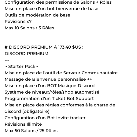
Configuration des permissions de Salons + Rôles
Mise en place d'un bot bienvenue de base
Outils de modération de base
Révisions x7
Max 10 Salons / 5 Rôles
# DISCORD PREMIUM À
173,40 $US
:
DISCORD PREMIUM
---
~ Starter Pack~
Mise en place de l'outil de Serveur Communautaire
Message de Bienvenue personnalisé ++
Mise en place d'un BOT Musique Discord
Système de niveaux/rôles/shop automatisé
Programmation d'un Ticket Bot Support
Mise en place des règles conformes à la charte de
discord (obligatoire)
Configuration d'un Bot invite tracker
Révisions Illimité
Max 50 Salons / 25 Rôles