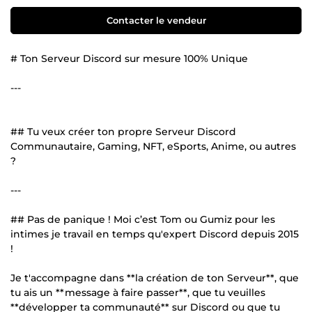
Contacter le vendeur
# Ton Serveur Discord sur mesure 100% Unique
---
## Tu veux créer ton propre Serveur Discord
Communautaire, Gaming, NFT, eSports, Anime, ou autres
?
---
## Pas de panique ! Moi c’est Tom ou Gumiz pour les
intimes je travail en temps qu'expert Discord depuis 2015
!
Je t'accompagne dans **la création de ton Serveur**, que
tu ais un **message à faire passer**, que tu veuilles
**développer ta communauté** sur Discord ou que tu