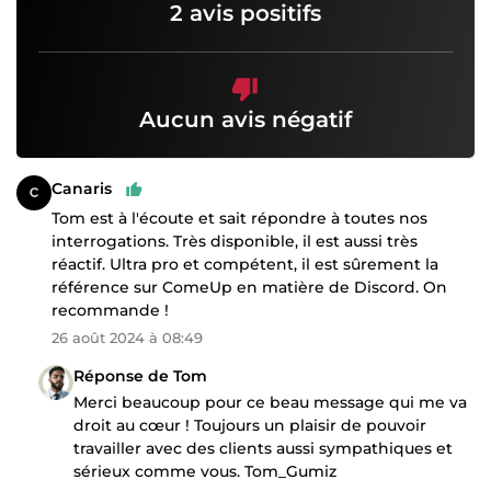
2 avis positifs
Aucun avis négatif
Canaris
Tom est à l'écoute et sait répondre à toutes nos
interrogations. Très disponible, il est aussi très
réactif. Ultra pro et compétent, il est sûrement la
référence sur ComeUp en matière de Discord. On
recommande !
26 août 2024 à 08:49
Réponse de Tom
Merci beaucoup pour ce beau message qui me va
droit au cœur ! Toujours un plaisir de pouvoir
travailler avec des clients aussi sympathiques et
sérieux comme vous. Tom_Gumiz