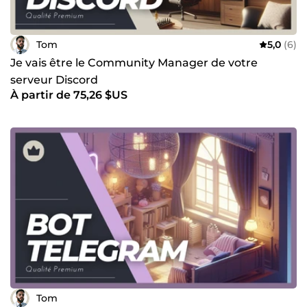
Tom
5,0
(6)
Je vais être le Community Manager de votre
serveur Discord
À partir de 75,26 $US
Tom