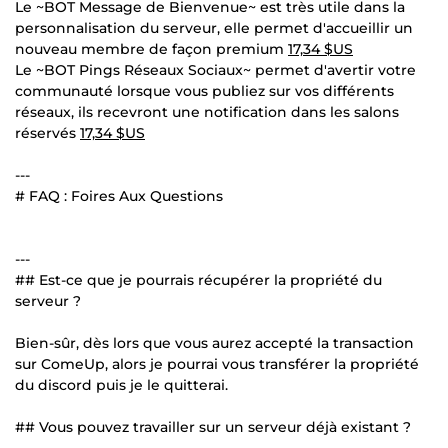
Le ~BOT Message de Bienvenue~ est très utile dans la
personnalisation du serveur, elle permet d'accueillir un
nouveau membre de façon premium
17,34 $US
Le ~BOT Pings Réseaux Sociaux~ permet d'avertir votre
communauté lorsque vous publiez sur vos différents
réseaux, ils recevront une notification dans les salons
réservés
17,34 $US
---
# FAQ : Foires Aux Questions
---
## Est-ce que je pourrais récupérer la propriété du
serveur ?
Bien-sûr, dès lors que vous aurez accepté la transaction
sur ComeUp, alors je pourrai vous transférer la propriété
du discord puis je le quitterai.
## Vous pouvez travailler sur un serveur déjà existant ?