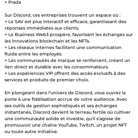
+ Prada
Sur Discord, ces entreprises trouvent un espace où :
+ Le SAV est plus interactif et efficace, garantissant des
réponses immédiates aux clients.
+ Le Business Web3 prospère, favorisant les échanges sur
les innovations blockchain et les NFTs.
+ Les réseaux internes facilitent une communication
fluide entre les employés.
+ Les communautés de marque se renforcent, créant un
lien direct et durable avec les consommateurs.
+ Les expériences VIP offrent des accès exclusifs à des
services et produits de premier choix.
En plongeant dans l'univers de Discord, vous ouvrez la
porte à une fidélisation accrue de votre audience. Avec
ses outils de gestion sophistiqués et ses échanges
instantanés, Discord devient le terreau fertile où cultiver
une communauté solide et investie, qu'il s'agisse de
promouvoir une chaîne YouTube, Twitch, un projet NFT
ou toute autre initiative.