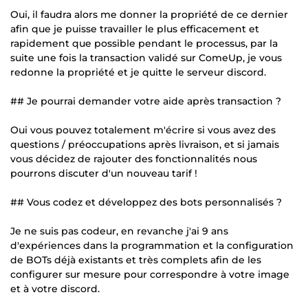
Oui, il faudra alors me donner la propriété de ce dernier
afin que je puisse travailler le plus efficacement et
rapidement que possible pendant le processus, par la
suite une fois la transaction validé sur ComeUp, je vous
redonne la propriété et je quitte le serveur discord.
## Je pourrai demander votre aide après transaction ?
Oui vous pouvez totalement m'écrire si vous avez des
questions / préoccupations après livraison, et si jamais
vous décidez de rajouter des fonctionnalités nous
pourrons discuter d'un nouveau tarif !
## Vous codez et développez des bots personnalisés ?
Je ne suis pas codeur, en revanche j'ai 9 ans
d'expériences dans la programmation et la configuration
de BOTs déjà existants et très complets afin de les
configurer sur mesure pour correspondre à votre image
et à votre discord.