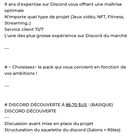
9 ans d'expertise sur Discord vous offrant une maîtrise
optimale
N'importe quel type de projet (Jeux vidéo, NFT, Fitness,
Streaming..)
Service client 7J/7
L'une des plus grosse expérience sur Discord du marché
---
# ~ Choisissez~ le pack qui vous convient en fonction de
vos ambitions !
---
# DISCORD DÉCOUVERTE À
86,70 $US
: (BASIQUE)
DISCORD DÉCOUVERTE
---
Discussion avant mise en place du projet
Structuration du squelette du discord (Salons + Rôles)