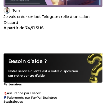
Tom
Je vais créer un bot Telegram relié à un salon
Discord
À partir de 74,91 $US
Besoin d’aide ?
Notre service clients est à votre disposition
sur notre
centre d’aide
Partenaires
Assurance par Hiscox
Paiements par PayPal Braintree
Statistiques