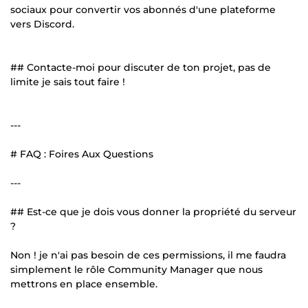
sociaux pour convertir vos abonnés d'une plateforme
vers Discord.
## Contacte-moi pour discuter de ton projet, pas de
limite je sais tout faire !
---
# FAQ : Foires Aux Questions
---
## Est-ce que je dois vous donner la propriété du serveur
?
Non ! je n'ai pas besoin de ces permissions, il me faudra
simplement le rôle Community Manager que nous
mettrons en place ensemble.