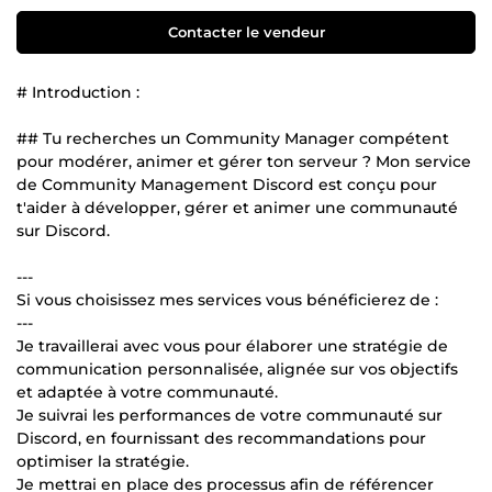
Contacter le vendeur
# Introduction :
## Tu recherches un Community Manager compétent
pour modérer, animer et gérer ton serveur ? Mon service
de Community Management Discord est conçu pour
t'aider à développer, gérer et animer une communauté
sur Discord.
---
Si vous choisissez mes services vous bénéficierez de :
---
Je travaillerai avec vous pour élaborer une stratégie de
communication personnalisée, alignée sur vos objectifs
et adaptée à votre communauté.
Je suivrai les performances de votre communauté sur
Discord, en fournissant des recommandations pour
optimiser la stratégie.
Je mettrai en place des processus afin de référencer