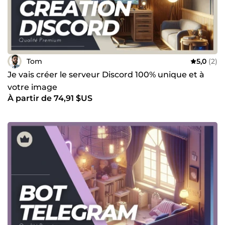
Tom
5,0
(2)
Je vais créer le serveur Discord 100% unique et à
votre image
À partir de 74,91 $US