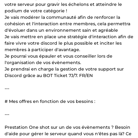
votre serveur pour gravir les échelons et atteindre le
podium de votre catégorie !
Je vais modérer la communauté afin de renforcer la
cohésion et l'interaction entre membres, cela permettra
d'évoluer dans un environnement sain et agréable
Je vais mettre en place une stratégie d'interaction afin de
faire vivre votre discord le plus possible et inciter les
membres à participer d'avantage.
Je pourrai vous épauler et vous conseiller lors de
l'organisation de vos évènements.
Je prendrai en charge la gestion de votre support sur
Discord grâce au BOT Ticket 7J/7. FR/EN
---
# Mes offres en fonction de vos besoins :
---
Prestation One shot sur un de vos évènements ? Besoin
d'aide pour gérer le serveur quand vous n'êtes pas là? Ce