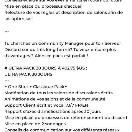
Mise en place du processus d'accueil
Relecture de vos règles et description de salons afin de
les optimiser
---
Tu cherches un Community Manager pour ton Serveur
Discord sur du très long terme? Tu veux encore plus
d'avantages ? Alors ce pack est parfait !
# ULTRA PACK 30 JOURS À
402,75 $US
:
ULTRA PACK 30 JOURS
---
~ One Shot + Classique Pack~
Modération de tous les salons de discussions écrits
Animations de vos salons et de la communauté
Support Client écrit et Vocal 7J/7 FR/EN
Rapport d'axes d'améliorations après 30 jours
Mise en place du processus de référencement du discord
Mise en place de 2 sondages
Conseils de communication sur vos différents réseaux