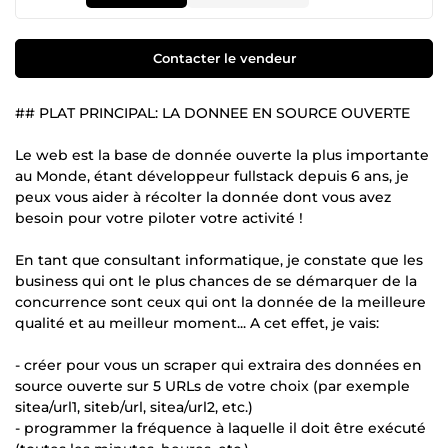
Contacter le vendeur
## PLAT PRINCIPAL: LA DONNEE EN SOURCE OUVERTE
Le web est la base de donnée ouverte la plus importante
au Monde, étant développeur fullstack depuis 6 ans, je
peux vous aider à récolter la donnée dont vous avez
besoin pour votre piloter votre activité !
En tant que consultant informatique, je constate que les
business qui ont le plus chances de se démarquer de la
concurrence sont ceux qui ont la donnée de la meilleure
qualité et au meilleur moment... A cet effet, je vais:
- créer pour vous un scraper qui extraira des données en
source ouverte sur 5 URLs de votre choix (par exemple
sitea/url1, siteb/url, sitea/url2, etc.)
- programmer la fréquence à laquelle il doit être exécuté