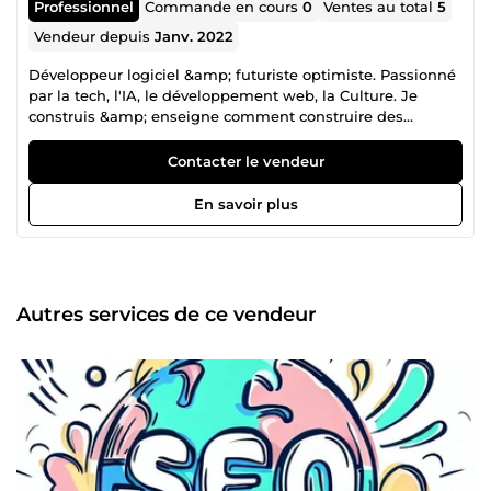
Professionnel
Commande en cours
0
Ventes au total
5
Vendeur depuis
Janv. 2022
Développeur logiciel &amp; futuriste optimiste. Passionné
par la tech, l'IA, le développement web, la Culture. Je
construis &amp; enseigne comment construire des
systèmes d'information. 🚀
Contacter le vendeur
En savoir plus
Autres services de ce vendeur