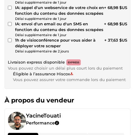
Délai supplémentaire de 1 jour
IA: appel d'un webservice de votre choix en
+ 68,98 $US
fonction du contenu des données scrapées
Délai supplémentaire de 1 jour
IA: envoi d'un email ou d'un SMS en
+ 68,98 $US
fonction du contenu des données scrapées
Délai supplémentaire de 1 jour
1h de visioconférence pour vous aider à
+ 37,63 $US
déployer votre scraper
Délai supplémentaire de 2 jours
Livraison express disponible
EXPRESS
Vous pouvez choisir un délai plus court lors du paiement
Éligible à l’assurance Hiscox
Vous pouvez assurer votre commande lors du paiement
À propos du vendeur
YacineTouati
Performance