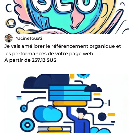
YacineTouati
Je vais améliorer le référencement organique et
les performances de votre page web
À partir de 257,13 $US