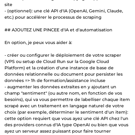
site
- (optionnel): une clé API d'IA (OpenAI, Gemini, Claude,
etc.) pour accélérer le processus de scraping
## AJOUTEZ UNE PINCEE d'IA et d'automatisation
En option, je peux vous aider à:
- créer ou configurer le déploiement de votre scraper
(VPS ou setup de Cloud Run sur la Google Cloud
Platform) et la création d'une instance de base de
données relationnelle ou document pour persister les
données => 1h de formation/assistance incluse
- augmenter les données extraites en y ajoutant un
champ "sentiment" (ou autre nom, en fonction de vos
besoins), qui va vous permettre de labelliser chaque item
scrapé avec un traitement en langage naturel de votre
choix (par exemple, déterminer le sentiment d'un item):
cette option requiert que vous ayez une clé API chez l'un
des providers connus d'IA type OpenAI ou bien que vous
ayez un serveur assez puissant pour faire tourner