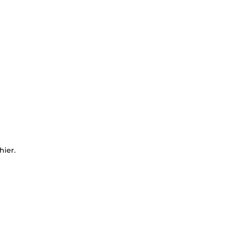
hier.