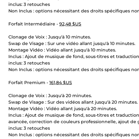
inclus: 3 retouches
Non Inclus : options nécessitant des droits spécifiques non l
Forfait Intermédiaire -
92,48 $US
Clonage de Voix : Jusqu'à 10 minutes.
Swap de Visage : Sur une vidéo allant jusqu'à 10 minutes.
Montage Vidéo : Vidéo allant jusqu'à 10 minutes.
Inclus : Ajout de musique de fond, sous-titres et traducti
inclus: 3 retouches
Non Inclus : options nécessitant des droits spécifiques non 
Forfait Premium -
161,84 $US
Clonage de Voix : Jusqu'à 20 minutes.
Swap de Visage : Sur des vidéos allant jusqu'à 20 minutes.
Montage Vidéo : Vidéo allant jusqu'à 20 minutes.
Inclus : Ajout de musique de fond, sous-titres et traducti
avancée, correction de couleurs professionnelle, ajout d
inclus: 3 retouches
Non Inclus : options nécessitant des droits spécifiques non li