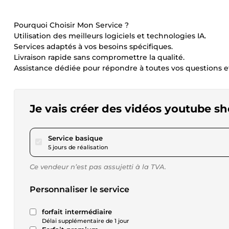
Pourquoi Choisir Mon Service ?
Utilisation des meilleurs logiciels et technologies IA.
Services adaptés à vos besoins spécifiques.
Livraison rapide sans compromettre la qualité.
Assistance dédiée pour répondre à toutes vos questions e
Je vais créer des vidéos youtube sho
pour 57,80 $US
Service basique
5 jours de réalisation
Ce vendeur n’est pas assujetti à la TVA.
Personnaliser le service
forfait intermédiaire
Délai supplémentaire de 1 jour