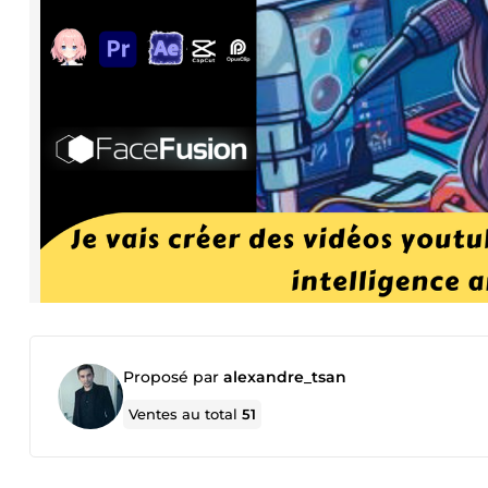
Proposé par
alexandre_tsan
Ventes au total
51