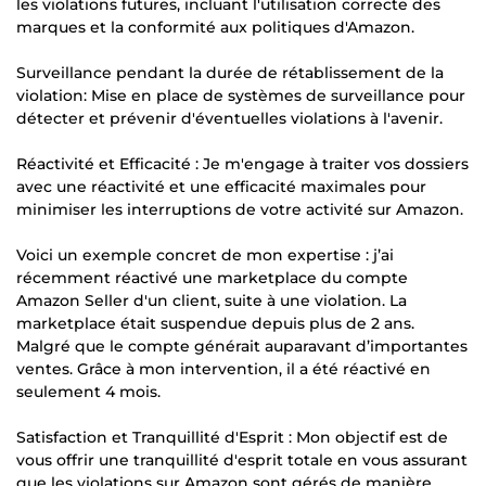
les violations futures, incluant l'utilisation correcte des
marques et la conformité aux politiques d'Amazon.
Surveillance pendant la durée de rétablissement de la
violation: Mise en place de systèmes de surveillance pour
détecter et prévenir d'éventuelles violations à l'avenir.
Réactivité et Efficacité : Je m'engage à traiter vos dossiers
avec une réactivité et une efficacité maximales pour
minimiser les interruptions de votre activité sur Amazon.
Voici un exemple concret de mon expertise : j’ai
récemment réactivé une marketplace du compte
Amazon Seller d'un client, suite à une violation. La
marketplace était suspendue depuis plus de 2 ans.
Malgré que le compte générait auparavant d’importantes
ventes. Grâce à mon intervention, il a été réactivé en
seulement 4 mois.
Satisfaction et Tranquillité d'Esprit : Mon objectif est de
vous offrir une tranquillité d'esprit totale en vous assurant
que les violations sur Amazon sont gérés de manière