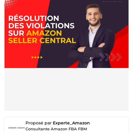
Proposé par
Experte_Amazon
Consultante Amazon FBA FBM