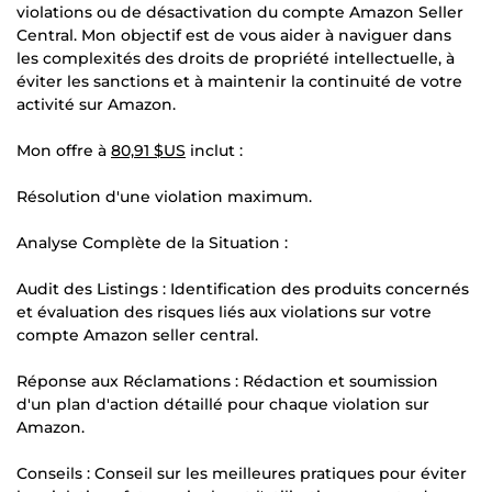
violations ou de désactivation du compte Amazon Seller
Central. Mon objectif est de vous aider à naviguer dans
les complexités des droits de propriété intellectuelle, à
éviter les sanctions et à maintenir la continuité de votre
activité sur Amazon.
Mon offre à
80,91 $US
inclut :
Résolution d'une violation maximum.
Analyse Complète de la Situation :
Audit des Listings : Identification des produits concernés
et évaluation des risques liés aux violations sur votre
compte Amazon seller central.
Réponse aux Réclamations : Rédaction et soumission
d'un plan d'action détaillé pour chaque violation sur
Amazon.
Conseils : Conseil sur les meilleures pratiques pour éviter