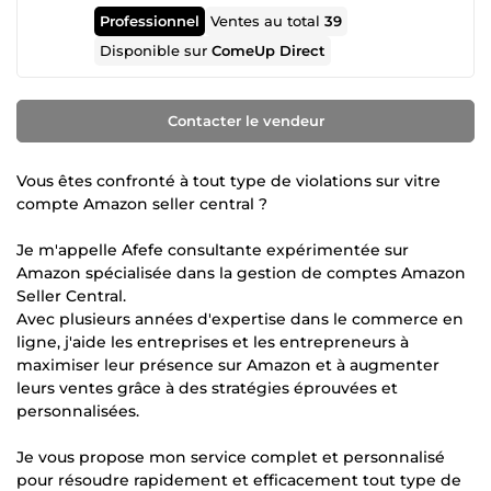
Professionnel
Ventes au total
39
Disponible sur
ComeUp Direct
Contacter le vendeur
Vous êtes confronté à tout type de violations sur vitre
compte Amazon seller central ?
Je m'appelle Afefe consultante expérimentée sur
Amazon spécialisée dans la gestion de comptes Amazon
Seller Central.
Avec plusieurs années d'expertise dans le commerce en
ligne, j'aide les entreprises et les entrepreneurs à
maximiser leur présence sur Amazon et à augmenter
leurs ventes grâce à des stratégies éprouvées et
personnalisées.
Je vous propose mon service complet et personnalisé
pour résoudre rapidement et efficacement tout type de