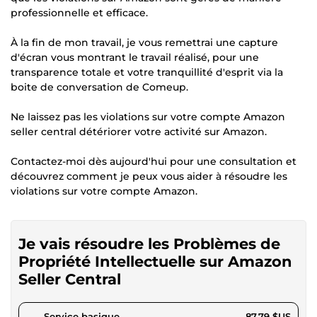
professionnelle et efficace.
À la fin de mon travail, je vous remettrai une capture
d'écran vous montrant le travail réalisé, pour une
transparence totale et votre tranquillité d'esprit via la
boite de conversation de Comeup.
Ne laissez pas les violations sur votre compte Amazon
seller central détériorer votre activité sur Amazon.
Contactez-moi dès aujourd'hui pour une consultation et
découvrez comment je peux vous aider à résoudre les
violations sur votre compte Amazon.
Je vais résoudre les Problèmes de
Propriété Intellectuelle sur Amazon
Seller Central
pour 80,91 $US
Service basique
87,79 $US