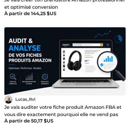
et optimisé conversion
À partir de 144,25 $US
Lucas_Rvl
Je vais auditer votre fiche produit Amazon FBA et
vous dire exactement pourquoi elle ne vend pas
À partir de 50,17 $US