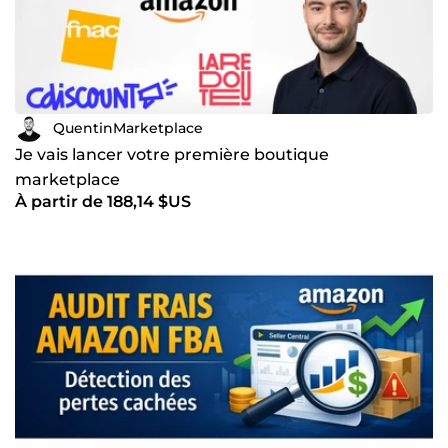
QuentinMarketplace
Je vais lancer votre première boutique
marketplace
À partir de 188,14 $US