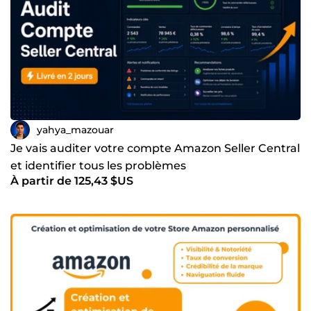
yahya_mazouar
Je vais auditer votre compte Amazon Seller Central
et identifier tous les problèmes
À partir de 125,43 $US