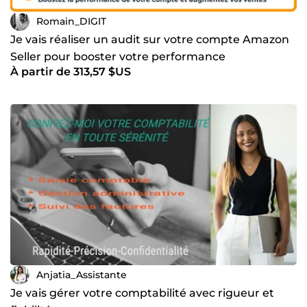
Romain_DIGIT
Je vais réaliser un audit sur votre compte Amazon
Seller pour booster votre performance
À partir de 313,57 $US
Anjatia_Assistante
Je vais gérer votre comptabilité avec rigueur et