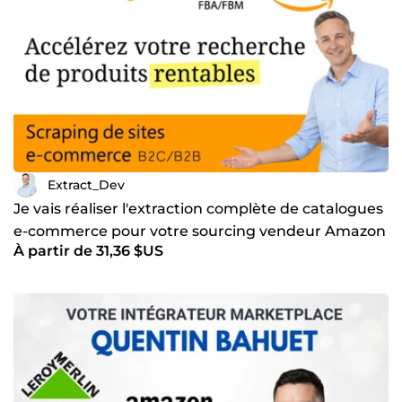
Extract_Dev
Je vais réaliser l'extraction complète de catalogues
e-commerce pour votre sourcing vendeur Amazon
À partir de 31,36 $US