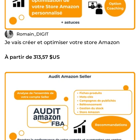
Romain_DIGIT
Je vais créer et optimiser votre store Amazon
À partir de 313,57 $US