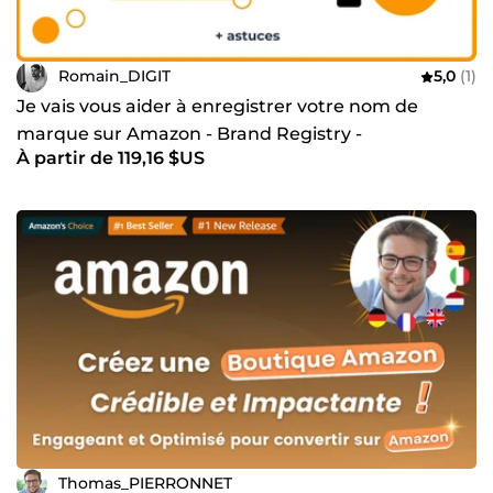
Romain_DIGIT
5,0
(1)
Je vais vous aider à enregistrer votre nom de
marque sur Amazon - Brand Registry -
À partir de 119,16 $US
Thomas_PIERRONNET