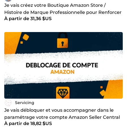
Je vais créez votre Boutique Amazon Store /
Histoire de Marque Professionnelle pour Renforcer
À partir de 31,36 $US
votre Image
Servicing
Je vais débloquer et vous accompagner dans le
paramétrage votre compte Amazon Seller Central
À partir de 18,82 $US