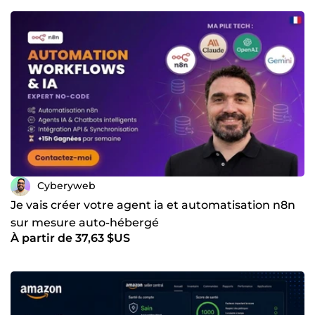
Cyberyweb
Je vais créer votre agent ia et automatisation n8n
sur mesure auto-hébergé
À partir de 37,63 $US