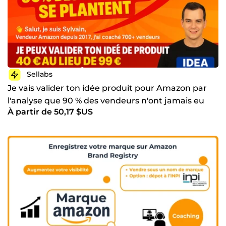
Sellabs
Je vais valider ton idée produit pour Amazon par
l'analyse que 90 % des vendeurs n'ont jamais eu
À partir de 50,17 $US