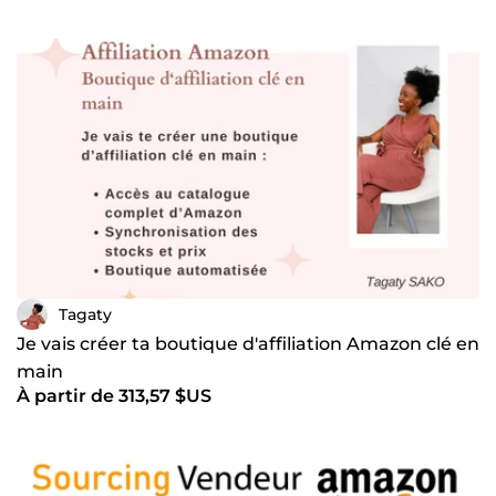
Tagaty
Je vais créer ta boutique d'affiliation Amazon clé en
main
À partir de 313,57 $US