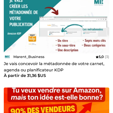
Marent_Business
5,0
(3)
Je vais concevoir la métadonnée de votre carnet,
agenda ou planificateur KDP
À partir de 31,36 $US