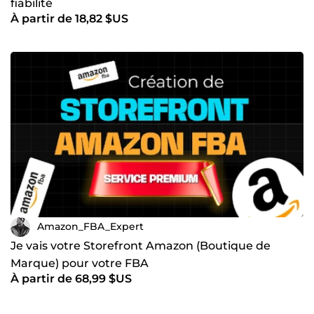
fiabilité
À partir de 18,82 $US
Amazon_FBA_Expert
Je vais votre Storefront Amazon (Boutique de
Marque) pour votre FBA
À partir de 68,99 $US