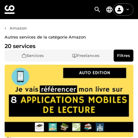
Amazon
Autres services de la catégorie Amazon
20 services
Services
Freelances
Filtres