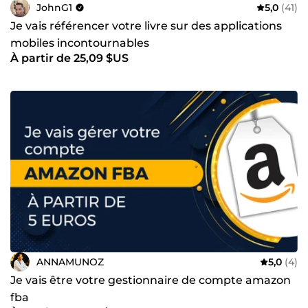
JohnG1
5,0
(41)
Je vais référencer votre livre sur des applications
mobiles incontournables
À partir de 25,09 $US
ANNAMUNOZ
5,0
(4)
Je vais être votre gestionnaire de compte amazon
fba