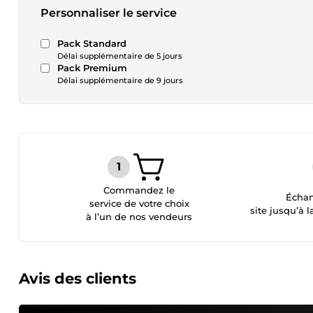
Personnaliser le service
Pack Standard
Délai supplémentaire de 5 jours
Pack Premium
Délai supplémentaire de 9 jours
Commandez le
Échan
service de votre choix
site jusqu’à l
à l’un de nos vendeurs
Avis des clients