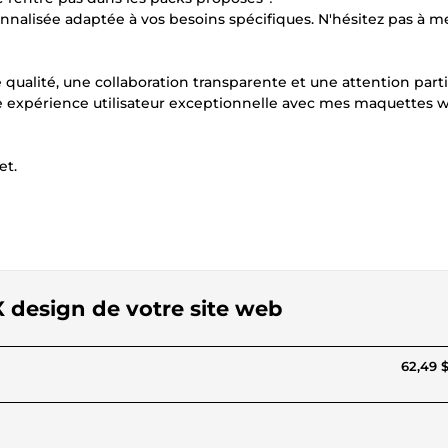
onnalisée adaptée à vos besoins spécifiques. N'hésitez pas à m
qualité, une collaboration transparente et une attention parti
ne expérience utilisateur exceptionnelle avec mes maquettes 
et.
X design de votre site web
62,49 