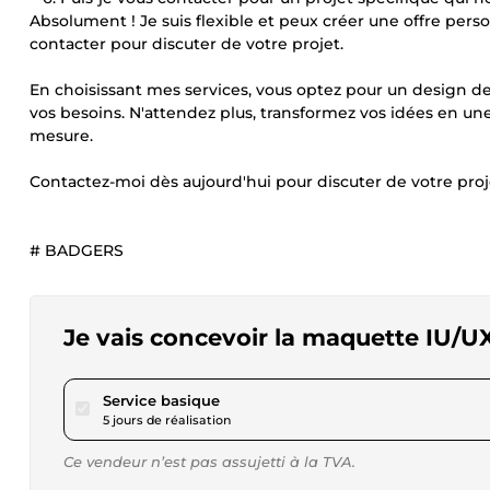
Absolument ! Je suis flexible et peux créer une offre pers
contacter pour discuter de votre projet.
En choisissant mes services, vous optez pour un design de 
vos besoins. N'attendez plus, transformez vos idées en u
mesure.
Contactez-moi dès aujourd'hui pour discuter de votre proj
# BADGERS
Je vais concevoir la maquette IU/U
pour 57,60 $US
Service basique
5 jours de réalisation
Ce vendeur n’est pas assujetti à la TVA.