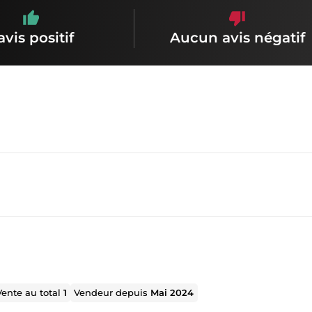
avis positif
Aucun avis négatif
Vente au total
1
Vendeur depuis
Mai 2024