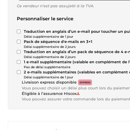
Ce vendeur n’est pas assujetti à la TVA.
Personnaliser le service
Traduction en anglais d’un e-mail pour toucher un pub
Délai supplémentaire de 1 jour
Pack de séquence d'e-mails en 3+1
Délai supplémentaire de 2 jours
Traduction en anglais d’un pack de séquence de 4 e-m
Délai supplémentaire de 2 jours
1 e-mail supplémentaire (valable en complément de l
Pas de délai supplémentaire
2 e-mails supplémentaires (valables en complément d
Délai supplémentaire de 1 jour
Livraison express disponible
EXPRESS
Vous pouvez choisir un délai plus court lors du paieme
Éligible à l’assurance Hiscox
Vous pouvez assurer votre commande lors du paiemen