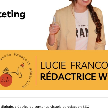
igitale, créatrice de contenus visuels et rédaction SEO