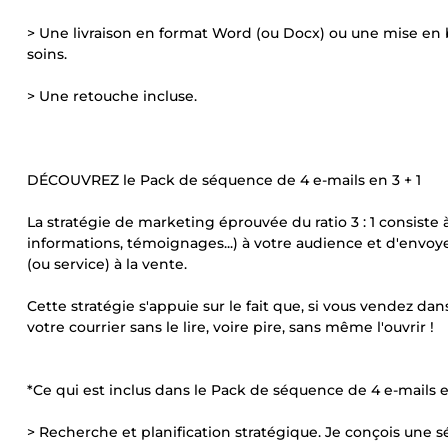
> Une livraison en format Word (ou Docx) ou une mise en 
soins.
> Une retouche incluse.
DÉCOUVREZ le Pack de séquence de 4 e-mails en 3 + 1
La stratégie de marketing éprouvée du ratio 3 : 1 consiste 
informations, témoignages...) à votre audience et d'envoy
(ou service) à la vente.
Cette stratégie s'appuie sur le fait que, si vous vendez dan
votre courrier sans le lire, voire pire, sans même l'ouvrir !
*Ce qui est inclus dans le Pack de séquence de 4 e-mails e
> Recherche et planification stratégique. Je conçois une 