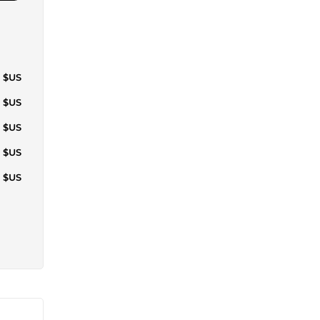
9 $US
8 $US
1 $US
1 $US
8 $US