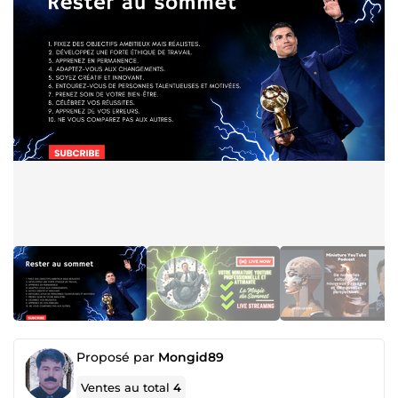
Proposé par
Mongid89
Ventes au total
4