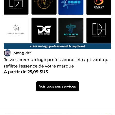
Mongid89
Je vais créer un logo professionnel et captivant qui
reflète l'essence de votre marque
À partir de 25,09 $US
Voir tous ses services