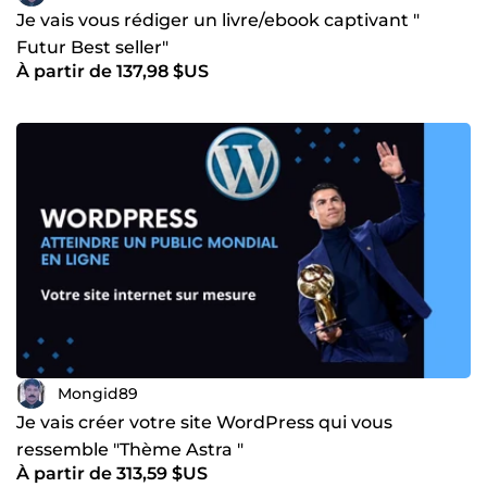
Je vais vous rédiger un livre/ebook captivant "
Futur Best seller"
À partir de 137,98 $US
Mongid89
Je vais créer votre site WordPress qui vous
ressemble "Thème Astra "
À partir de 313,59 $US