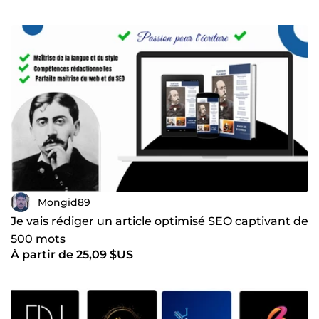
Mongid89
Je vais rédiger un article optimisé SEO captivant de
500 mots
À partir de 25,09 $US