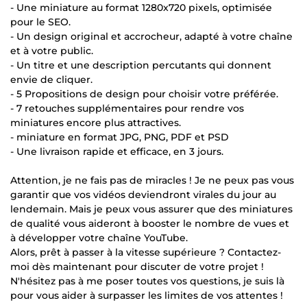
- Une miniature au format 1280x720 pixels, optimisée
pour le SEO.
- Un design original et accrocheur, adapté à votre chaîne
et à votre public.
- Un titre et une description percutants qui donnent
envie de cliquer.
- 5 Propositions de design pour choisir votre préférée.
- 7 retouches supplémentaires pour rendre vos
miniatures encore plus attractives.
- miniature en format JPG, PNG, PDF et PSD
- Une livraison rapide et efficace, en 3 jours.
Attention, je ne fais pas de miracles ! Je ne peux pas vous
garantir que vos vidéos deviendront virales du jour au
lendemain. Mais je peux vous assurer que des miniatures
de qualité vous aideront à booster le nombre de vues et
à développer votre chaîne YouTube.
Alors, prêt à passer à la vitesse supérieure ? Contactez-
moi dès maintenant pour discuter de votre projet !
N'hésitez pas à me poser toutes vos questions, je suis là
pour vous aider à surpasser les limites de vos attentes !