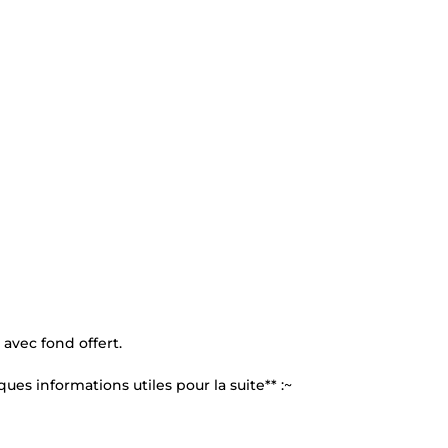
 avec fond offert.
ues informations utiles pour la suite** :~