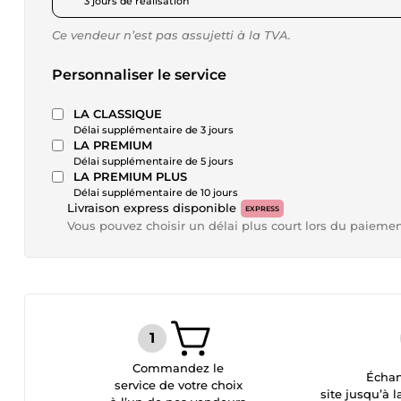
3 jours de réalisation
Ce vendeur n’est pas assujetti à la TVA.
Personnaliser le service
LA CLASSIQUE
Délai supplémentaire de 3 jours
LA PREMIUM
Délai supplémentaire de 5 jours
LA PREMIUM PLUS
Délai supplémentaire de 10 jours
Livraison express disponible
EXPRESS
Vous pouvez choisir un délai plus court lors du paieme
Commandez le
Échan
service de votre choix
site jusqu’à l