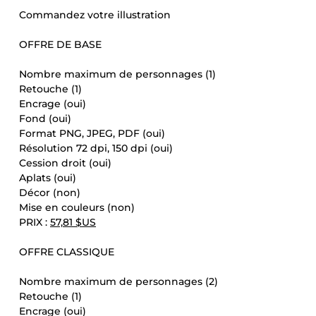
Commandez votre illustration
OFFRE DE BASE
Nombre maximum de personnages (1)
Retouche (1)
Encrage (oui)
Fond (oui)
Format PNG, JPEG, PDF (oui)
Résolution 72 dpi, 150 dpi (oui)
Cession droit (oui)
Aplats (oui)
Décor (non)
Mise en couleurs (non)
PRIX :
57,81 $US
OFFRE CLASSIQUE
Nombre maximum de personnages (2)
Retouche (1)
Encrage (oui)