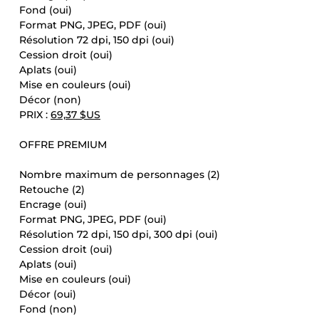
Fond (oui)
Format PNG, JPEG, PDF (oui)
Résolution 72 dpi, 150 dpi (oui)
Cession droit (oui)
Aplats (oui)
Mise en couleurs (oui)
Décor (non)
PRIX :
69,37 $US
OFFRE PREMIUM
Nombre maximum de personnages (2)
Retouche (2)
Encrage (oui)
Format PNG, JPEG, PDF (oui)
Résolution 72 dpi, 150 dpi, 300 dpi (oui)
Cession droit (oui)
Aplats (oui)
Mise en couleurs (oui)
Décor (oui)
Fond (non)