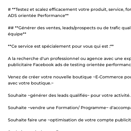
# **Testez et scalez efficacement votre produit, servic
ADS orientée Performance**
## **Générer des ventes, leads/prospects ou de trafic 
équipe**
**Ce service est spécialement pour vous qui est :**
A la recherche d'un professionnel ou agence avec une e
publicitaire Facebook ads de testing orientée performanc
Venez de créer votre nouvelle boutique ~E-Commerce pour 
avec votre boutique.~
Souhaite ~générer des leads qualifiés~ pour votre activité.
Souhaite ~vendre une Formation/ Programme~ d'accomp
Souhaite faire une ~optimisation de votre compte publicita