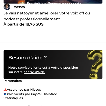
Ratsara
Je vais nettoyer et améliorer votre voix off ou
podcast professionnellement
À partir de 18,76 $US
Besoin d’aide ?
Notre service clients est à votre disposition
sur notre
centre d’aide
Partenaires
Assurance par Hiscox
Paiements par PayPal Braintree
Statistiques