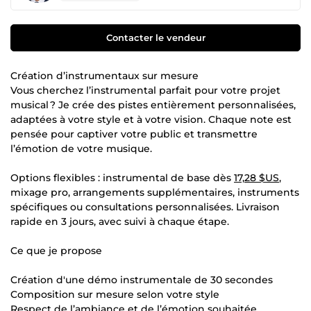
Contacter le vendeur
Création d’instrumentaux sur mesure
Vous cherchez l’instrumental parfait pour votre projet
musical ? Je crée des pistes entièrement personnalisées,
adaptées à votre style et à votre vision. Chaque note est
pensée pour captiver votre public et transmettre
l’émotion de votre musique.
Options flexibles : instrumental de base dès
17,28 $US
,
mixage pro, arrangements supplémentaires, instruments
spécifiques ou consultations personnalisées. Livraison
rapide en 3 jours, avec suivi à chaque étape.
Ce que je propose
Création d'une démo instrumentale de 30 secondes
Composition sur mesure selon votre style
Respect de l’ambiance et de l’émotion souhaitée