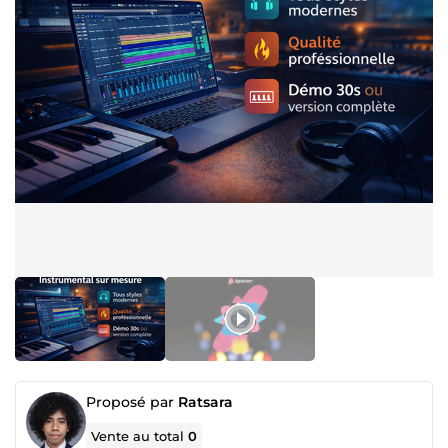
Proposé par
Ratsara
Vente au total
0