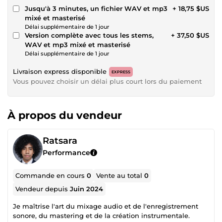
Jusqu'à 3 minutes, un fichier WAV et mp3
+ 18,75 $US
mixé et masterisé
Délai supplémentaire de 1 jour
Version complète avec tous les stems,
+ 37,50 $US
WAV et mp3 mixé et masterisé
Délai supplémentaire de 1 jour
Livraison express disponible
EXPRESS
Vous pouvez choisir un délai plus court lors du paiement
À propos du vendeur
Ratsara
Performance
Commande en cours
0
Vente au total
0
Vendeur depuis
Juin 2024
Je maîtrise l'art du mixage audio et de l'enregistrement
sonore, du mastering et de la création instrumentale.