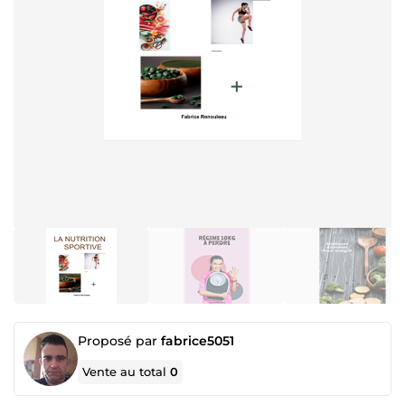
Proposé par
fabrice5051
Vente au total
0