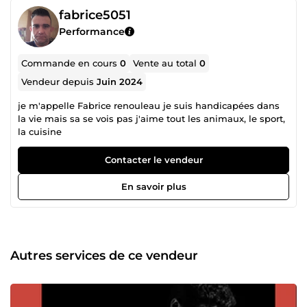
fabrice5051
Performance
Commande en cours
0
Vente au total
0
Vendeur depuis
Juin 2024
je m'appelle Fabrice renouleau je suis handicapées dans
la vie mais sa se vois pas j'aime tout les animaux, le sport,
la cuisine
Contacter le vendeur
En savoir plus
Autres services de ce vendeur