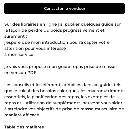
Contacter le vendeur
Sur des librairies en ligne j'ai publier quelques guide sur
la façon de perdre du poids progressivement et
surement ;
j'espère que mon introduction pourra capter votre
attention pour vous intéressé
à mon service
je vais vous propose mon guide repas prise de masse
en version PDF
Les conseils et les éléments détaillés dans ce guide, tels
que le calcul des besoins caloriques, les macronutriments
essentiels, la planification des repas, les exemples de
repas et l'utilisation de suppléments, peuvent vous aider
à atteindre vos objectifs de prise de masse musculaire de
manière efficace.
Table des matières