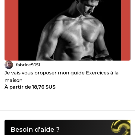
fabrice5051
Je vais vous proposer mon guide Exercices à la
maison
À partir de 18,76 $US
Besoin d’aide ?