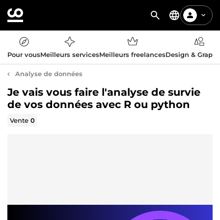
Pour vous
Meilleurs services
Meilleurs freelances
Design & Graph
Analyse de données
Je vais vous faire l'analyse de survie
de vos données avec R ou python
Vente
0