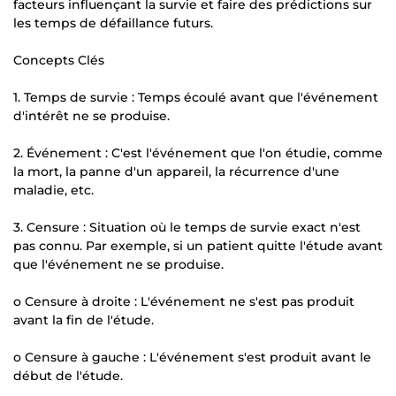
facteurs influençant la survie et faire des prédictions sur
les temps de défaillance futurs.
Concepts Clés
1. Temps de survie : Temps écoulé avant que l'événement
d'intérêt ne se produise.
2. Événement : C'est l'événement que l'on étudie, comme
la mort, la panne d'un appareil, la récurrence d'une
maladie, etc.
3. Censure : Situation où le temps de survie exact n'est
pas connu. Par exemple, si un patient quitte l'étude avant
que l'événement ne se produise.
o Censure à droite : L'événement ne s'est pas produit
avant la fin de l'étude.
o Censure à gauche : L'événement s'est produit avant le
début de l'étude.