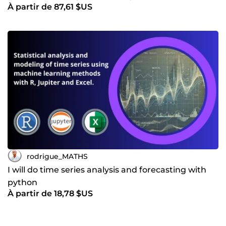
À partir de 87,61 $US
rodrigue_MATHS
I will do time series analysis and forecasting with
python
À partir de 18,78 $US