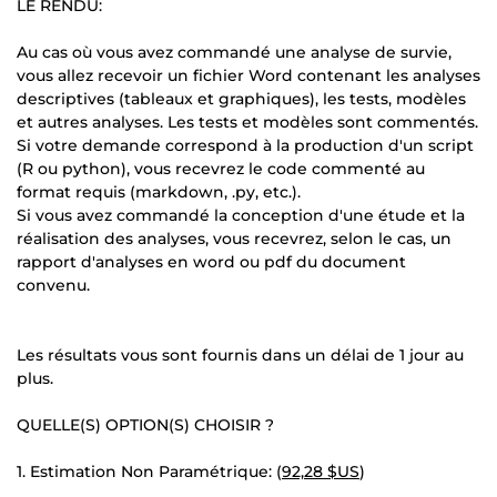
LE RENDU:
Au cas où vous avez commandé une analyse de survie,
vous allez recevoir un fichier Word contenant les analyses
descriptives (tableaux et graphiques), les tests, modèles
et autres analyses. Les tests et modèles sont commentés.
Si votre demande correspond à la production d'un script
(R ou python), vous recevrez le code commenté au
format requis (markdown, .py, etc.).
Si vous avez commandé la conception d'une étude et la
réalisation des analyses, vous recevrez, selon le cas, un
rapport d'analyses en word ou pdf du document
convenu.
Les résultats vous sont fournis dans un délai de 1 jour au
plus.
QUELLE(S) OPTION(S) CHOISIR ?
1. Estimation Non Paramétrique: (
92,28 $US
)