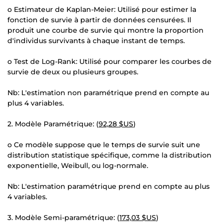
o Estimateur de Kaplan-Meier: Utilisé pour estimer la
fonction de survie à partir de données censurées. Il
produit une courbe de survie qui montre la proportion
d'individus survivants à chaque instant de temps.
o Test de Log-Rank: Utilisé pour comparer les courbes de
survie de deux ou plusieurs groupes.
Nb: L'estimation non paramétrique prend en compte au
plus 4 variables.
2. Modèle Paramétrique: (
92,28 $US
)
o Ce modèle suppose que le temps de survie suit une
distribution statistique spécifique, comme la distribution
exponentielle, Weibull, ou log-normale.
Nb: L'estimation paramétrique prend en compte au plus
4 variables.
3. Modèle Semi-paramétrique: (
173,03 $US
)