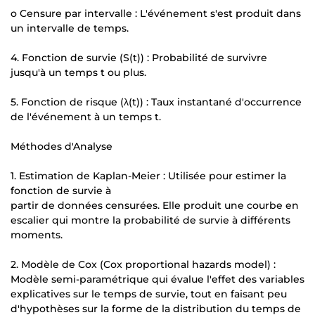
o Censure par intervalle : L'événement s'est produit dans
un intervalle de temps.
4. Fonction de survie (S(t)) : Probabilité de survivre
jusqu'à un temps t ou plus.
5. Fonction de risque (λ(t)) : Taux instantané d'occurrence
de l'événement à un temps t.
Méthodes d'Analyse
1. Estimation de Kaplan-Meier : Utilisée pour estimer la
fonction de survie à
partir de données censurées. Elle produit une courbe en
escalier qui montre la probabilité de survie à différents
moments.
2. Modèle de Cox (Cox proportional hazards model) :
Modèle semi-paramétrique qui évalue l'effet des variables
explicatives sur le temps de survie, tout en faisant peu
d'hypothèses sur la forme de la distribution du temps de