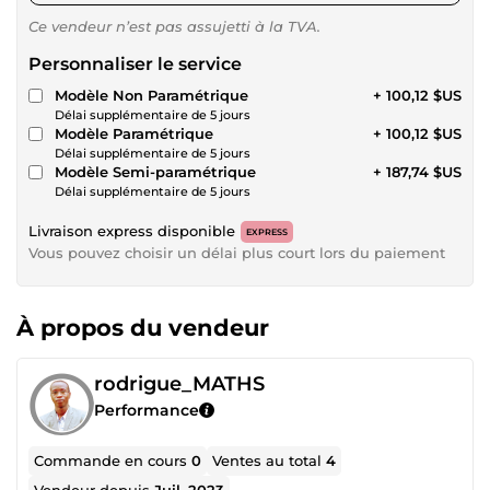
Ce vendeur n’est pas assujetti à la TVA.
Personnaliser le service
Modèle Non Paramétrique
+ 100,12 $US
Délai supplémentaire de 5 jours
Modèle Paramétrique
+ 100,12 $US
Délai supplémentaire de 5 jours
Modèle Semi-paramétrique
+ 187,74 $US
Délai supplémentaire de 5 jours
Livraison express disponible
EXPRESS
Vous pouvez choisir un délai plus court lors du paiement
À propos du vendeur
rodrigue_MATHS
Performance
Commande en cours
0
Ventes au total
4
Vendeur depuis
Juil. 2023