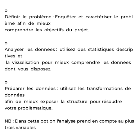
o
Définir le problème : Enquêter et caractériser le probl
ème afin de mieux
comprendre les objectifs du projet.
o
Analyser les données : utilisez des statistiques descrip
tives et
la visualisation pour mieux comprendre les données
dont vous disposez.
o
Préparer les données : utilisez les transformations de
données
afin de mieux exposer la structure pour résoudre
votre problèmatique.
NB : Dans cette option l'analyse prend en compte au plus
trois variables