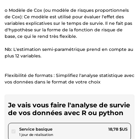
o Modèle de Cox (ou modèle de risques proportionnels
de Cox): Ce modèle est utilisé pour évaluer l'effet des
variables explicatives sur le temps de survie. Il ne fait pas
d'hypothèse sur la forme de la fonction de risque de
base, ce qui le rend très flexible.
Nb: L'estimation semi-paramétrique prend en compte au
plus 12 variables.
Flexibilité de formats : Simplifiez l'analyse statistique avec
vos données dans le format de votre choix
Je vais vous faire l'analyse de survie
de vos données avec R ou python
pour 17,30 $US
Service basique
18,78 $US
1 jour de réalisation