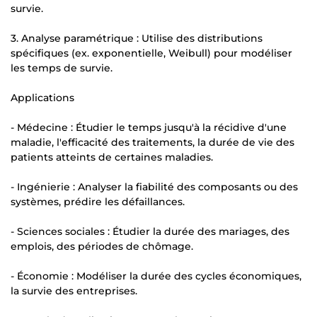
survie.
3. Analyse paramétrique : Utilise des distributions
spécifiques (ex. exponentielle, Weibull) pour modéliser
les temps de survie.
Applications
- Médecine : Étudier le temps jusqu'à la récidive d'une
maladie, l'efficacité des traitements, la durée de vie des
patients atteints de certaines maladies.
- Ingénierie : Analyser la fiabilité des composants ou des
systèmes, prédire les défaillances.
- Sciences sociales : Étudier la durée des mariages, des
emplois, des périodes de chômage.
- Économie : Modéliser la durée des cycles économiques,
la survie des entreprises.