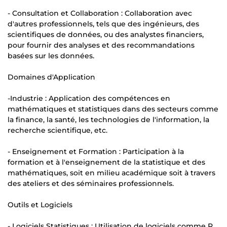
- Consultation et Collaboration : Collaboration avec
d'autres professionnels, tels que des ingénieurs, des
scientifiques de données, ou des analystes financiers,
pour fournir des analyses et des recommandations
basées sur les données.
Domaines d'Application
-Industrie : Application des compétences en
mathématiques et statistiques dans des secteurs comme
la finance, la santé, les technologies de l'information, la
recherche scientifique, etc.
- Enseignement et Formation : Participation à la
formation et à l'enseignement de la statistique et des
mathématiques, soit en milieu académique soit à travers
des ateliers et des séminaires professionnels.
Outils et Logiciels
- Logiciels Statistiques : Utilisation de logiciels comme R