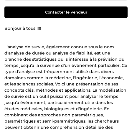
Contacter le vendeur
Bonjour à tous !!!!
L'analyse de survie, également connue sous le nom
d'analyse de durée ou analyse de fiabilité, est une
branche des statistiques qui s'intéresse à la prévision du
temps jusqu'à la survenue d'un événement particulier. Ce
type d'analyse est fréquemment utilisé dans divers
domaines comme la médecine, l'ingénierie, l'économie,
et les sciences sociales. Voici une présentation de ses
concepts clés, méthodes et applications. La modélisation
de survie est un outil puissant pour analyser le temps
jusqu'à événement, particulièrement utile dans les
études médicales, biologiques et d'ingénierie. En
combinant des approches non paramétriques,
paramétriques et semi-paramétriques, les chercheurs
peuvent obtenir une compréhension détaillée des