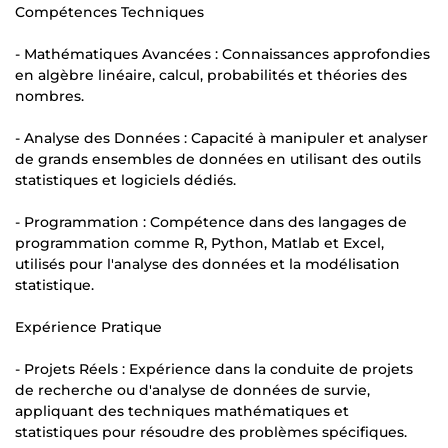
Compétences Techniques
- Mathématiques Avancées : Connaissances approfondies
en algèbre linéaire, calcul, probabilités et théories des
nombres.
- Analyse des Données : Capacité à manipuler et analyser
de grands ensembles de données en utilisant des outils
statistiques et logiciels dédiés.
- Programmation : Compétence dans des langages de
programmation comme R, Python, Matlab et Excel,
utilisés pour l'analyse des données et la modélisation
statistique.
Expérience Pratique
- Projets Réels : Expérience dans la conduite de projets
de recherche ou d'analyse de données de survie,
appliquant des techniques mathématiques et
statistiques pour résoudre des problèmes spécifiques.