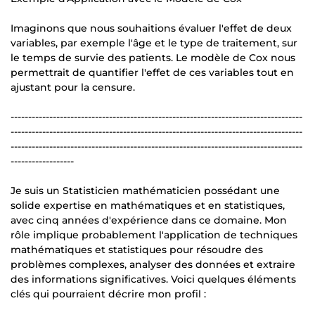
Imaginons que nous souhaitions évaluer l'effet de deux
variables, par exemple l'âge et le type de traitement, sur
le temps de survie des patients. Le modèle de Cox nous
permettrait de quantifier l'effet de ces variables tout en
ajustant pour la censure.
-----------------------------------------------------------------------------------
-----------------------------------------------------------------------------------
-----------------------------------------------------------------------------------
------------------
Je suis un Statisticien mathématicien possédant une
solide expertise en mathématiques et en statistiques,
avec cinq années d'expérience dans ce domaine. Mon
rôle implique probablement l'application de techniques
mathématiques et statistiques pour résoudre des
problèmes complexes, analyser des données et extraire
des informations significatives. Voici quelques éléments
clés qui pourraient décrire mon profil :