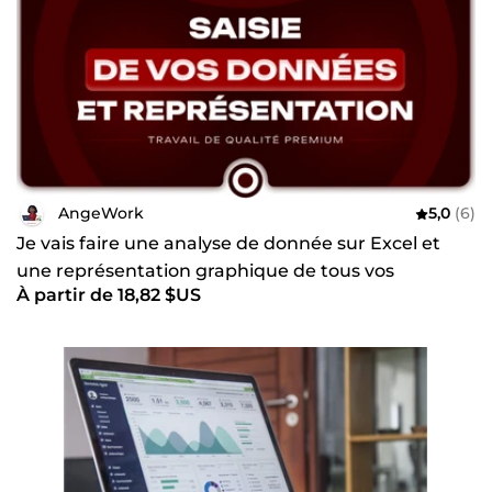
AngeWork
5,0
(6)
Je vais faire une analyse de donnée sur Excel et
une représentation graphique de tous vos
À partir de 18,82 $US
données