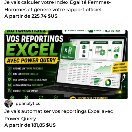
Je vais calculer votre Index Égalité Femmes-
Hommes et génère votre rapport officiel
À partir de 225,74 $US
ppanalytics
Je vais automatiser vos reportings Excel avec
Power Query
À partir de 181,85 $US