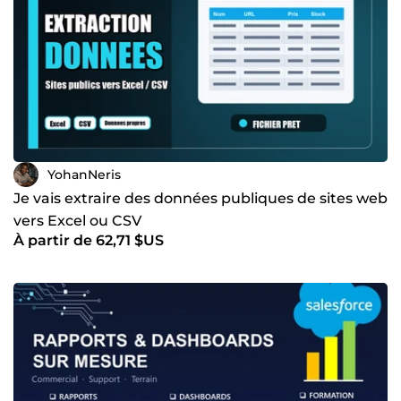
YohanNeris
Je vais extraire des données publiques de sites web
vers Excel ou CSV
À partir de 62,71 $US