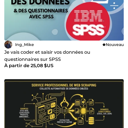
Ing_Mike
Nouveau
Je vais coder et saisir vos données ou
questionnaires sur SPSS
À partir de 25,08 $US