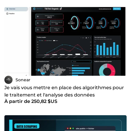
Sonear
Je vais vous mettre en place des algorithmes pour
le traitement et l'analyse des données
À partir de 250,82 $US