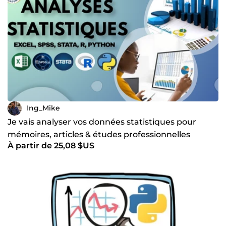
Ing_Mike
Je vais analyser vos données statistiques pour
mémoires, articles & études professionnelles
À partir de 25,08 $US