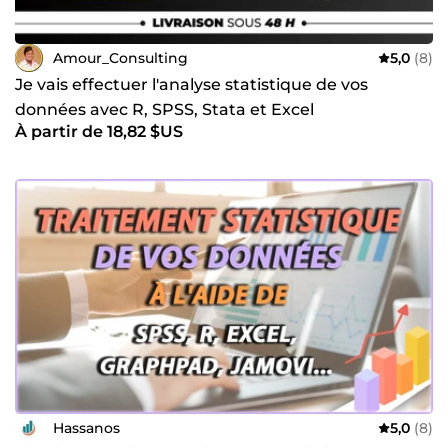
Amour_Consulting
5,0
(8)
Je vais effectuer l'analyse statistique de vos
données avec R, SPSS, Stata et Excel
À partir de 18,82 $US
Hassanos
5,0
(8)