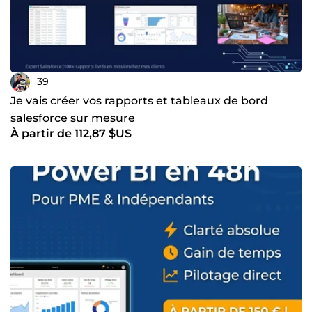
39
Je vais créer vos rapports et tableaux de bord
salesforce sur mesure
À partir de 112,87 $US