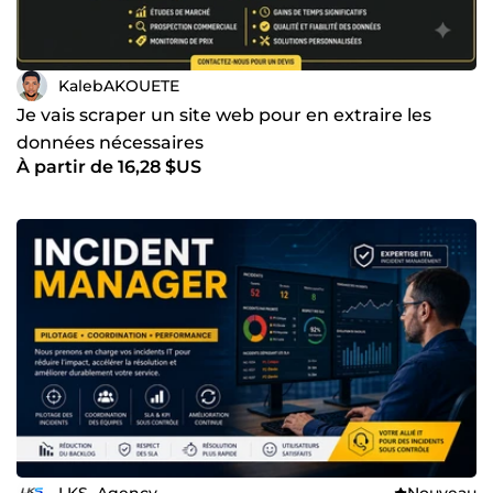
KalebAKOUETE
Je vais scraper un site web pour en extraire les
données nécessaires
À partir de 16,28 $US
LKS_Agency
Nouveau