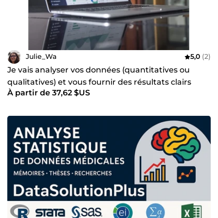
Julie_Wa
5,0
(2)
Je vais analyser vos données (quantitatives ou
qualitatives) et vous fournir des résultats clairs
À partir de 37,62 $US