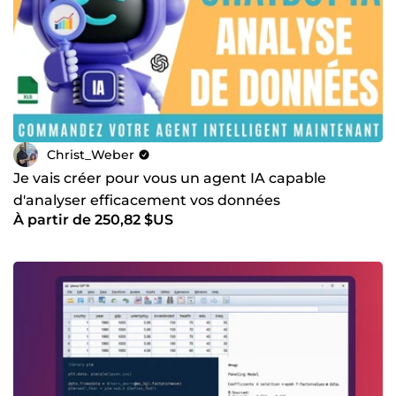
Christ_Weber
Je vais créer pour vous un agent IA capable
d'analyser efficacement vos données
À partir de 250,82 $US