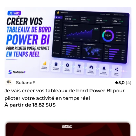
SofianeF
5,0
(4)
Je vais créer vos tableaux de bord Power BI pour
piloter votre activité en temps réel
À partir de 18,82 $US