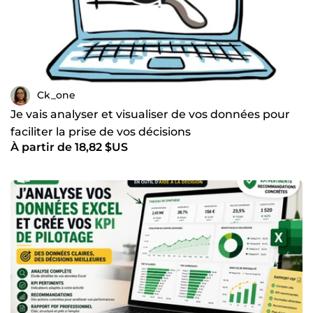
Ck_one
Je vais analyser et visualiser de vos données pour
faciliter la prise de vos décisions
À partir de 18,82 $US