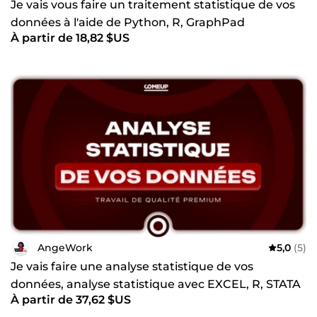
Je vais vous faire un traitement statistique de vos
données à l'aide de Python, R, GraphPad
À partir de 18,82 $US
AngeWork
5,0
(5)
Je vais faire une analyse statistique de vos
données, analyse statistique avec EXCEL, R, STATA
À partir de 37,62 $US