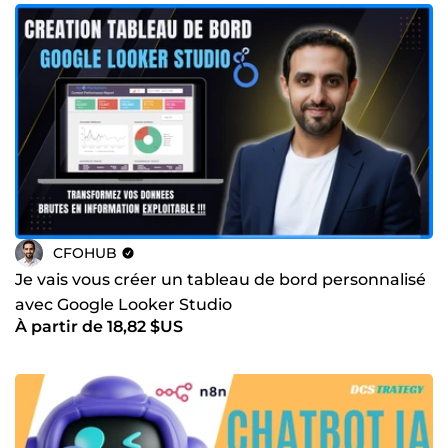
CFOHUB
Je vais vous créer un tableau de bord personnalisé
avec Google Looker Studio
À partir de 18,82 $US