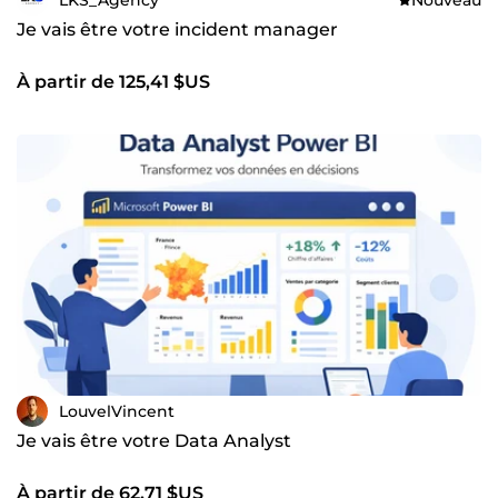
Je vais être votre incident manager
À partir de 125,41 $US
LouvelVincent
Je vais être votre Data Analyst
À partir de 62,71 $US