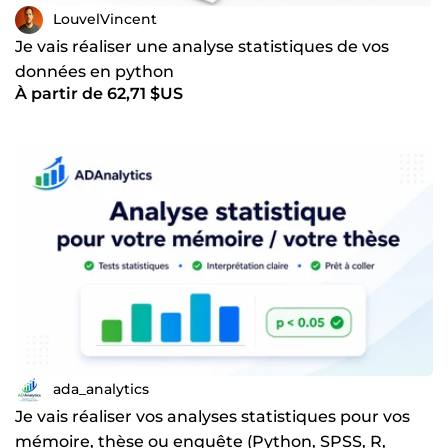
LouvelVincent
Je vais réaliser une analyse statistiques de vos
données en python
À partir de 62,71 $US
ada_analytics
Je vais réaliser vos analyses statistiques pour vos
mémoire, thèse ou enquête (Python, SPSS, R,