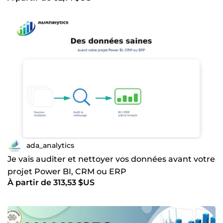
ada_analytics
Je vais auditer et nettoyer vos données avant votre
projet Power BI, CRM ou ERP
À partir de 313,53 $US