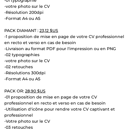
-01 typographie
-votre photo sur le CV
-Résolution 200dpi
-Format A4 ou A5
PACK DIAMANT :
23,12 $US
-1 proposition de mise en page de votre CV professionnel
en recto et verso en cas de besoin
-Livraison au format PDF pour l'impression ou en PNG
-02 typographies
-votre photo sur le CV
-02 retouches
-Résolutions 300dpi
-Format A4 ou A5
PACK OR:
28,90 $US
-01 proposition de mise en page de votre CV
professionnel en recto et verso en cas de besoin
-Utilisation d'icône pour rendre votre CV captivant et
professionnel
-Votre photo sur le CV
-03 retouches