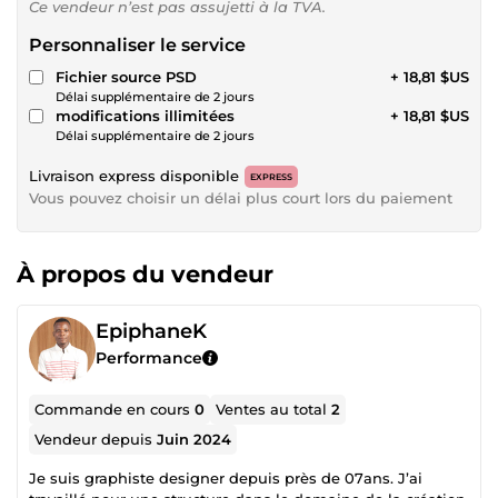
Ce vendeur n’est pas assujetti à la TVA.
Personnaliser le service
Fichier source PSD
+ 18,81 $US
Délai supplémentaire de 2 jours
modifications illimitées
+ 18,81 $US
Délai supplémentaire de 2 jours
Livraison express disponible
EXPRESS
Vous pouvez choisir un délai plus court lors du paiement
À propos du vendeur
EpiphaneK
Performance
Commande en cours
0
Ventes au total
2
Vendeur depuis
Juin 2024
Je suis graphiste designer depuis près de 07ans. J’ai