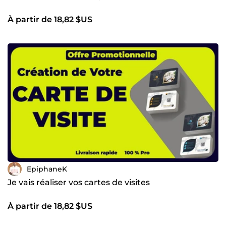
À partir de 18,82 $US
EpiphaneK
Je vais réaliser vos cartes de visites
À partir de 18,82 $US