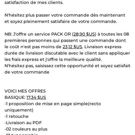
satisfaction de mes clients.
N'hésitez plus passer votre commande dès maintenant
et soyez pleinement satisfaire de votre commande.
NB: J'offre un service PACK OR (
28,90 $US
) à toutes les 08
premières personnes qui passent une commande dont
le coût n'est pas moins de
23,12 $US
. Livraison express
durée de livraison discutable avec le client sans appliquer
les frais express et j'offre la meilleure qualité.
N'hésitez pas, saisissez cette opportunité et soyez satisfait
de votre commande
VOICI MES OFFRES
BASIQUE:
17,34 $US
-1 proposition de mise en page simple(recto
uniquement)
-1 retouche
-Livraison au PDF
-02 couleurs au plus