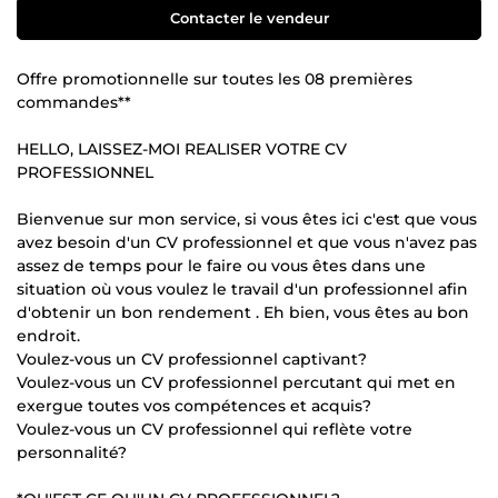
Contacter le vendeur
Offre promotionnelle sur toutes les 08 premières
commandes**
HELLO, LAISSEZ-MOI REALISER VOTRE CV
PROFESSIONNEL
Bienvenue sur mon service, si vous êtes ici c'est que vous
avez besoin d'un CV professionnel et que vous n'avez pas
assez de temps pour le faire ou vous êtes dans une
situation où vous voulez le travail d'un professionnel afin
d'obtenir un bon rendement . Eh bien, vous êtes au bon
endroit.
Voulez-vous un CV professionnel captivant?
Voulez-vous un CV professionnel percutant qui met en
exergue toutes vos compétences et acquis?
Voulez-vous un CV professionnel qui reflète votre
personnalité?