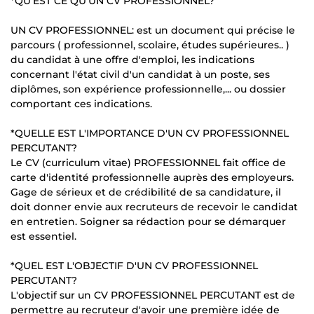
*QU'EST CE QU'UN CV PROFESSIONNEL?
UN CV PROFESSIONNEL: est un document qui précise le
parcours ( professionnel, scolaire, études supérieures.. )
du candidat à une offre d'emploi, les indications
concernant l'état civil d'un candidat à un poste, ses
diplômes, son expérience professionnelle,... ou dossier
comportant ces indications.
*QUELLE EST L'IMPORTANCE D'UN CV PROFESSIONNEL
PERCUTANT?
Le CV (curriculum vitae) PROFESSIONNEL fait office de
carte d'identité professionnelle auprès des employeurs.
Gage de sérieux et de crédibilité de sa candidature, il
doit donner envie aux recruteurs de recevoir le candidat
en entretien. Soigner sa rédaction pour se démarquer
est essentiel.
*QUEL EST L'OBJECTIF D'UN CV PROFESSIONNEL
PERCUTANT?
L'objectif sur un CV PROFESSIONNEL PERCUTANT est de
permettre au recruteur d'avoir une première idée de