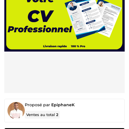
Proposé par
EpiphaneK
Ventes au total
2