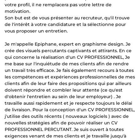
votre profil, il ne remplacera pas votre lettre de
motivation.
Son but est de vous présenter au recruteur, qu'il trouve
de l'intérêt à votre candidature et la sélectionne pour
vous proposer un entretien.
Je m'appelle Epiphane, expert en graphisme design. Je
crée des visuels percutants captivants et attirants. En ce
qui concerne la réalisation d'un CV PROFESSIONNEL, Je
me base sur l'inquiétude de mes clients afin de rendre
un travail très efficace. Je fais également recours à toutes
les compétences et expériences professionnelles de mes
clients afin de leur faire des propositions qui par ailleurs
doivent répondre et combler leur attente (ce qu'est
d'obtenir l'entretien au sein de leur employeur) . Je
travaille aussi rapidement et je respecte toujours le délai
de livraison. Pour la conception d'un CV PROFESSIONNEL,
j'utilise des outils récents ( nouveaux logiciels ) avec de
nouvelles stratégies afin de pouvoir réaliser un CV
PROFESSIONNEL PERCUTANT. Je suis ouvert à toutes
exigences venant de mes clients et je travaille jusqu'à