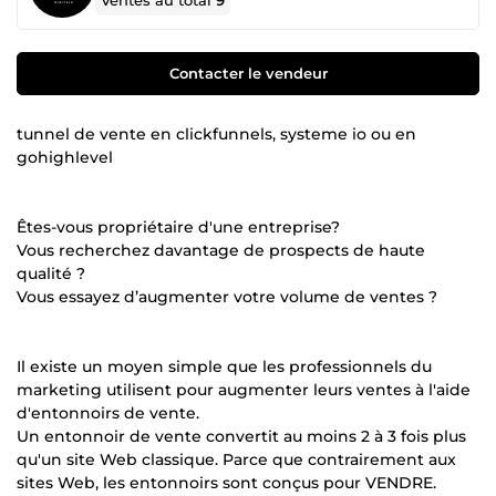
Ventes au total
9
Contacter le vendeur
tunnel de vente en clickfunnels, systeme io ou en
gohighlevel
Êtes-vous propriétaire d'une entreprise?
Vous recherchez davantage de prospects de haute
qualité ?
Vous essayez d’augmenter votre volume de ventes ?
Il existe un moyen simple que les professionnels du
marketing utilisent pour augmenter leurs ventes à l'aide
d'entonnoirs de vente.
Un entonnoir de vente convertit au moins 2 à 3 fois plus
qu'un site Web classique. Parce que contrairement aux
sites Web, les entonnoirs sont conçus pour VENDRE.