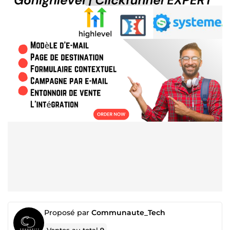
Proposé par
Communaute_Tech