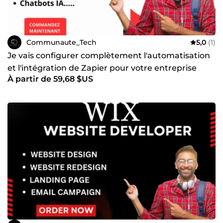
Communaute_Tech
5,0
(1)
Je vais configurer complètement l'automatisation
et l'intégration de Zapier pour votre entreprise
À partir de 59,68 $US