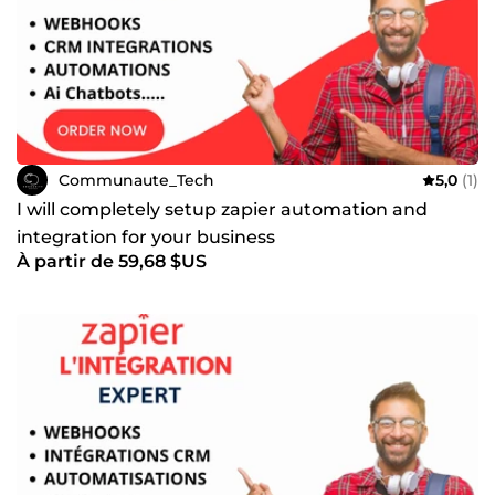
Communaute_Tech
5,0
(1)
I will completely setup zapier automation and
integration for your business
À partir de 59,68 $US