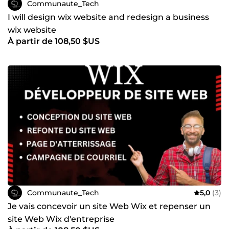
Communaute_Tech
I will design wix website and redesign a business
wix website
À partir de 108,50 $US
Communaute_Tech
5,0
(3)
Je vais concevoir un site Web Wix et repenser un
site Web Wix d'entreprise