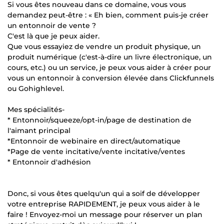
Si vous êtes nouveau dans ce domaine, vous vous
demandez peut-être : « Eh bien, comment puis-je créer
un entonnoir de vente ?
C'est là que je peux aider.
Que vous essayiez de vendre un produit physique, un
produit numérique (c'est-à-dire un livre électronique, un
cours, etc.) ou un service, je peux vous aider à créer pour
vous un entonnoir à conversion élevée dans Clickfunnels
ou Gohighlevel.
Mes spécialités-
* Entonnoir/squeeze/opt-in/page de destination de
l'aimant principal
*Entonnoir de webinaire en direct/automatique
*Page de vente incitative/vente incitative/ventes
* Entonnoir d'adhésion
Donc, si vous êtes quelqu'un qui a soif de développer
votre entreprise RAPIDEMENT, je peux vous aider à le
faire ! Envoyez-moi un message pour réserver un plan