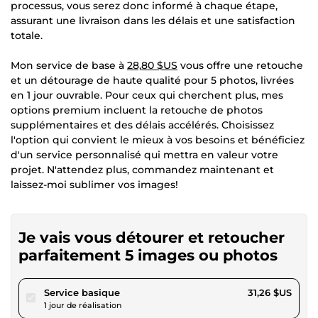
processus, vous serez donc informé à chaque étape,
assurant une livraison dans les délais et une satisfaction
totale.
Mon service de base à
28,80 $US
vous offre une retouche
et un détourage de haute qualité pour 5 photos, livrées
en 1 jour ouvrable. Pour ceux qui cherchent plus, mes
options premium incluent la retouche de photos
supplémentaires et des délais accélérés. Choisissez
l'option qui convient le mieux à vos besoins et bénéficiez
d'un service personnalisé qui mettra en valeur votre
projet. N'attendez plus, commandez maintenant et
laissez-moi sublimer vos images!
Je vais vous détourer et retoucher
parfaitement 5 images ou photos
pour 28,80 $US
Service basique
31,26 $US
1 jour de réalisation