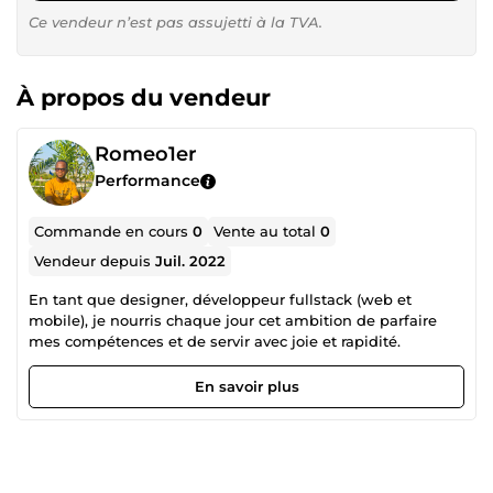
Ce vendeur n’est pas assujetti à la TVA.
À propos du vendeur
Romeo1er
Performance
Commande en cours
0
Vente au total
0
Vendeur depuis
Juil. 2022
En tant que designer, développeur fullstack (web et
mobile), je nourris chaque jour cet ambition de parfaire
mes compétences et de servir avec joie et rapidité.
En savoir plus