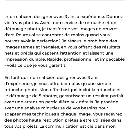
Informaticien designer avec 3 ans d'expérience: Donnez
vie à vos photos. Avec mon service de retouche et de
détourage photo, je transforme vos images en œuvres
d'art. Pourquoi se contenter de moins quand vous
pouvez avoir la perfection? Je résous le problème des
images ternes et inégales, en vous offrant des résultats
nets et précis qui captent l'attention et laissent une
impression durable. Rapide, professionnel, et impeccable
- voilà ce que je vous garantis.
En tant qu'informaticien designer avec 3 ans
d'expérience, je vous offre bien plus qu'une simple
retouche photo. Mon offre basique inclut la retouche et
le détourage de 5 photos, garantissant un résultat parfait
avec une attention particulière aux détails. Je procède
avec une analyse minutieuse de vos besoins pour
adapter mes techniques à chaque image. Vous recevrez
des photos haute résolution prêtes à être utilisées dans
tous vos projets. La communication est clé dans mon