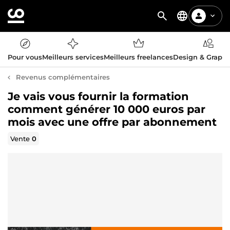
Pour vous
Meilleurs services
Meilleurs freelances
Design & Graph
Revenus complémentaires
Je vais vous fournir la formation
comment générer 10 000 euros par
mois avec une offre par abonnement
Vente
0