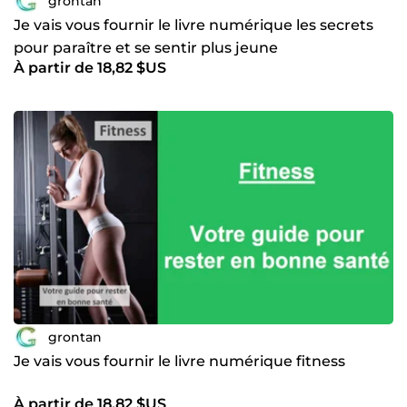
grontan
Je vais vous fournir le livre numérique les secrets
pour paraître et se sentir plus jeune
À partir de 18,82 $US
grontan
Je vais vous fournir le livre numérique fitness
À partir de 18,82 $US