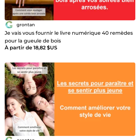
grontan
Je vais vous fournir le livre numérique 40 remèdes
pour la gueule de bois
À partir de 18,82 $US