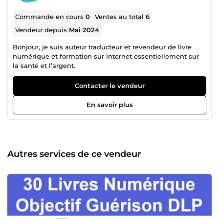
Commande en cours
0
Ventes au total
6
Vendeur depuis
Mai 2024
Bonjour, je suis auteur traducteur et revendeur de livre
numérique et formation sur internet essentiellement sur
la santé et l’argent.
Contacter le vendeur
En savoir plus
Autres services de ce vendeur