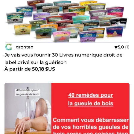
grontan
5,0
(1)
Je vais vous fournir 30 Livres numérique droit de
label privé sur la guérison
À partir de 50,18 $US