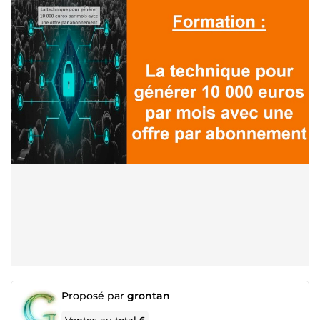
Proposé par
grontan