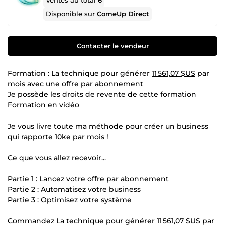
Ventes au total
6
Disponible sur
ComeUp Direct
Contacter le vendeur
Formation : La technique pour générer
11 561,07 $US
par
mois avec une offre par abonnement
Je possède les droits de revente de cette formation
Formation en vidéo
Je vous livre toute ma méthode pour créer un business
qui rapporte 10ke par mois !
Ce que vous allez recevoir...
Partie 1 : Lancez votre offre par abonnement
Partie 2 : Automatisez votre business
Partie 3 : Optimisez votre système
Commandez La technique pour générer
11 561,07 $US
par