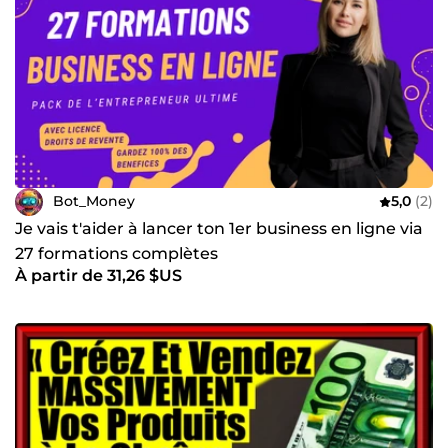
Bot_Money
5,0
(2)
Je vais t'aider à lancer ton 1er business en ligne via
27 formations complètes
À partir de 31,26 $US