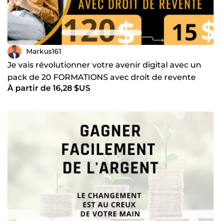
Markus161
Je vais révolutionner votre avenir digital avec un
pack de 20 FORMATIONS avec droit de revente
À partir de 16,28 $US