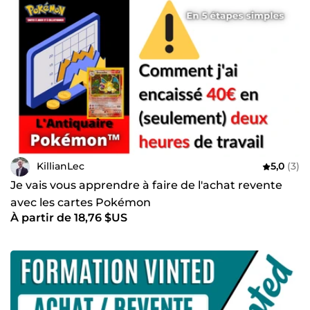
KillianLec
5,0
(3)
Je vais vous apprendre à faire de l'achat revente
avec les cartes Pokémon
À partir de 18,76 $US