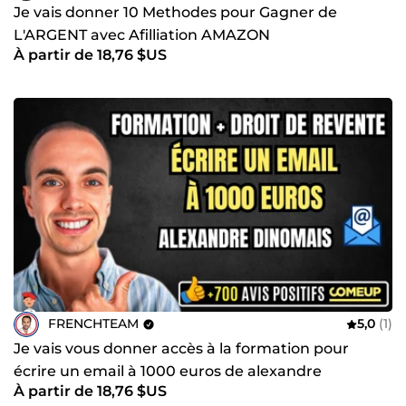
Je vais donner 10 Methodes pour Gagner de
L'ARGENT avec Afilliation AMAZON
À partir de 18,76 $US
FRENCHTEAM
5,0
(1)
Je vais vous donner accès à la formation pour
écrire un email à 1000 euros de alexandre
À partir de 18,76 $US
dinomais