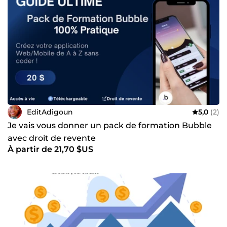
EditAdigoun
5,0
(2)
Je vais vous donner un pack de formation Bubble
avec droit de revente
À partir de 21,70 $US