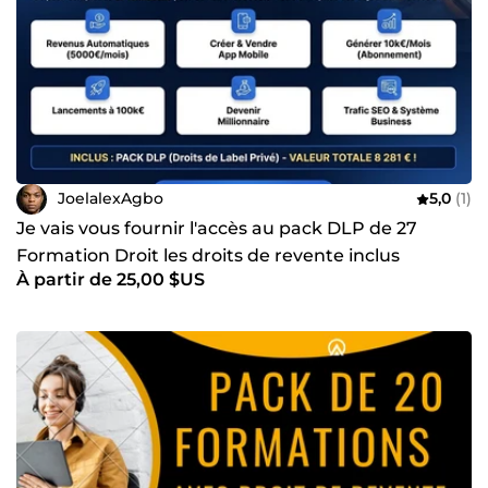
JoelalexAgbo
5,0
(1)
Je vais vous fournir l'accès au pack DLP de 27
Formation Droit les droits de revente inclus
À partir de 25,00 $US