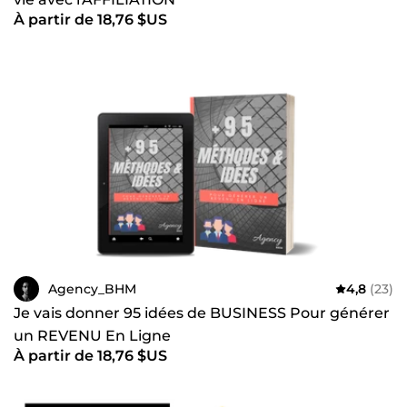
À partir de 18,76 $US
Agency_BHM
4,8
(23)
Je vais donner 95 idées de BUSINESS Pour générer
un REVENU En Ligne
À partir de 18,76 $US