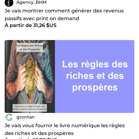
Agency_BHM
Je vais montrer comment générer des revenus
passifs avec print on demand
À partir de 31,26 $US
grontan
Je vais vous fournir le livre numérique les règles
des riches et des prospères