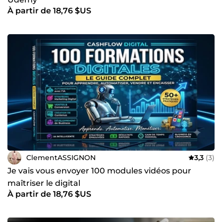
À partir de 18,76 $US
ClementASSIGNON
3,3
(3)
Je vais vous envoyer 100 modules vidéos pour
maîtriser le digital
À partir de 18,76 $US