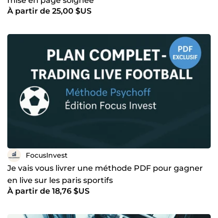
mise en page soignée
À partir de 25,00 $US
FocusInvest
Je vais vous livrer une méthode PDF pour gagner
en live sur les paris sportifs
À partir de 18,76 $US