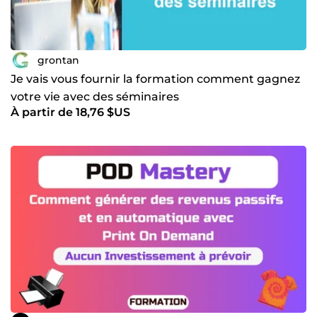
grontan
Je vais vous fournir la formation comment gagnez
votre vie avec des séminaires
À partir de 18,76 $US