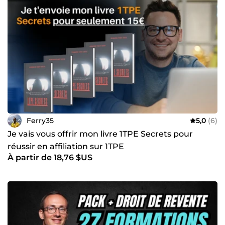
Ferry35
5,0
(6)
Je vais vous offrir mon livre 1TPE Secrets pour
réussir en affiliation sur 1TPE
À partir de 18,76 $US