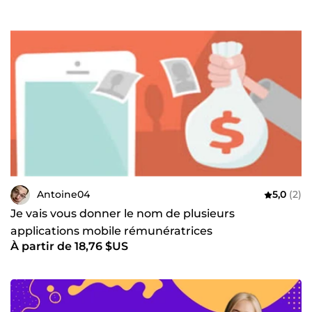
Antoine04
5,0
(2)
Je vais vous donner le nom de plusieurs
applications mobile rémunératrices
À partir de 18,76 $US