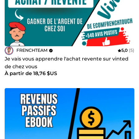
FRENCHTEAM
5,0
(5)
Je vais vous apprendre l'achat revente sur vinted
de chez vous
À partir de 18,76 $US