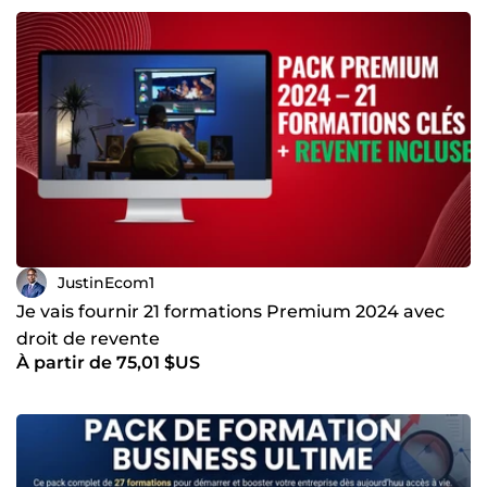
JustinEcom1
Je vais fournir 21 formations Premium 2024 avec
droit de revente
À partir de 75,01 $US