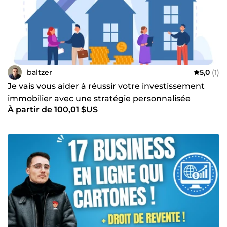
baltzer
5,0
(1)
Je vais vous aider à réussir votre investissement
immobilier avec une stratégie personnalisée
À partir de 100,01 $US