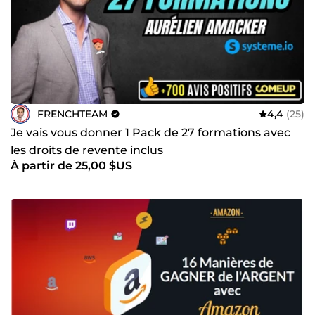
FRENCHTEAM
4,4
(25)
Je vais vous donner 1 Pack de 27 formations avec
les droits de revente inclus
À partir de 25,00 $US