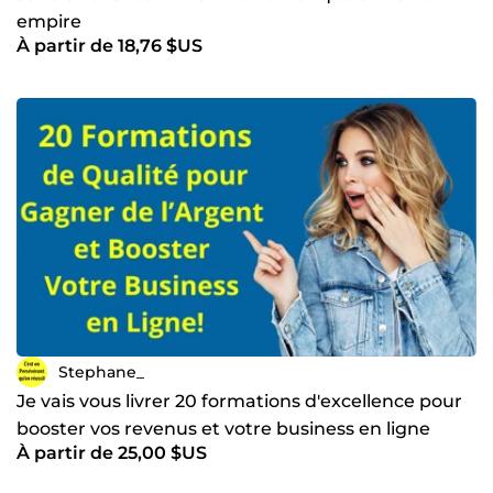
empire
À partir de 18,76 $US
Stephane_
Je vais vous livrer 20 formations d'excellence pour
booster vos revenus et votre business en ligne
À partir de 25,00 $US