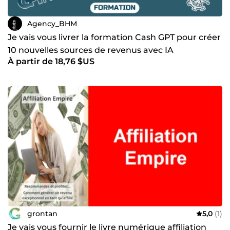
Agency_BHM
Je vais vous livrer la formation Cash GPT pour créer
10 nouvelles sources de revenus avec IA
À partir de 18,76 $US
grontan
5,0
(1)
Je vais vous fournir le livre numérique affiliation