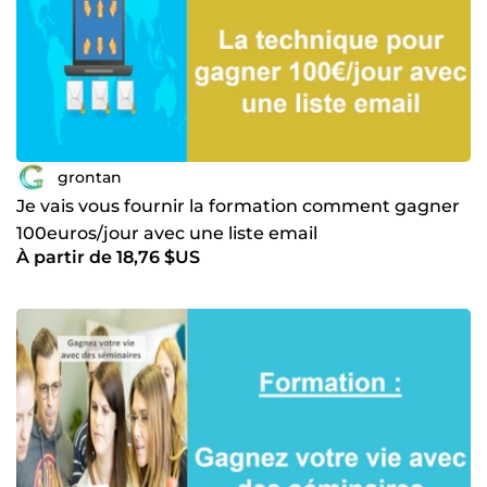
grontan
Je vais vous fournir la formation comment gagner
100euros/jour avec une liste email
À partir de 18,76 $US