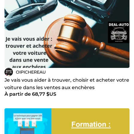
OIPICHEREAU
Je vais vous aider à trouver, choisir et acheter votre
voiture dans les ventes aux enchères
À partir de 68,77 $US